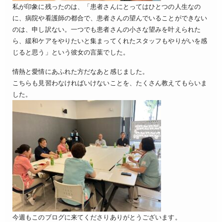
私が印象に残ったのは、「患者さんにとってはひとつの人生なの
に、病院や看護師の都合で、患者さんの望んでいることができない
のは、申し訳ない。一つでも患者さんの小さな望みを叶えられた
ら、緩和ケアをやりたいと集まってくれたスタッフもやりがいを感
じると思う」という彼女の言葉でした。
情熱と愛情にあふれた方だなあと感じました。
こちらも見習わなければいけないことを、たくさん教えてもらいま
した。
今週もこのブログに来てくださりありがとうございます。