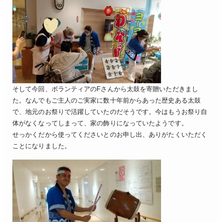
そして今回、ボランティアのFさんから太鼓を寄贈いただきまし
た。なんでもご主人のご実家に数十年前からあった歴史ある太鼓
で、地元のお祭りで活躍していたのだそうです。今はもうお祭り自
体がなくなってしまって、家の飾りになっていたようです。
せっかくだから使ってくださいとのお申し出、ありがたくいただく
ことになりました。