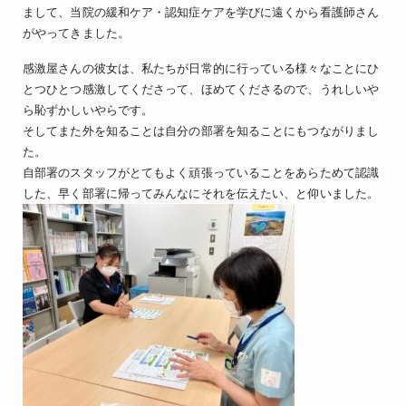
まして、当院の緩和ケア・認知症ケアを学びに遠くから看護師さん
がやってきました。
感激屋さんの彼女は、私たちが日常的に行っている様々なことにひ
とつひとつ感激してくださって、ほめてくださるので、うれしいや
ら恥ずかしいやらです。
そしてまた外を知ることは自分の部署を知ることにもつながりまし
た。
自部署のスタッフがとてもよく頑張っていることをあらためて認識
した、早く部署に帰ってみんなにそれを伝えたい、と仰いました。