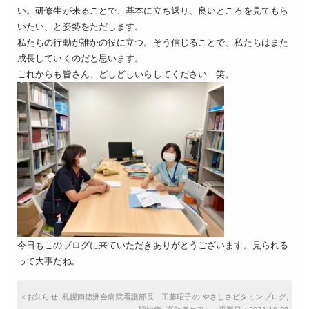
い。研修生が来ることで、基本に立ち返り、良いところを見てもら
いたい、と姿勢をただします。
私たちの行動が誰かの役に立つ。そう信じることで、私たちはまた
成長していくのだと思います。
これからも皆さん、どしどしいらしてください 笑。
今日もこのブログに来ていただきありがとうございます。見られる
って大事だね。
＜
お知らせ
,
札幌南徳洲会病院看護部長 工藤昭子の やさしさビタミンブログ
,