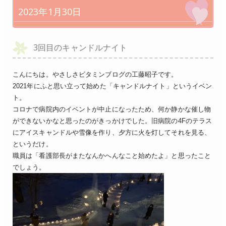
2023年1月30日
3回目のキャンドルナイト
こんにちは。やさしさビタミンブログの工藤昭子です。
2021年にふと思い立って始めた「キャンドルナイト」というイベン
ト。
コロナで病院内のイベントが中止になったため、何か静かな催し物
ができないかなと思ったのがきっかけでした。旧病院の4Fのテラス
にアイスキャンドルや雪像を作り、夕方に火を灯してそれを見る、
というだけ。
職員は「看護部長がまたなんかへんなこと始めたよ」と思ったこと
でしょう。