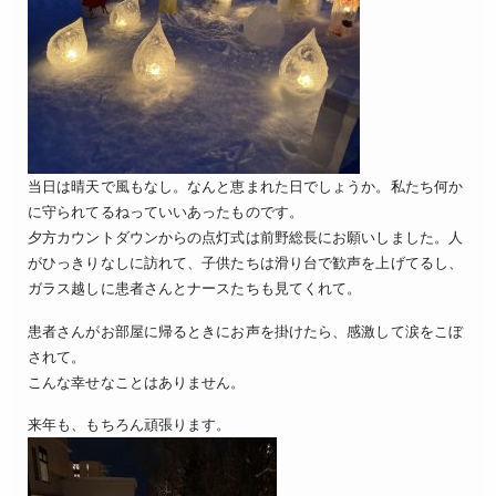
当日は晴天で風もなし。なんと恵まれた日でしょうか。私たち何か
に守られてるねっていいあったものです。
夕方カウントダウンからの点灯式は前野総長にお願いしました。人
がひっきりなしに訪れて、子供たちは滑り台で歓声を上げてるし、
ガラス越しに患者さんとナースたちも見てくれて。
患者さんがお部屋に帰るときにお声を掛けたら、感激して涙をこぼ
されて。
こんな幸せなことはありません。
来年も、もちろん頑張ります。