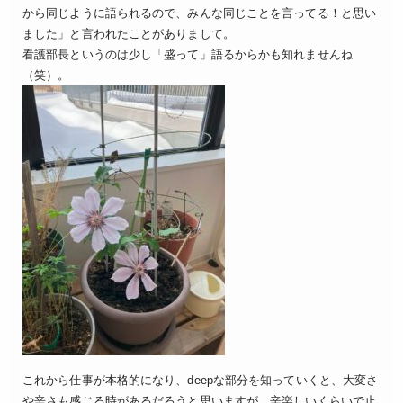
から同じように語られるので、みんな同じことを言ってる！と思い
ました」と言われたことがありまして。
看護部長というのは少し「盛って」語るからかも知れませんね
（笑）。
これから仕事が本格的になり、deepな部分を知っていくと、大変さ
や辛さも感じる時があるだろうと思いますが、辛楽しいくらいで止