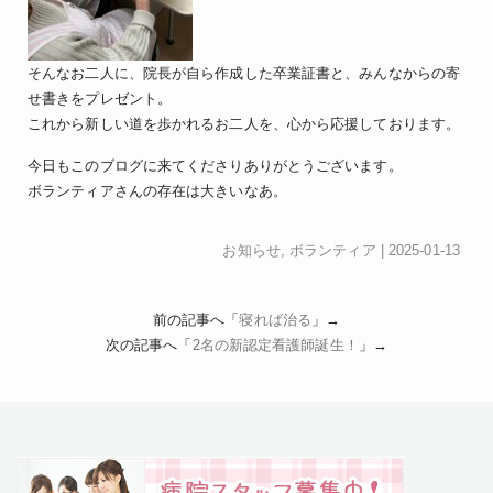
そんなお二人に、院長が自ら作成した卒業証書と、みんなからの寄
せ書きをプレゼント。
これから新しい道を歩かれるお二人を、心から応援しております。
今日もこのブログに来てくださりありがとうございます。
ボランティアさんの存在は大きいなあ。
お知らせ
,
ボランティア
| 2025-01-13
前の記事へ「
寝れば治る
」→
次の記事へ「
2名の新認定看護師誕生！
」→