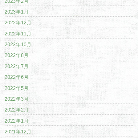
2023年2月
2023年1月
2022年12月
2022年11月
2022年10月
2022年8月
2022年7月
2022年6月
2022年5月
2022年3月
2022年2月
2022年1月
2021年12月