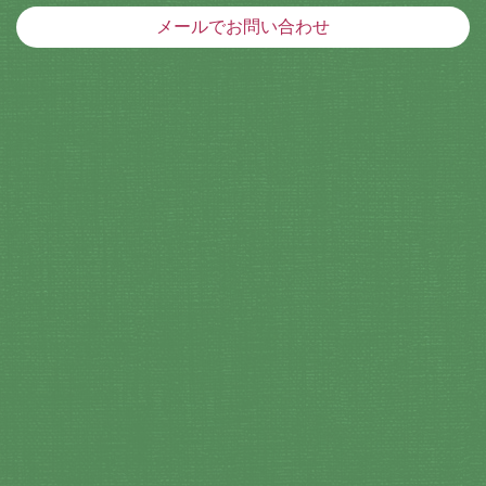
メールでお問い合わせ