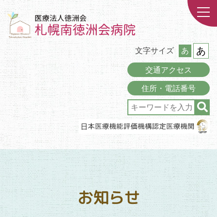
あ
文字サイズ
あ
交通アクセス
住所・電話番号
お知らせ