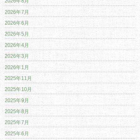
2026年8月
2026年7月
2026年6月
2026年5月
2026年4月
2026年3月
2026年1月
2025年11月
2025年10月
2025年9月
2025年8月
2025年7月
2025年6月