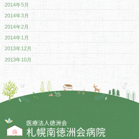
2014年5月
2014年3月
2014年2月
2014年1月
2013年12月
2013年10月