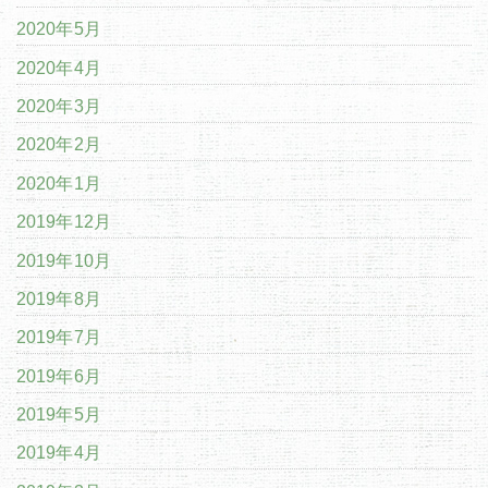
2020年5月
2020年4月
2020年3月
2020年2月
2020年1月
2019年12月
2019年10月
2019年8月
2019年7月
2019年6月
2019年5月
2019年4月