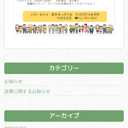
カテゴリー
お知らせ
診療に関するお知らせ
アーカイブ