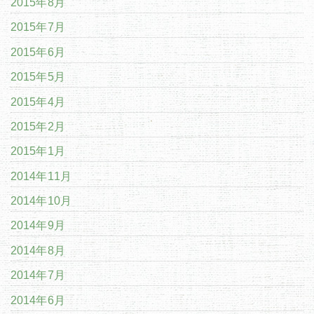
2015年8月
2015年7月
2015年6月
2015年5月
2015年4月
2015年2月
2015年1月
2014年11月
2014年10月
2014年9月
2014年8月
2014年7月
2014年6月