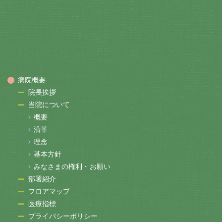
病院概要
院長挨拶
当院について
概要
沿革
理念
基本方針
みなさまの権利・お願い
部署紹介
フロアマップ
医療指標
プライバシーポリシー