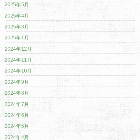
2025年5月
2025年4月
2025年3月
2025年1月
2024年12月
2024年11月
2024年10月
2024年9月
2024年8月
2024年7月
2024年6月
2024年5月
2024年4月