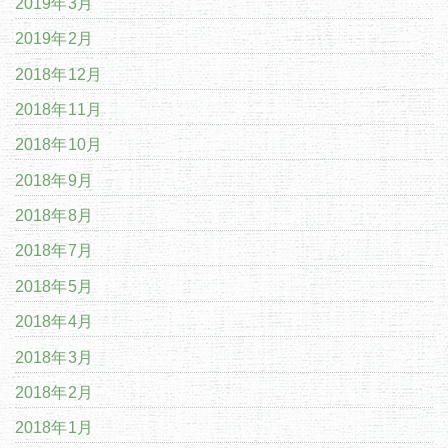
2019年3月
2019年2月
2018年12月
2018年11月
2018年10月
2018年9月
2018年8月
2018年7月
2018年5月
2018年4月
2018年3月
2018年2月
2018年1月