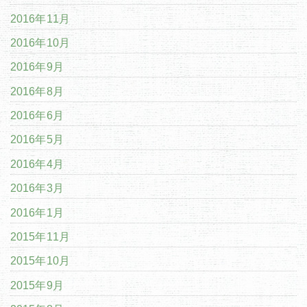
2016年11月
2016年10月
2016年9月
2016年8月
2016年6月
2016年5月
2016年4月
2016年3月
2016年1月
2015年11月
2015年10月
2015年9月