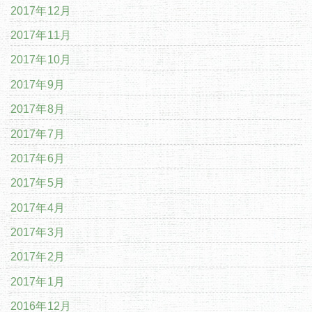
2017年12月
2017年11月
2017年10月
2017年9月
2017年8月
2017年7月
2017年6月
2017年5月
2017年4月
2017年3月
2017年2月
2017年1月
2016年12月