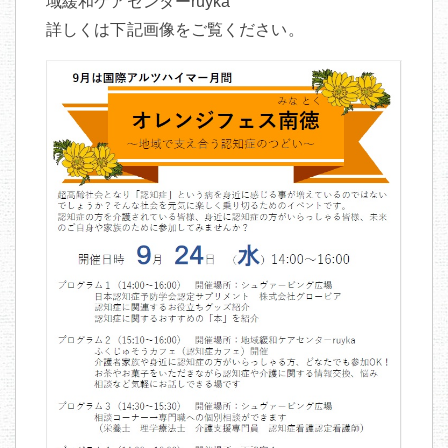
域緩和ケアセンターruyka
詳しくは下記画像をご覧ください。