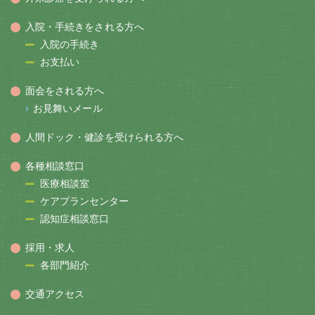
入院・手続きをされる方へ
入院の手続き
お支払い
面会をされる方へ
お見舞いメール
人間ドック・健診を受けられる方へ
各種相談窓口
医療相談室
ケアプランセンター
認知症相談窓口
採用・求人
各部門紹介
交通アクセス