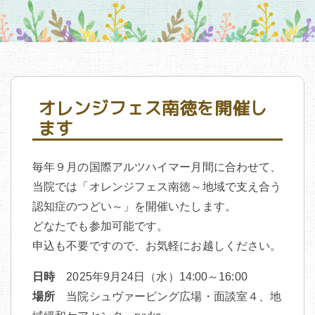
オレンジフェス南徳を開催し
ます
毎年９月の国際アルツハイマー月間に合わせて、
当院では「オレンジフェス南徳～地域で支え合う
認知症のつどい～」を開催いたします。
どなたでも参加可能です。
申込も不要ですので、お気軽にお越しください。
日時
2025年9月24日（水）14:00～16:00
場所
当院シュヴァービング広場・面談室４、地