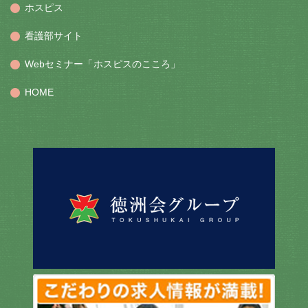
ホスピス
看護部サイト
Webセミナー「ホスピスのこころ」
HOME