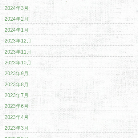
2024年3月
2024年2月
2024年1月
2023年12月
2023年11月
2023年10月
2023年9月
2023年8月
2023年7月
2023年6月
2023年4月
2023年3月