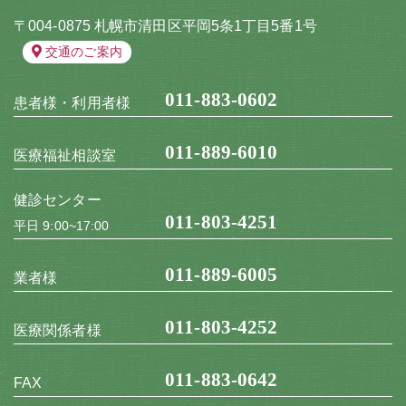
〒004-0875 札幌市清田区平岡5条1丁目5番1号
交通のご案内
011-883-0602
患者様・利用者様
011-889-6010
医療福祉相談室
健診センター
011-803-4251
平日 9:00~17:00
011-889-6005
業者様
011-803-4252
医療関係者様
011-883-0642
FAX