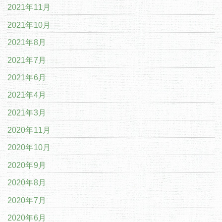
2021年11月
2021年10月
2021年8月
2021年7月
2021年6月
2021年4月
2021年3月
2020年11月
2020年10月
2020年9月
2020年8月
2020年7月
2020年6月