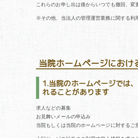
これらのお申し出は後からいつでも撤回、変
※その他、当法人の管理運営業務に関する利
当院ホームページにお
1.当院のホームページでは
れることがあります
求人などの募集
お見舞いメールの申込み
当院もしくは当院のホームページに対するご