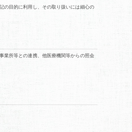
下記の目的に利用し、その取り扱いには細心の
ス事業所等との連携、他医療機関等からの照会