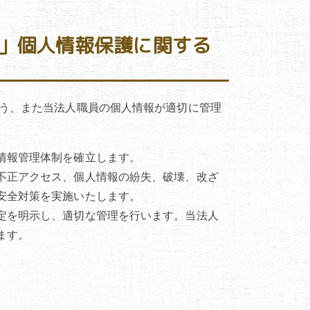
所」個人情報保護に関する
よう、また当法人職員の個人情報が適切に管理
情報管理体制を確立します。
不正アクセス、個人情報の紛失、破壊、改ざ
安全対策を実施いたします。
定を明示し、適切な管理を行います。当法人
ます。