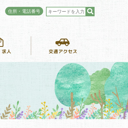
住所・電話番号