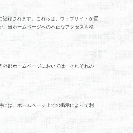
に記録されます。これらは、ウェブサイトが置
が、当ホームページへの不正なアクセスを検
る外部ホームページにおいては、それぞれの
時には、ホームページ上での掲示によって利