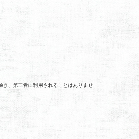
除き、第三者に利用されることはありませ