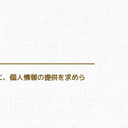
に、個人情報の提供を求めら