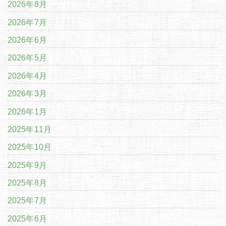
2026年8月
2026年7月
2026年6月
2026年5月
2026年4月
2026年3月
2026年1月
2025年11月
2025年10月
2025年9月
2025年8月
2025年7月
2025年6月