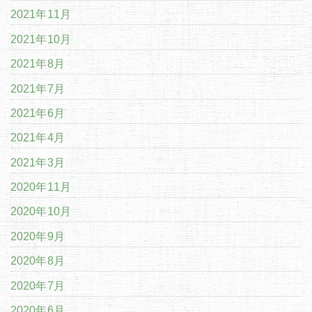
2021年11月
2021年10月
2021年8月
2021年7月
2021年6月
2021年4月
2021年3月
2020年11月
2020年10月
2020年9月
2020年8月
2020年7月
2020年6月