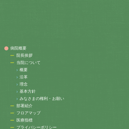
病院概要
院長挨拶
当院について
概要
沿革
理念
基本方針
みなさまの権利・お願い
部署紹介
フロアマップ
医療指標
プライバシーポリシー