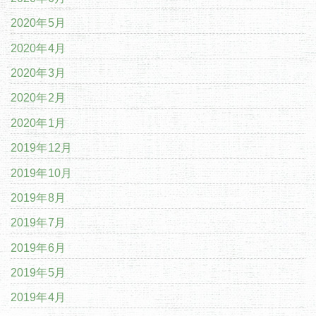
2020年5月
2020年4月
2020年3月
2020年2月
2020年1月
2019年12月
2019年10月
2019年8月
2019年7月
2019年6月
2019年5月
2019年4月