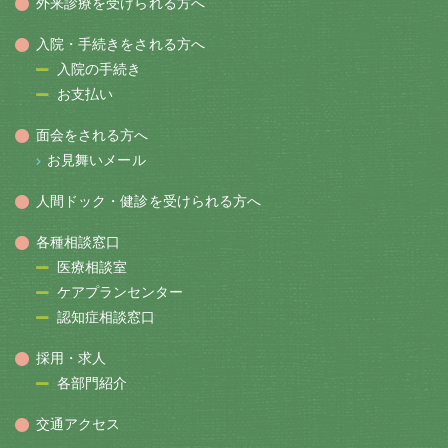
外来診療を受けられる方へ
入院・手続きをされる方へ
入院の手続き
お支払い
面会をされる方へ
お見舞いメール
人間ドック・健診を受けられる方へ
各種相談窓口
医療相談室
ケアプランセンター
認知症相談窓口
採用・求人
各部門紹介
交通アクセス