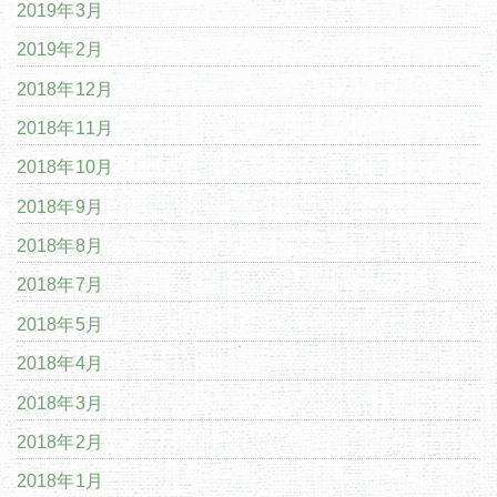
2019年3月
2019年2月
2018年12月
2018年11月
2018年10月
2018年9月
2018年8月
2018年7月
2018年5月
2018年4月
2018年3月
2018年2月
2018年1月