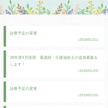
診療予定の変更
（2018/01/31）
30年度4月採用 看護師・介護福祉士の追加募集を
します！
（2018/01/24）
診療予定の変更
（2018/01/10）