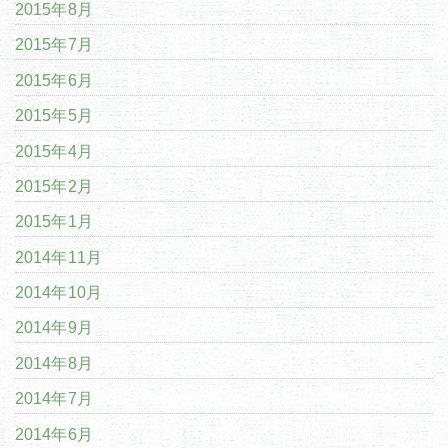
2015年8月
2015年7月
2015年6月
2015年5月
2015年4月
2015年2月
2015年1月
2014年11月
2014年10月
2014年9月
2014年8月
2014年7月
2014年6月