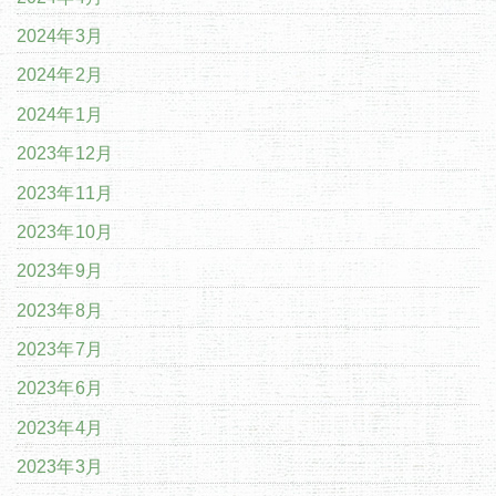
2024年3月
2024年2月
2024年1月
2023年12月
2023年11月
2023年10月
2023年9月
2023年8月
2023年7月
2023年6月
2023年4月
2023年3月