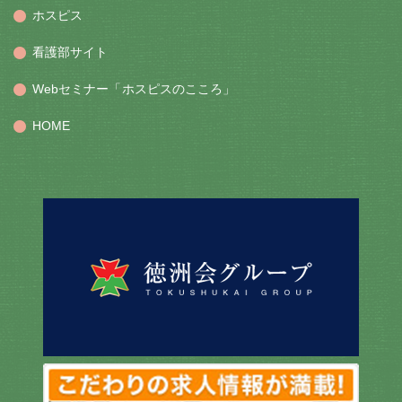
ホスピス
看護部サイト
Webセミナー「ホスピスのこころ」
HOME