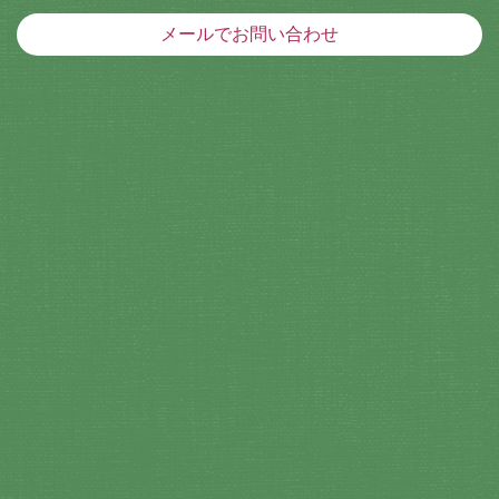
メールでお問い合わせ