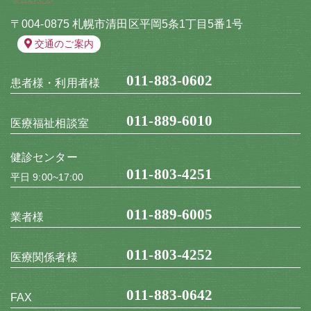
〒004-0875 札幌市清田区平岡5条1丁目5番1号
交通のご案内
011-883-0602
患者様・利用者様
011-889-6010
医療福祉相談室
健診センター
011-803-4251
平日 9:00~17:00
011-889-6005
業者様
011-803-4252
医療関係者様
011-883-0642
FAX