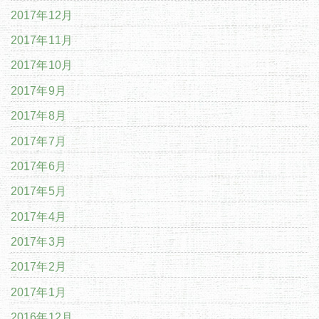
2017年12月
2017年11月
2017年10月
2017年9月
2017年8月
2017年7月
2017年6月
2017年5月
2017年4月
2017年3月
2017年2月
2017年1月
2016年12月