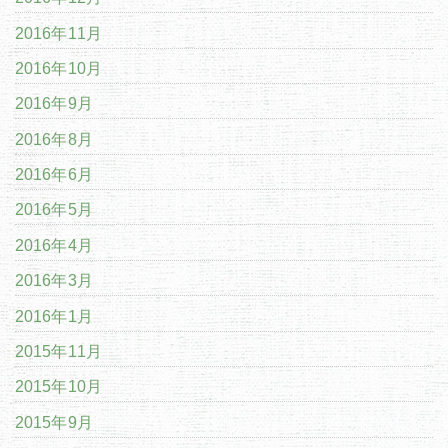
2016年11月
2016年10月
2016年9月
2016年8月
2016年6月
2016年5月
2016年4月
2016年3月
2016年1月
2015年11月
2015年10月
2015年9月