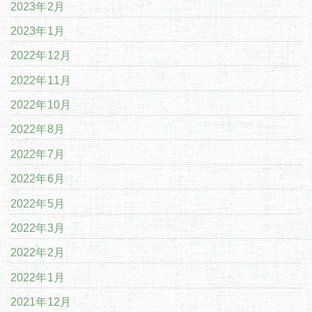
2023年2月
2023年1月
2022年12月
2022年11月
2022年10月
2022年8月
2022年7月
2022年6月
2022年5月
2022年3月
2022年2月
2022年1月
2021年12月