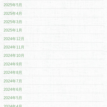
2025年5月
2025年4月
2025年3月
2025年1月
2024年12月
2024年11月
2024年10月
2024年9月
2024年8月
2024年7月
2024年6月
2024年5月
2024年4月