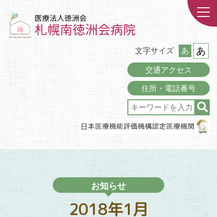
あ
文字サイズ
あ
交通アクセス
住所・電話番号
お知らせ
2018年1月