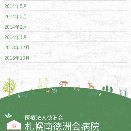
2014年5月
2014年3月
2014年2月
2014年1月
2013年12月
2013年10月