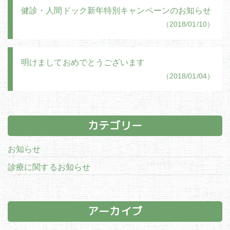
健診・人間ドック新年特別キャンペーンのお知らせ
（2018/01/10）
明けましておめでとうございます
（2018/01/04）
カテゴリー
お知らせ
診療に関するお知らせ
アーカイブ