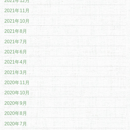
2021年12月
2021年11月
2021年10月
2021年8月
2021年7月
2021年6月
2021年4月
2021年3月
2020年11月
2020年10月
2020年9月
2020年8月
2020年7月