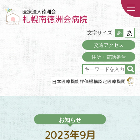
あ
文字サイズ
あ
交通アクセス
住所・電話番号
お知らせ
2023年9月