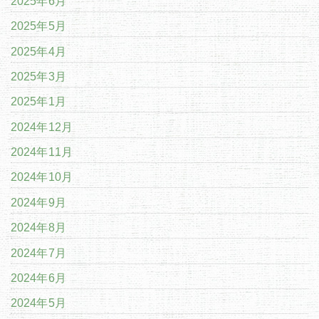
2025年6月
2025年5月
2025年4月
2025年3月
2025年1月
2024年12月
2024年11月
2024年10月
2024年9月
2024年8月
2024年7月
2024年6月
2024年5月