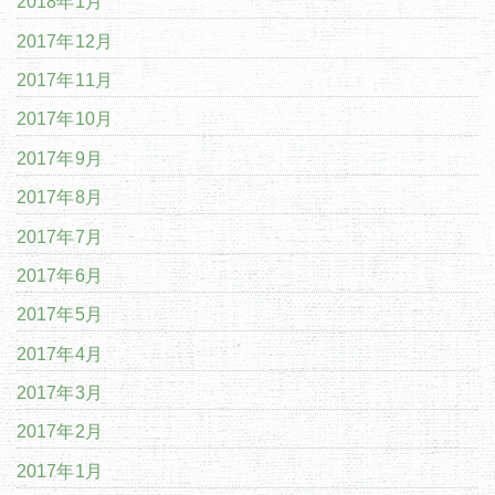
2018年1月
2017年12月
2017年11月
2017年10月
2017年9月
2017年8月
2017年7月
2017年6月
2017年5月
2017年4月
2017年3月
2017年2月
2017年1月