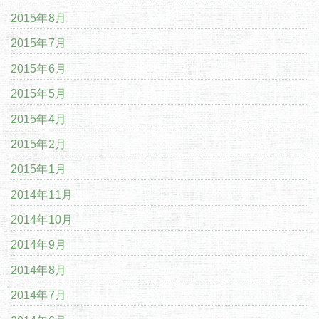
2015年8月
2015年7月
2015年6月
2015年5月
2015年4月
2015年2月
2015年1月
2014年11月
2014年10月
2014年9月
2014年8月
2014年7月