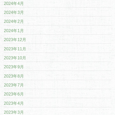
2024年4月
2024年3月
2024年2月
2024年1月
2023年12月
2023年11月
2023年10月
2023年9月
2023年8月
2023年7月
2023年6月
2023年4月
2023年3月