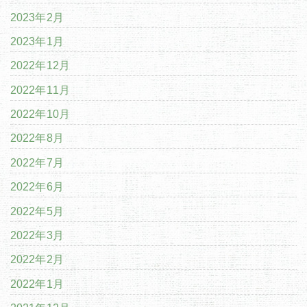
2023年2月
2023年1月
2022年12月
2022年11月
2022年10月
2022年8月
2022年7月
2022年6月
2022年5月
2022年3月
2022年2月
2022年1月