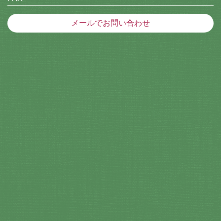
メールでお問い合わせ