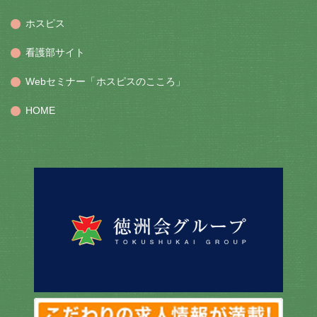
ホスピス
看護部サイト
Webセミナー「ホスピスのこころ」
HOME