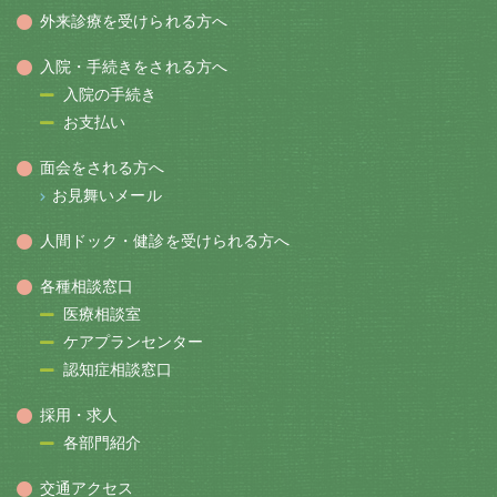
外来診療を受けられる方へ
入院・手続きをされる方へ
入院の手続き
お支払い
面会をされる方へ
お見舞いメール
人間ドック・健診を受けられる方へ
各種相談窓口
医療相談室
ケアプランセンター
認知症相談窓口
採用・求人
各部門紹介
交通アクセス