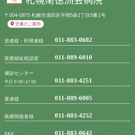
〒004-0875 札幌市清田区平岡5条1丁目5番1号
交通のご案内
011-883-0602
患者様・利用者様
011-889-6010
医療福祉相談室
健診センター
011-803-4251
平日 9:00~17:00
011-889-6005
業者様
011-803-4252
医療関係者様
011-883-0642
FAX