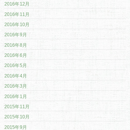
2016年12月
2016年11月
2016年10月
2016年9月
2016年8月
2016年6月
2016年5月
2016年4月
2016年3月
2016年1月
2015年11月
2015年10月
2015年9月