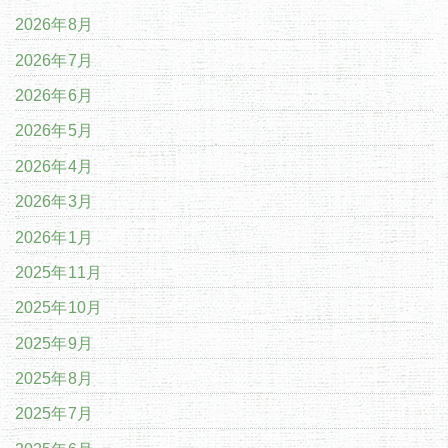
2026年8月
2026年7月
2026年6月
2026年5月
2026年4月
2026年3月
2026年1月
2025年11月
2025年10月
2025年9月
2025年8月
2025年7月