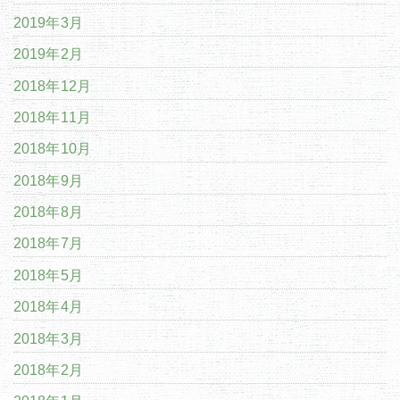
2019年3月
2019年2月
2018年12月
2018年11月
2018年10月
2018年9月
2018年8月
2018年7月
2018年5月
2018年4月
2018年3月
2018年2月