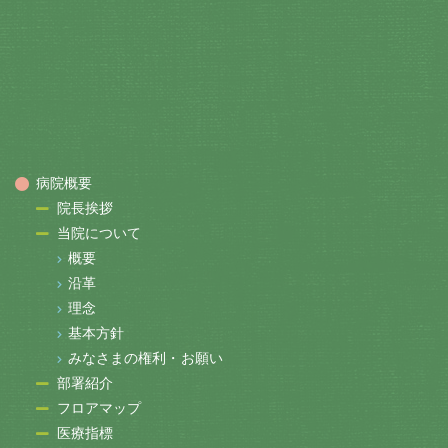
病院概要
院長挨拶
当院について
概要
沿革
理念
基本方針
みなさまの権利・お願い
部署紹介
フロアマップ
医療指標