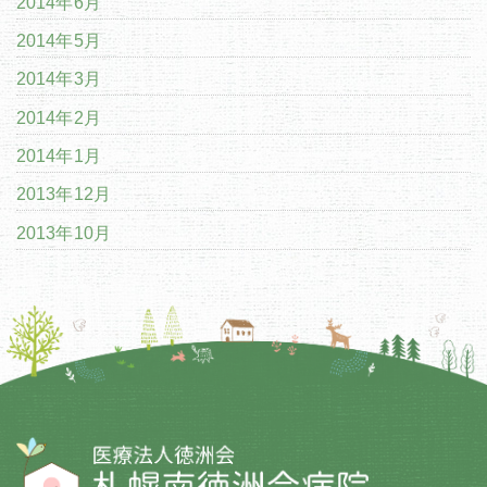
2014年6月
2014年5月
2014年3月
2014年2月
2014年1月
2013年12月
2013年10月