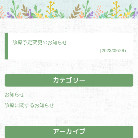
診療予定変更のお知らせ
（2023/09/29）
カテゴリー
お知らせ
診療に関するお知らせ
アーカイブ