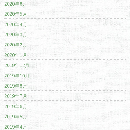
2020年6月
2020年5月
2020年4月
2020年3月
2020年2月
2020年1月
2019年12月
2019年10月
2019年8月
2019年7月
2019年6月
2019年5月
2019年4月