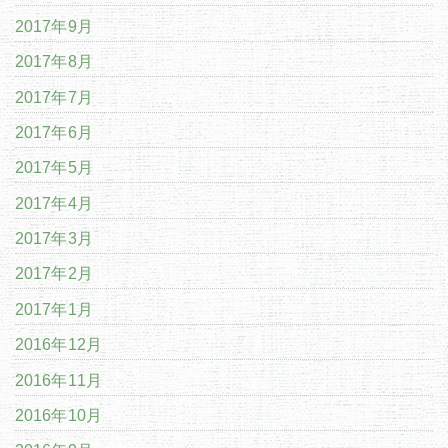
2017年9月
2017年8月
2017年7月
2017年6月
2017年5月
2017年4月
2017年3月
2017年2月
2017年1月
2016年12月
2016年11月
2016年10月