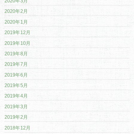
2020年3月
2020年2月
2020年1月
2019年12月
2019年10月
2019年8月
2019年7月
2019年6月
2019年5月
2019年4月
2019年3月
2019年2月
2018年12月