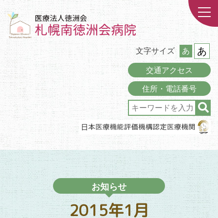
あ
文字サイズ
あ
交通アクセス
住所・電話番号
お知らせ
2015年1月