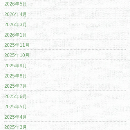
2026年5月
2026年4月
2026年3月
2026年1月
2025年11月
2025年10月
2025年9月
2025年8月
2025年7月
2025年6月
2025年5月
2025年4月
2025年3月