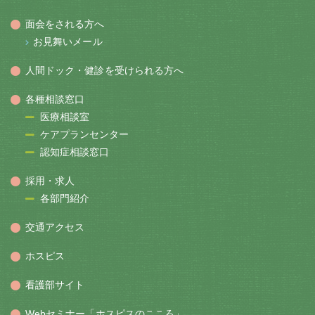
面会をされる方へ
お見舞いメール
人間ドック・健診を受けられる方へ
各種相談窓口
医療相談室
ケアプランセンター
認知症相談窓口
採用・求人
各部門紹介
交通アクセス
ホスピス
看護部サイト
Webセミナー「ホスピスのこころ」