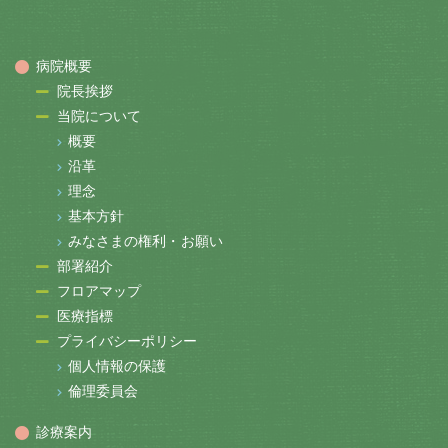
病院概要
院長挨拶
当院について
概要
沿革
理念
基本方針
みなさまの権利・お願い
部署紹介
フロアマップ
医療指標
プライバシーポリシー
個人情報の保護
倫理委員会
診療案内