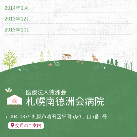
2014年1月
2013年12月
2013年10月
〒004-0875 札幌市清田区平岡5条1丁目5番1号
交通のご案内