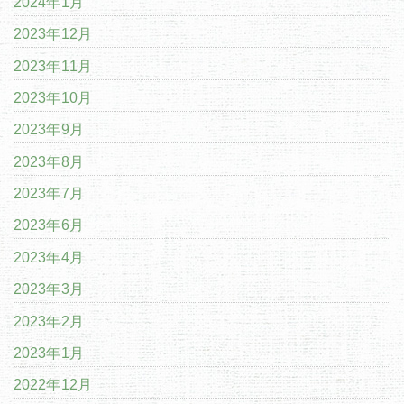
2024年1月
2023年12月
2023年11月
2023年10月
2023年9月
2023年8月
2023年7月
2023年6月
2023年4月
2023年3月
2023年2月
2023年1月
2022年12月