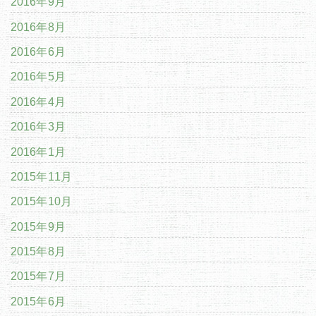
2016年9月
2016年8月
2016年6月
2016年5月
2016年4月
2016年3月
2016年1月
2015年11月
2015年10月
2015年9月
2015年8月
2015年7月
2015年6月