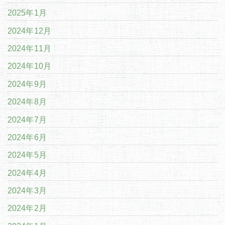
2025年1月
2024年12月
2024年11月
2024年10月
2024年9月
2024年8月
2024年7月
2024年6月
2024年5月
2024年4月
2024年3月
2024年2月