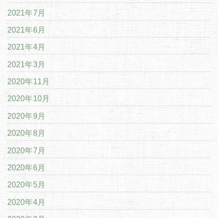
2021年7月
2021年6月
2021年4月
2021年3月
2020年11月
2020年10月
2020年9月
2020年8月
2020年7月
2020年6月
2020年5月
2020年4月