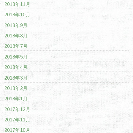
2018年11月
2018年10月
2018年9月
2018年8月
2018年7月
2018年5月
2018年4月
2018年3月
2018年2月
2018年1月
2017年12月
2017年11月
2017年10月