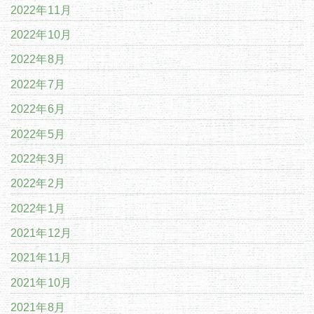
2022年11月
2022年10月
2022年8月
2022年7月
2022年6月
2022年5月
2022年3月
2022年2月
2022年1月
2021年12月
2021年11月
2021年10月
2021年8月