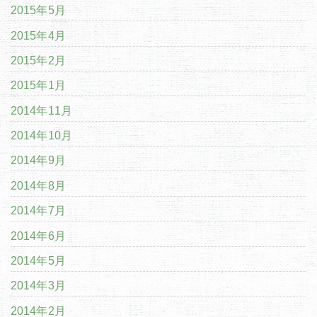
2015年5月
2015年4月
2015年2月
2015年1月
2014年11月
2014年10月
2014年9月
2014年8月
2014年7月
2014年6月
2014年5月
2014年3月
2014年2月