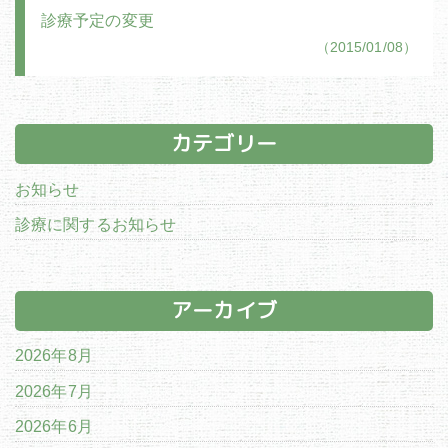
診療予定の変更
（2015/01/08）
カテゴリー
お知らせ
診療に関するお知らせ
アーカイブ
2026年8月
2026年7月
2026年6月