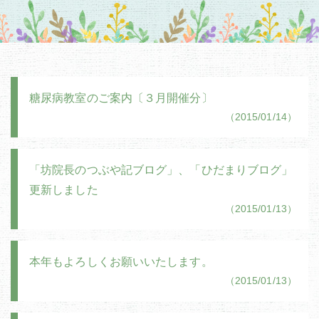
糖尿病教室のご案内〔３月開催分〕
（2015/01/14）
「坊院長のつぶや記ブログ」、「ひだまりブログ」
更新しました
（2015/01/13）
本年もよろしくお願いいたします。
（2015/01/13）