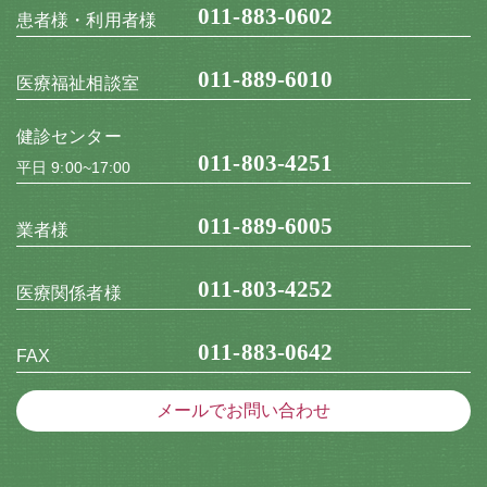
011-883-0602
患者様・利用者様
011-889-6010
医療福祉相談室
健診センター
011-803-4251
平日 9:00~17:00
011-889-6005
業者様
011-803-4252
医療関係者様
011-883-0642
FAX
メールでお問い合わせ