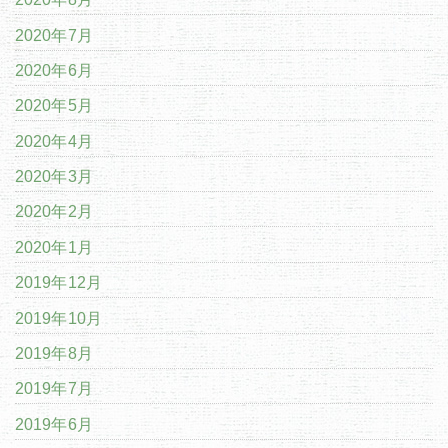
2020年7月
2020年6月
2020年5月
2020年4月
2020年3月
2020年2月
2020年1月
2019年12月
2019年10月
2019年8月
2019年7月
2019年6月