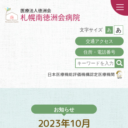
あ
文字サイズ
あ
交通アクセス
住所・電話番号
お知らせ
2023年10月