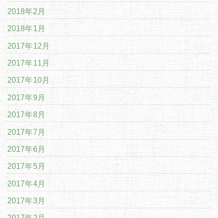
2018年2月
2018年1月
2017年12月
2017年11月
2017年10月
2017年9月
2017年8月
2017年7月
2017年6月
2017年5月
2017年4月
2017年3月
2017年2月