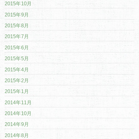
2015年10月
2015年9月
2015年8月
2015年7月
2015年6月
2015年5月
2015年4月
2015年2月
2015年1月
2014年11月
2014年10月
2014年9月
2014年8月