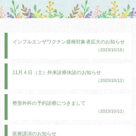
インフルエンザワクチン接種対象者拡大のお知らせ
（2023/10/16）
11月４日（土）外来診療休診のお知らせ
（2023/10/12）
整形外科の予約診療につきまして
（2023/10/12）
医療講演のお知らせ