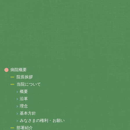
病院概要
院長挨拶
当院について
概要
沿革
理念
基本方針
みなさまの権利・お願い
部署紹介