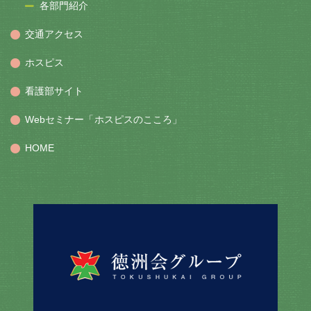
各部門紹介
交通アクセス
ホスピス
看護部サイト
Webセミナー「ホスピスのこころ」
HOME