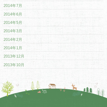
2014年7月
2014年6月
2014年5月
2014年3月
2014年2月
2014年1月
2013年12月
2013年10月