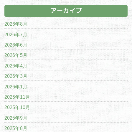
アーカイブ
2026年8月
2026年7月
2026年6月
2026年5月
2026年4月
2026年3月
2026年1月
2025年11月
2025年10月
2025年9月
2025年8月