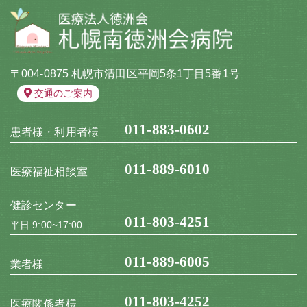
〒004-0875 札幌市清田区平岡5条1丁目5番1号
交通のご案内
011-883-0602
患者様・利用者様
011-889-6010
医療福祉相談室
健診センター
011-803-4251
平日 9:00~17:00
011-889-6005
業者様
011-803-4252
医療関係者様