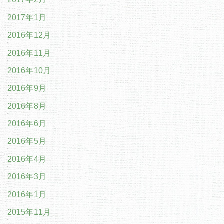
2017年1月
2016年12月
2016年11月
2016年10月
2016年9月
2016年8月
2016年6月
2016年5月
2016年4月
2016年3月
2016年1月
2015年11月