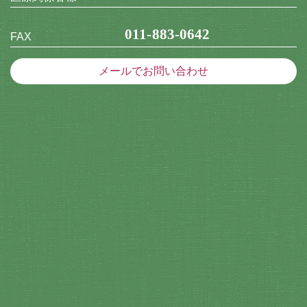
011-883-0642
FAX
メールでお問い合わせ