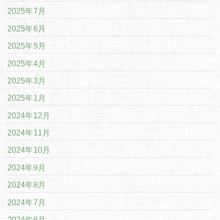
2025年7月
2025年6月
2025年5月
2025年4月
2025年3月
2025年1月
2024年12月
2024年11月
2024年10月
2024年9月
2024年8月
2024年7月
2024年6月