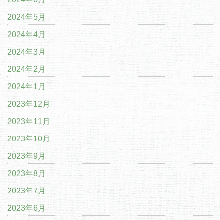
2024年5月
2024年4月
2024年3月
2024年2月
2024年1月
2023年12月
2023年11月
2023年10月
2023年9月
2023年8月
2023年7月
2023年6月