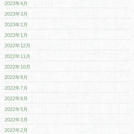
2023年4月
2023年3月
2023年2月
2023年1月
2022年12月
2022年11月
2022年10月
2022年8月
2022年7月
2022年6月
2022年5月
2022年3月
2022年2月