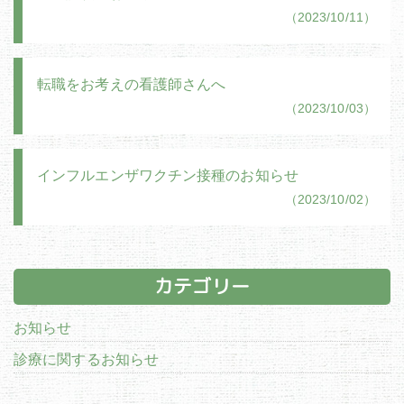
（2023/10/11）
転職をお考えの看護師さんへ
（2023/10/03）
インフルエンザワクチン接種のお知らせ
（2023/10/02）
カテゴリー
お知らせ
診療に関するお知らせ