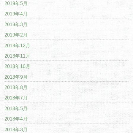
2019年5月
2019年4月
2019年3月
2019年2月
2018年12月
2018年11月
2018年10月
2018年9月
2018年8月
2018年7月
2018年5月
2018年4月
2018年3月