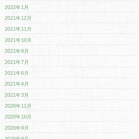
2022年1月
2021年12月
2021年11月
2021年10月
2021年8月
2021年7月
2021年6月
2021年4月
2021年3月
2020年11月
2020年10月
2020年9月
2020年8月