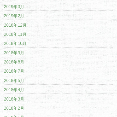
2019年3月
2019年2月
2018年12月
2018年11月
2018年10月
2018年9月
2018年8月
2018年7月
2018年5月
2018年4月
2018年3月
2018年2月