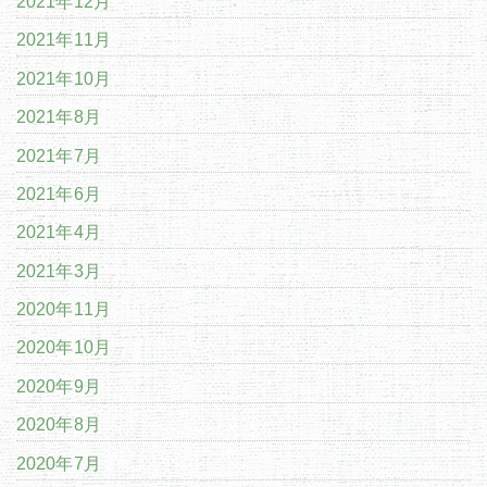
2021年12月
2021年11月
2021年10月
2021年8月
2021年7月
2021年6月
2021年4月
2021年3月
2020年11月
2020年10月
2020年9月
2020年8月
2020年7月