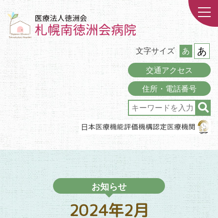
あ
文字サイズ
あ
交通アクセス
住所・電話番号
お知らせ
2024年2月