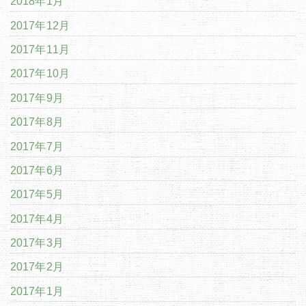
2018年1月
2017年12月
2017年11月
2017年10月
2017年9月
2017年8月
2017年7月
2017年6月
2017年5月
2017年4月
2017年3月
2017年2月
2017年1月