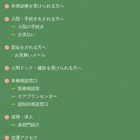
外来診療を受けられる方へ
入院・手続きをされる方へ
入院の手続き
お支払い
面会をされる方へ
お見舞いメール
人間ドック・健診を受けられる方へ
各種相談窓口
医療相談室
ケアプランセンター
認知症相談窓口
採用・求人
各部門紹介
交通アクセス