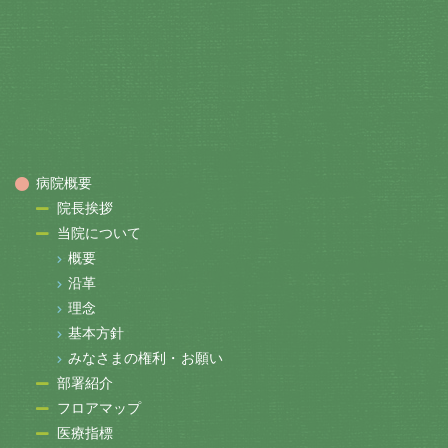
病院概要
院長挨拶
当院について
概要
沿革
理念
基本方針
みなさまの権利・お願い
部署紹介
フロアマップ
医療指標