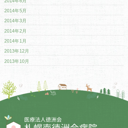
2014年6月
2014年5月
2014年3月
2014年2月
2014年1月
2013年12月
2013年10月