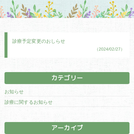
診療予定変更のおしらせ
（2024/02/27）
カテゴリー
お知らせ
診療に関するお知らせ
アーカイブ