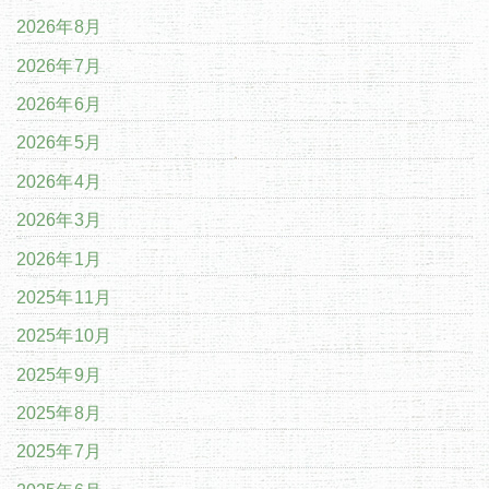
2026年8月
2026年7月
2026年6月
2026年5月
2026年4月
2026年3月
2026年1月
2025年11月
2025年10月
2025年9月
2025年8月
2025年7月