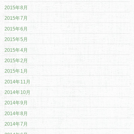
2015年8月
2015年7月
2015年6月
2015年5月
2015年4月
2015年2月
2015年1月
2014年11月
2014年10月
2014年9月
2014年8月
2014年7月