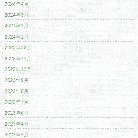
2024年4月
2024年3月
2024年2月
2024年1月
2023年12月
2023年11月
2023年10月
2023年9月
2023年8月
2023年7月
2023年6月
2023年4月
2023年3月