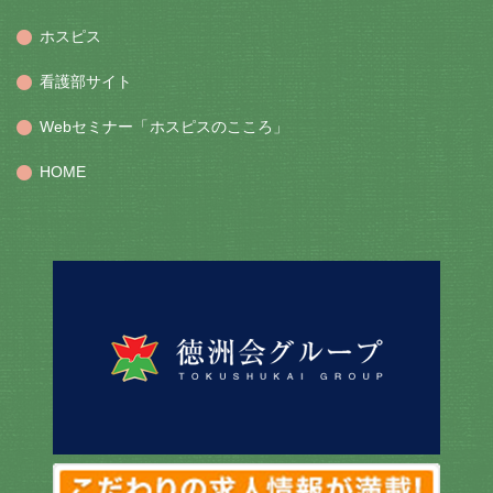
ホスピス
看護部サイト
Webセミナー「ホスピスのこころ」
HOME