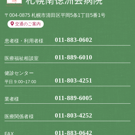
〒004-0875 札幌市清田区平岡5条1丁目5番1号
交通のご案内
011-883-0602
患者様・利用者様
011-889-6010
医療福祉相談室
健診センター
011-803-4251
平日 9:00~17:00
011-889-6005
業者様
011-803-4252
医療関係者様
011-883-0642
FAX