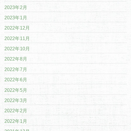
2023年2月
2023年1月
2022年12月
2022年11月
2022年10月
2022年8月
2022年7月
2022年6月
2022年5月
2022年3月
2022年2月
2022年1月