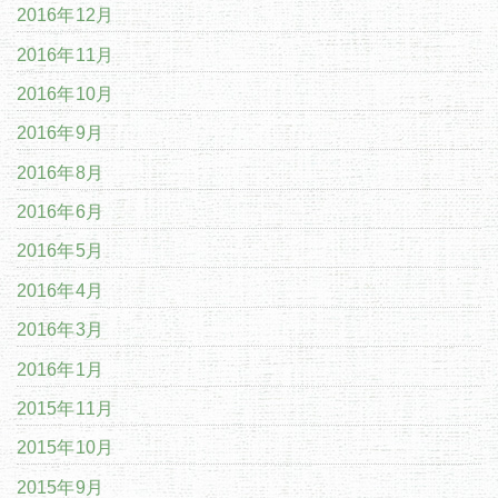
2016年12月
2016年11月
2016年10月
2016年9月
2016年8月
2016年6月
2016年5月
2016年4月
2016年3月
2016年1月
2015年11月
2015年10月
2015年9月