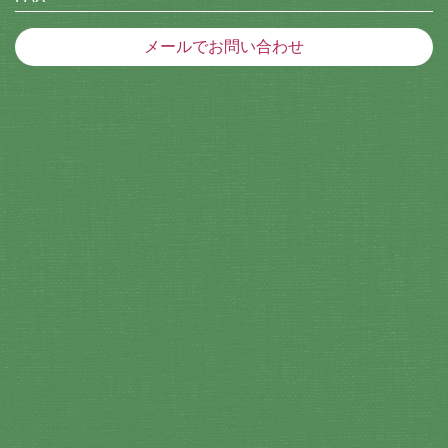
メールでお問い合わせ