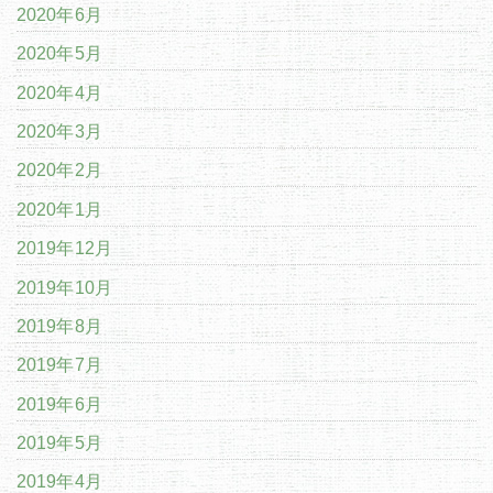
2020年6月
2020年5月
2020年4月
2020年3月
2020年2月
2020年1月
2019年12月
2019年10月
2019年8月
2019年7月
2019年6月
2019年5月
2019年4月