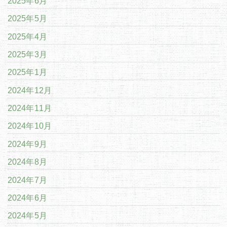
2025年6月
2025年5月
2025年4月
2025年3月
2025年1月
2024年12月
2024年11月
2024年10月
2024年9月
2024年8月
2024年7月
2024年6月
2024年5月