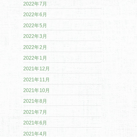
2022年7月
2022年6月
2022年5月
2022年3月
2022年2月
2022年1月
2021年12月
2021年11月
2021年10月
2021年8月
2021年7月
2021年6月
2021年4月