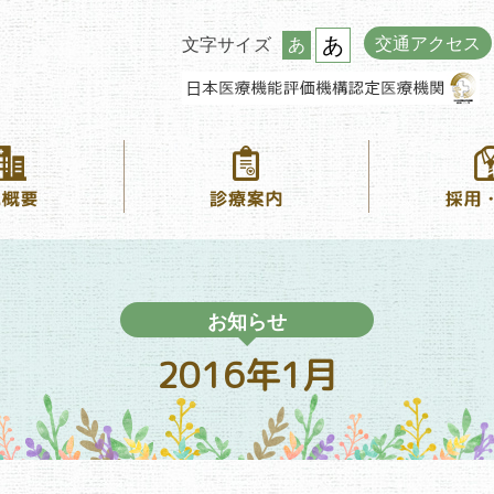
あ
交通アクセス
文字サイズ
あ
お知らせ
2016年1月