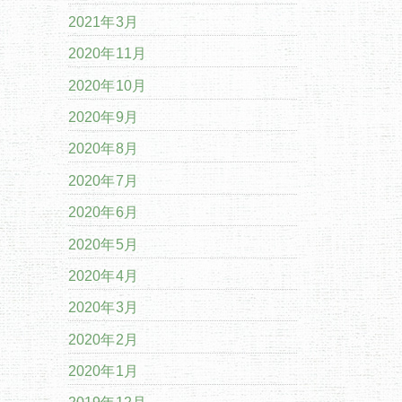
2021年3月
2020年11月
2020年10月
2020年9月
2020年8月
2020年7月
2020年6月
2020年5月
2020年4月
2020年3月
2020年2月
2020年1月