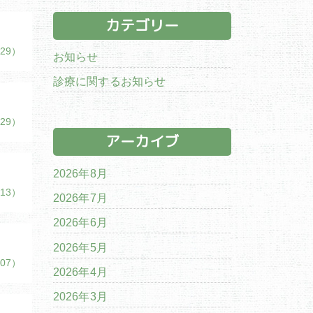
カテゴリー
/29）
お知らせ
診療に関するお知らせ
/29）
アーカイブ
2026年8月
/13）
2026年7月
2026年6月
2026年5月
/07）
2026年4月
2026年3月