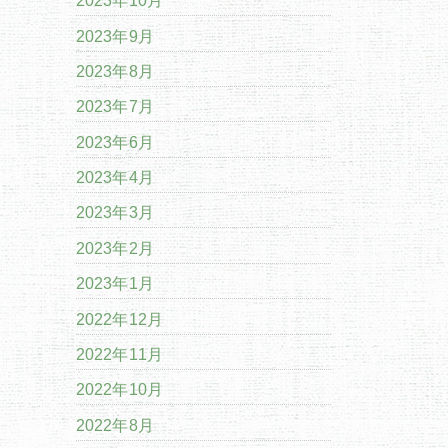
2023年10月
2023年9月
2023年8月
2023年7月
2023年6月
2023年4月
2023年3月
2023年2月
2023年1月
2022年12月
2022年11月
2022年10月
2022年8月