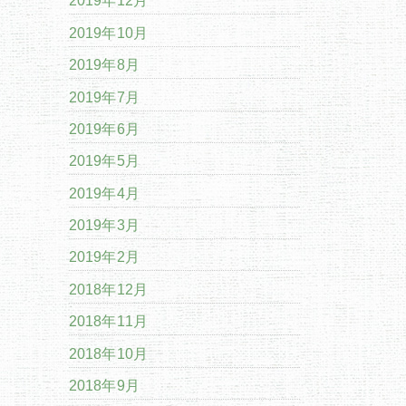
2019年12月
2019年10月
2019年8月
2019年7月
2019年6月
2019年5月
2019年4月
2019年3月
2019年2月
2018年12月
2018年11月
2018年10月
2018年9月