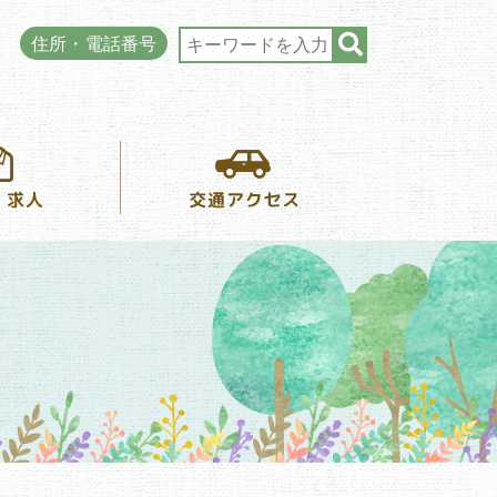
住所・電話番号