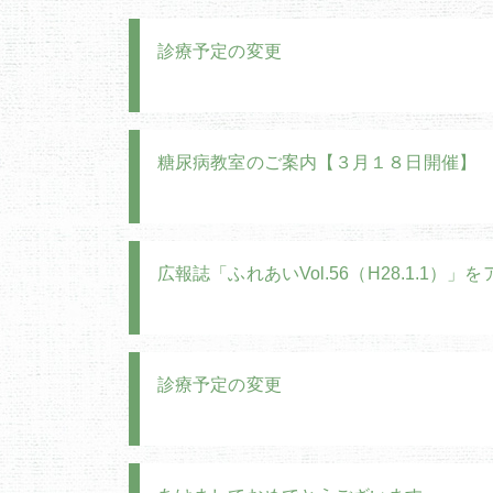
診療予定の変更
糖尿病教室のご案内【３月１８日開催】
広報誌「ふれあいVol.56（H28.1.1）
診療予定の変更