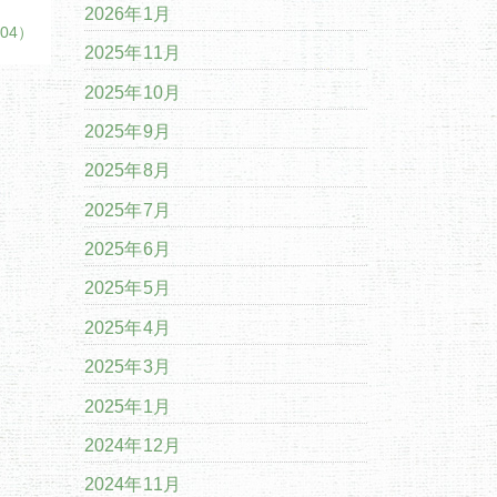
2026年1月
/04）
2025年11月
2025年10月
2025年9月
2025年8月
2025年7月
2025年6月
2025年5月
2025年4月
2025年3月
2025年1月
2024年12月
2024年11月