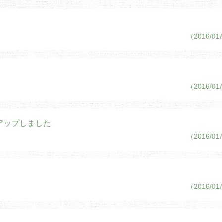
（2016/01
（2016/01
」をアップしました
（2016/01
（2016/01