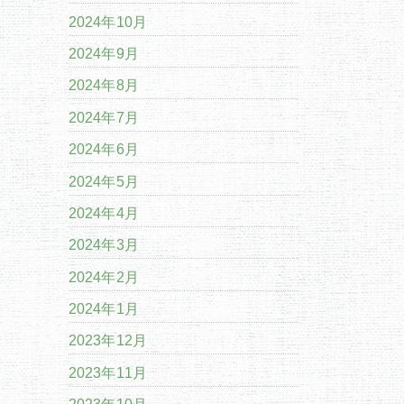
2024年10月
2024年9月
2024年8月
2024年7月
2024年6月
2024年5月
2024年4月
2024年3月
2024年2月
2024年1月
2023年12月
2023年11月