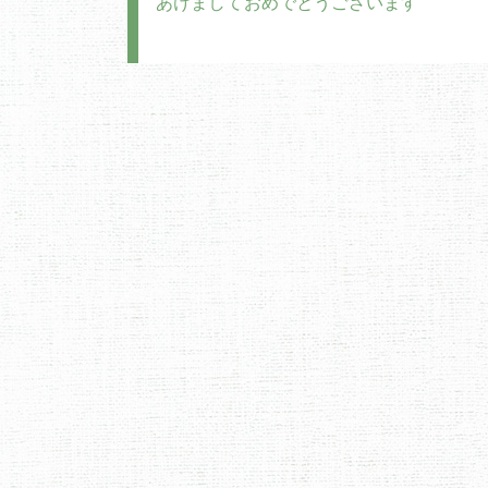
あけましておめでとうございます