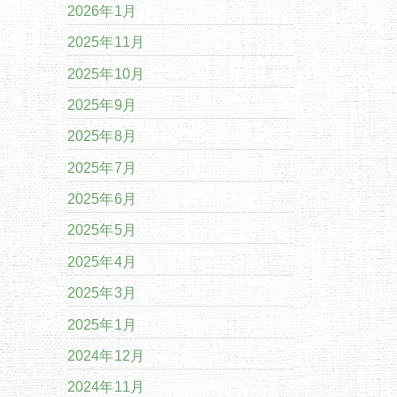
2026年1月
2025年11月
2025年10月
2025年9月
2025年8月
2025年7月
2025年6月
2025年5月
2025年4月
2025年3月
2025年1月
2024年12月
2024年11月