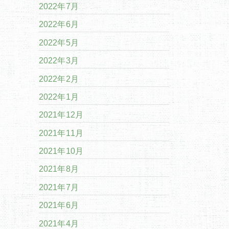
2022年7月
2022年6月
2022年5月
2022年3月
2022年2月
2022年1月
2021年12月
2021年11月
2021年10月
2021年8月
2021年7月
2021年6月
2021年4月