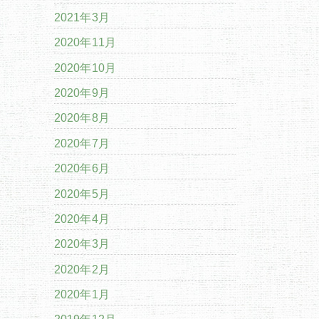
2021年3月
2020年11月
2020年10月
2020年9月
2020年8月
2020年7月
2020年6月
2020年5月
2020年4月
2020年3月
2020年2月
2020年1月