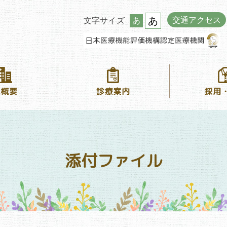
あ
交通アクセス
文字サイズ
あ
添付ファイル