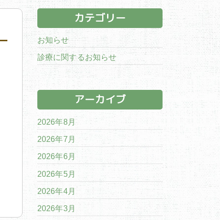
カテゴリー
お知らせ
診療に関するお知らせ
アーカイブ
2026年8月
2026年7月
2026年6月
2026年5月
2026年4月
2026年3月