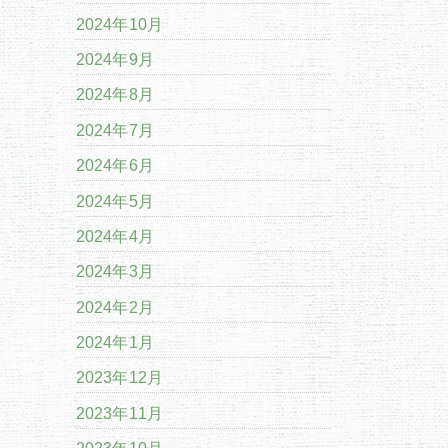
2024年10月
2024年9月
2024年8月
2024年7月
2024年6月
2024年5月
2024年4月
2024年3月
2024年2月
2024年1月
2023年12月
2023年11月