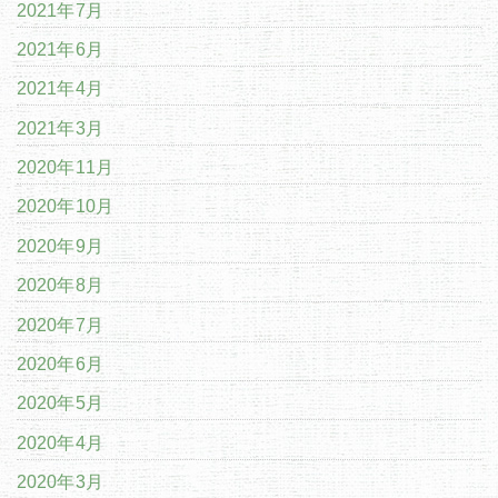
2021年7月
2021年6月
2021年4月
2021年3月
2020年11月
2020年10月
2020年9月
2020年8月
2020年7月
2020年6月
2020年5月
2020年4月
2020年3月