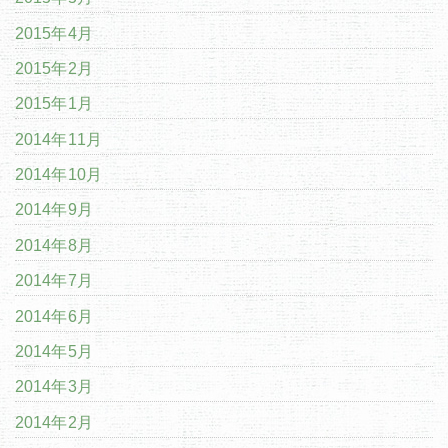
2015年4月
2015年2月
2015年1月
2014年11月
2014年10月
2014年9月
2014年8月
2014年7月
2014年6月
2014年5月
2014年3月
2014年2月