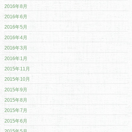
2016年8月
2016年6月
2016年5月
2016年4月
2016年3月
2016年1月
2015年11月
2015年10月
2015年9月
2015年8月
2015年7月
2015年6月
2015年5月