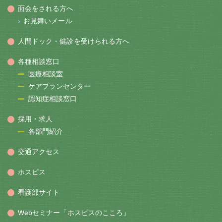
面会をされる方へ
お見舞いメール
人間ドック・健診を受けられる方へ
各種相談窓口
医療相談室
ケアプランセンター
認知症相談窓口
採用・求人
各部門紹介
交通アクセス
ホスピス
看護部サイト
Webセミナー「ホスピスのこころ」