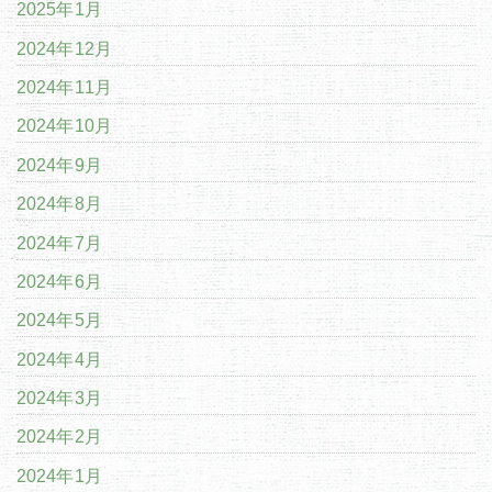
2025年1月
2024年12月
2024年11月
2024年10月
2024年9月
2024年8月
2024年7月
2024年6月
2024年5月
2024年4月
2024年3月
2024年2月
2024年1月