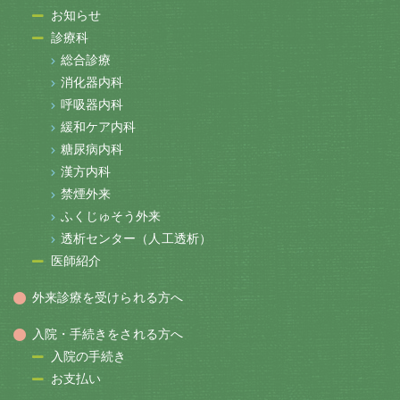
お知らせ
診療科
総合診療
消化器内科
呼吸器内科
緩和ケア内科
糖尿病内科
漢方内科
禁煙外来
ふくじゅそう外来
透析センター（人工透析）
医師紹介
外来診療を受けられる方へ
入院・手続きをされる方へ
入院の手続き
お支払い