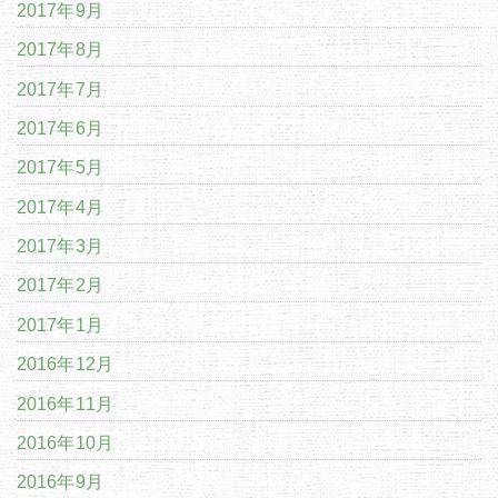
2017年9月
2017年8月
2017年7月
2017年6月
2017年5月
2017年4月
2017年3月
2017年2月
2017年1月
2016年12月
2016年11月
2016年10月
2016年9月