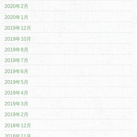
2020年2月
2020年1月
2019年12月
2019年10月
2019年8月
2019年7月
2019年6月
2019年5月
2019年4月
2019年3月
2019年2月
2018年12月
2018年11月