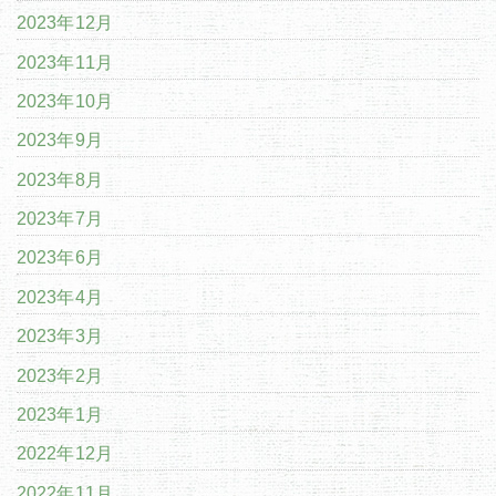
2023年12月
2023年11月
2023年10月
2023年9月
2023年8月
2023年7月
2023年6月
2023年4月
2023年3月
2023年2月
2023年1月
2022年12月
2022年11月