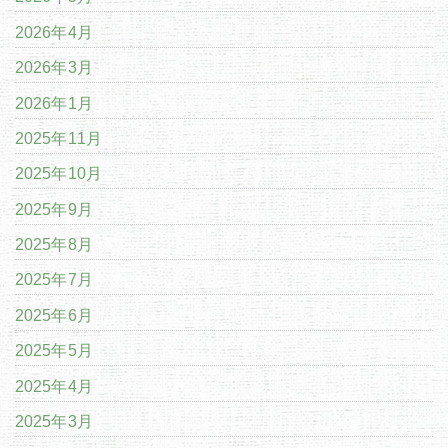
2026年4月
2026年3月
2026年1月
2025年11月
2025年10月
2025年9月
2025年8月
2025年7月
2025年6月
2025年5月
2025年4月
2025年3月