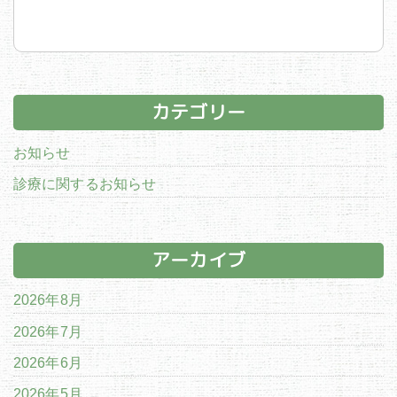
カテゴリー
お知らせ
診療に関するお知らせ
アーカイブ
2026年8月
2026年7月
2026年6月
2026年5月