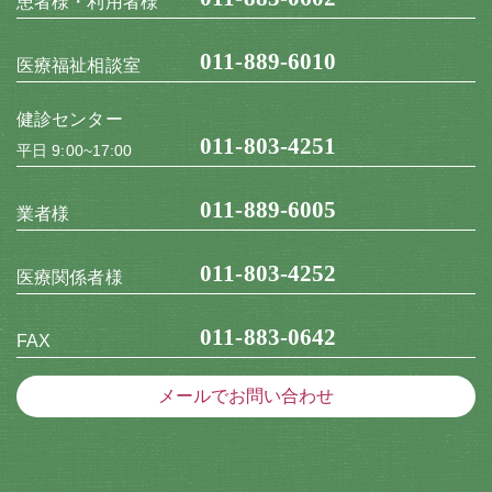
患者様・利用者様
011-889-6010
医療福祉相談室
健診センター
011-803-4251
平日 9:00~17:00
011-889-6005
業者様
011-803-4252
医療関係者様
011-883-0642
FAX
メールでお問い合わせ