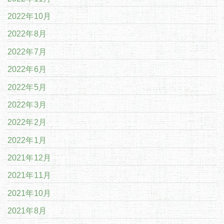
2022年10月
2022年8月
2022年7月
2022年6月
2022年5月
2022年3月
2022年2月
2022年1月
2021年12月
2021年11月
2021年10月
2021年8月