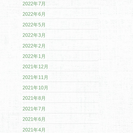
2022年7月
2022年6月
2022年5月
2022年3月
2022年2月
2022年1月
2021年12月
2021年11月
2021年10月
2021年8月
2021年7月
2021年6月
2021年4月