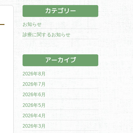
カテゴリー
お知らせ
診療に関するお知らせ
アーカイブ
2026年8月
2026年7月
2026年6月
2026年5月
2026年4月
2026年3月