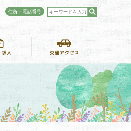
住所・電話番号