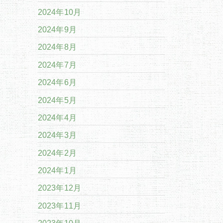
2024年10月
2024年9月
2024年8月
2024年7月
2024年6月
2024年5月
2024年4月
2024年3月
2024年2月
2024年1月
2023年12月
2023年11月