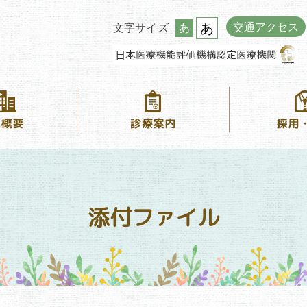
あ
交通アクセス
文字サイズ
あ
添付ファイル