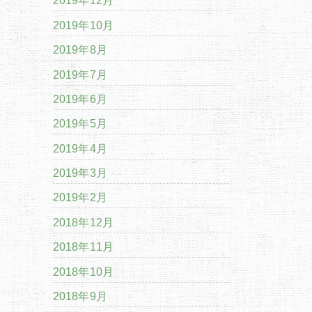
2019年12月
2019年10月
2019年8月
2019年7月
2019年6月
2019年5月
2019年4月
2019年3月
2019年2月
2018年12月
2018年11月
2018年10月
2018年9月