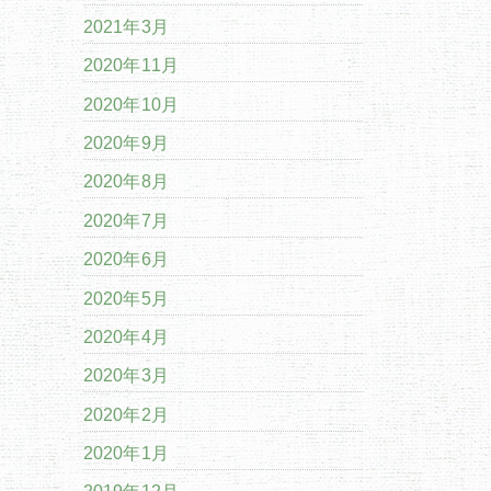
2021年3月
2020年11月
2020年10月
2020年9月
2020年8月
2020年7月
2020年6月
2020年5月
2020年4月
2020年3月
2020年2月
2020年1月