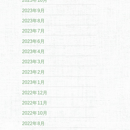
2023年10月
2023年9月
2023年8月
2023年7月
2023年6月
2023年4月
2023年3月
2023年2月
2023年1月
2022年12月
2022年11月
2022年10月
2022年8月