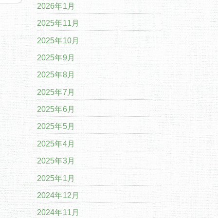
2026年1月
2025年11月
2025年10月
2025年9月
2025年8月
2025年7月
2025年6月
2025年5月
2025年4月
2025年3月
2025年1月
2024年12月
2024年11月