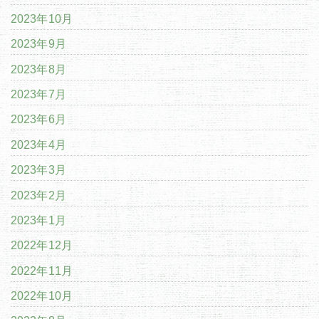
2023年10月
2023年9月
2023年8月
2023年7月
2023年6月
2023年4月
2023年3月
2023年2月
2023年1月
2022年12月
2022年11月
2022年10月