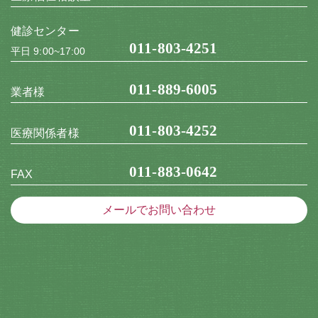
健診センター
011-803-4251
平日 9:00~17:00
011-889-6005
業者様
011-803-4252
医療関係者様
011-883-0642
FAX
メールでお問い合わせ