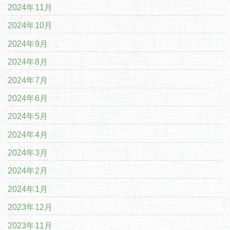
2024年11月
2024年10月
2024年9月
2024年8月
2024年7月
2024年6月
2024年5月
2024年4月
2024年3月
2024年2月
2024年1月
2023年12月
2023年11月