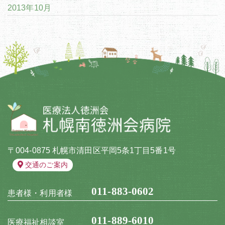
2013年10月
〒004-0875 札幌市清田区平岡5条1丁目5番1号
交通のご案内
011-883-0602
患者様・利用者様
011-889-6010
医療福祉相談室