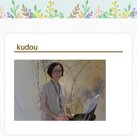
kudou