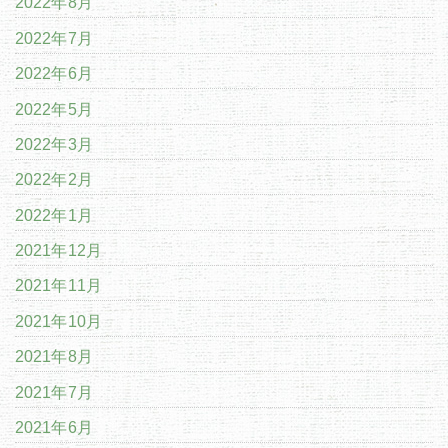
2022年8月
2022年7月
2022年6月
2022年5月
2022年3月
2022年2月
2022年1月
2021年12月
2021年11月
2021年10月
2021年8月
2021年7月
2021年6月