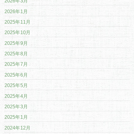
2026年3月
2026年1月
2025年11月
2025年10月
2025年9月
2025年8月
2025年7月
2025年6月
2025年5月
2025年4月
2025年3月
2025年1月
2024年12月