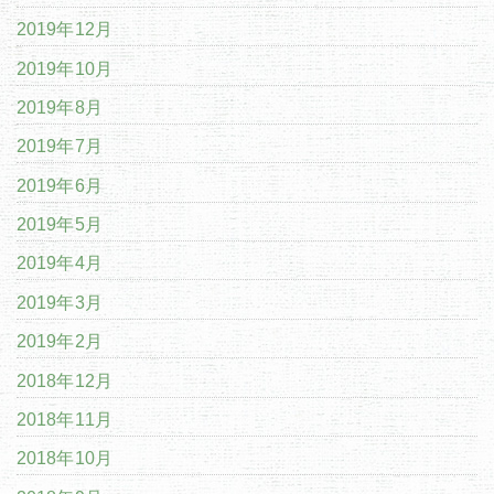
2019年12月
2019年10月
2019年8月
2019年7月
2019年6月
2019年5月
2019年4月
2019年3月
2019年2月
2018年12月
2018年11月
2018年10月