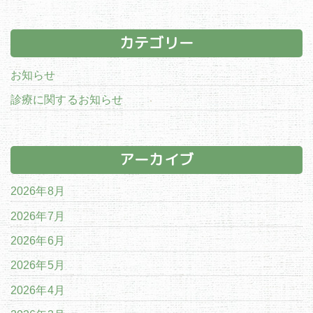
カテゴリー
お知らせ
診療に関するお知らせ
アーカイブ
2026年8月
2026年7月
2026年6月
2026年5月
2026年4月