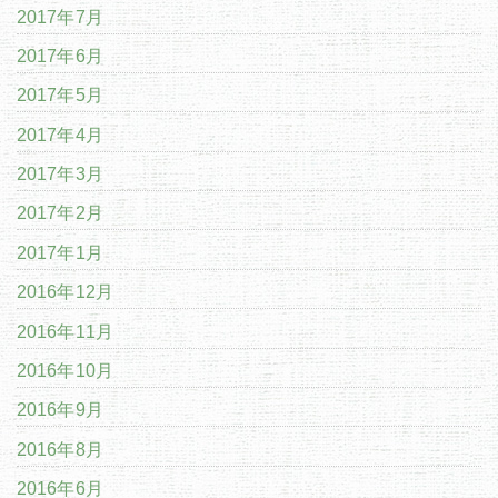
2017年7月
2017年6月
2017年5月
2017年4月
2017年3月
2017年2月
2017年1月
2016年12月
2016年11月
2016年10月
2016年9月
2016年8月
2016年6月