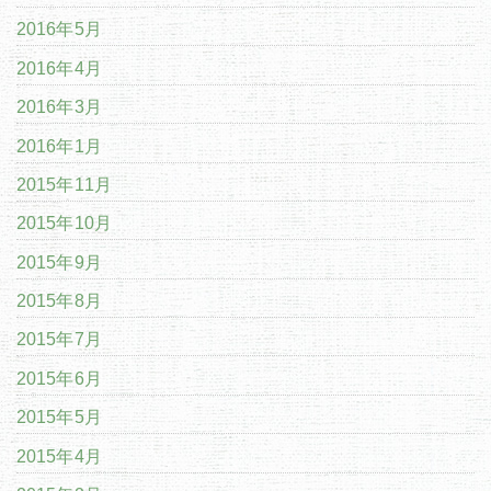
2016年5月
2016年4月
2016年3月
2016年1月
2015年11月
2015年10月
2015年9月
2015年8月
2015年7月
2015年6月
2015年5月
2015年4月