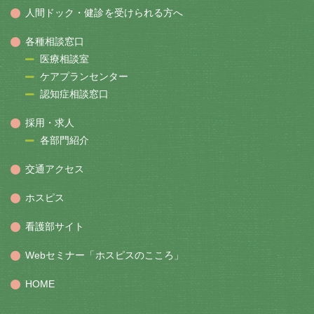
人間ドック・健診を受けられる方へ
各種相談窓口
医療相談室
ケアプランセンター
認知症相談窓口
採用・求人
各部門紹介
交通アクセス
ホスピス
看護部サイト
Webセミナー「ホスピスのこころ」
HOME