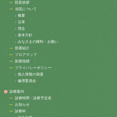
院長挨拶
当院について
概要
沿革
理念
基本方針
みなさまの権利・お願い
部署紹介
フロアマップ
医療指標
プライバシーポリシー
個人情報の保護
倫理委員会
診療案内
診療時間・診察予定表
お知らせ
診療科