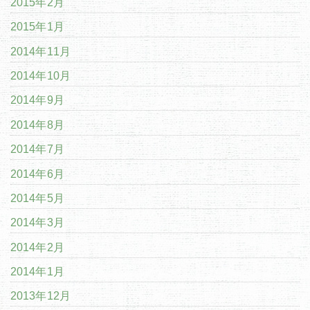
2015年2月
2015年1月
2014年11月
2014年10月
2014年9月
2014年8月
2014年7月
2014年6月
2014年5月
2014年3月
2014年2月
2014年1月
2013年12月