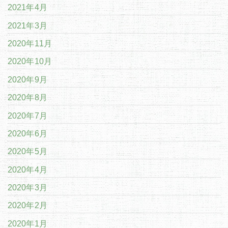
2021年4月
2021年3月
2020年11月
2020年10月
2020年9月
2020年8月
2020年7月
2020年6月
2020年5月
2020年4月
2020年3月
2020年2月
2020年1月