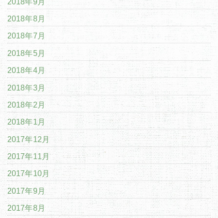
2018年9月
2018年8月
2018年7月
2018年5月
2018年4月
2018年3月
2018年2月
2018年1月
2017年12月
2017年11月
2017年10月
2017年9月
2017年8月