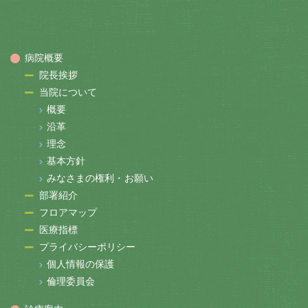
病院概要
院長挨拶
当院について
概要
沿革
理念
基本方針
みなさまの権利・お願い
部署紹介
フロアマップ
医療指標
プライバシーポリシー
個人情報の保護
倫理委員会