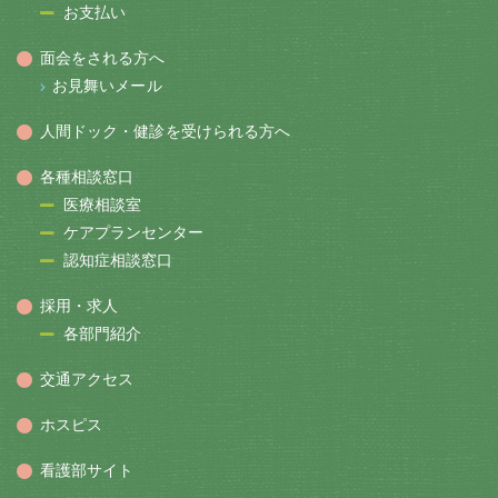
お支払い
面会をされる方へ
お見舞いメール
人間ドック・健診を受けられる方へ
各種相談窓口
医療相談室
ケアプランセンター
認知症相談窓口
採用・求人
各部門紹介
交通アクセス
ホスピス
看護部サイト