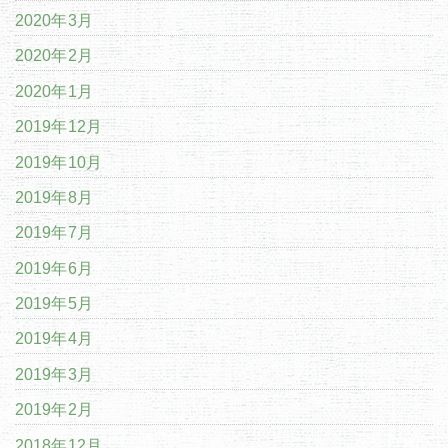
2020年3月
2020年2月
2020年1月
2019年12月
2019年10月
2019年8月
2019年7月
2019年6月
2019年5月
2019年4月
2019年3月
2019年2月
2018年12月