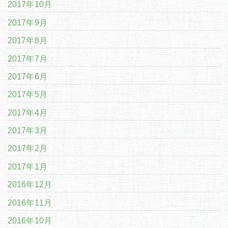
2017年10月
2017年9月
2017年8月
2017年7月
2017年6月
2017年5月
2017年4月
2017年3月
2017年2月
2017年1月
2016年12月
2016年11月
2016年10月