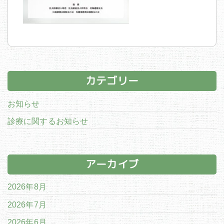
カテゴリー
お知らせ
診療に関するお知らせ
アーカイブ
2026年8月
2026年7月
2026年6月