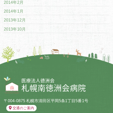
2014年2月
2014年1月
2013年12月
2013年10月
〒004-0875 札幌市清田区平岡5条1丁目5番1号
交通のご案内