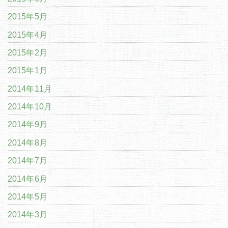
2015年5月
2015年4月
2015年2月
2015年1月
2014年11月
2014年10月
2014年9月
2014年8月
2014年7月
2014年6月
2014年5月
2014年3月