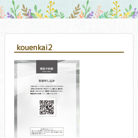
kouenkai2