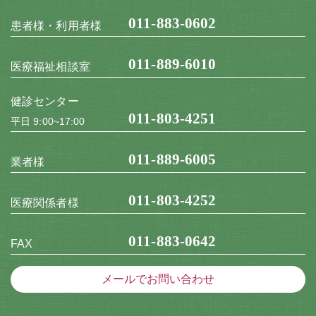
011-883-0602
患者様・利用者様
011-889-6010
医療福祉相談室
健診センター
011-803-4251
平日 9:00~17:00
011-889-6005
業者様
011-803-4252
医療関係者様
011-883-0642
FAX
メールでお問い合わせ