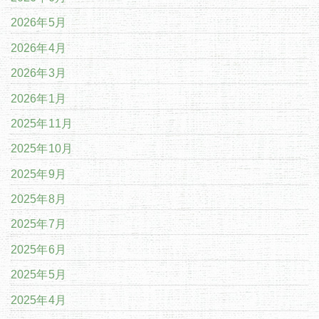
2026年5月
2026年4月
2026年3月
2026年1月
2025年11月
2025年10月
2025年9月
2025年8月
2025年7月
2025年6月
2025年5月
2025年4月