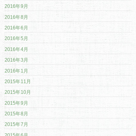
2016年9月
2016年8月
2016年6月
2016年5月
2016年4月
2016年3月
2016年1月
2015年11月
2015年10月
2015年9月
2015年8月
2015年7月
2015年6月