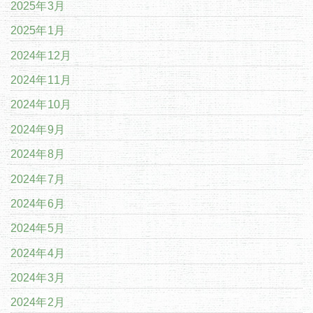
2025年3月
2025年1月
2024年12月
2024年11月
2024年10月
2024年9月
2024年8月
2024年7月
2024年6月
2024年5月
2024年4月
2024年3月
2024年2月