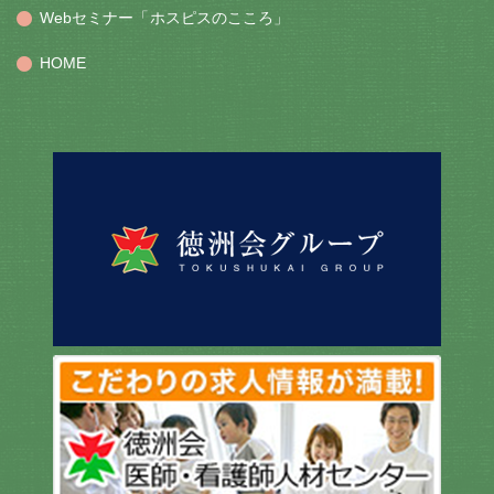
Webセミナー「ホスピスのこころ」
HOME