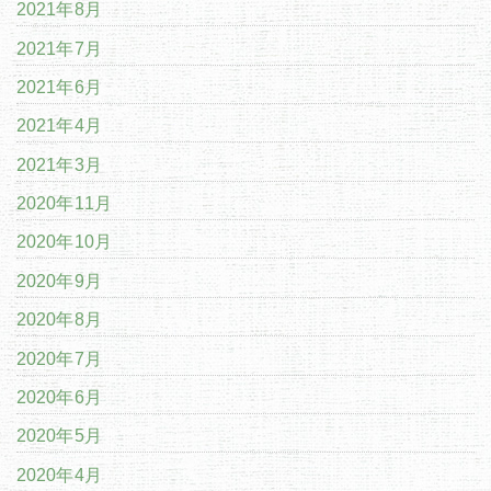
2021年8月
2021年7月
2021年6月
2021年4月
2021年3月
2020年11月
2020年10月
2020年9月
2020年8月
2020年7月
2020年6月
2020年5月
2020年4月