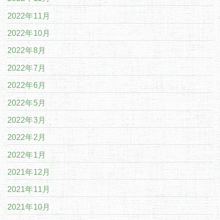
2022年11月
2022年10月
2022年8月
2022年7月
2022年6月
2022年5月
2022年3月
2022年2月
2022年1月
2021年12月
2021年11月
2021年10月