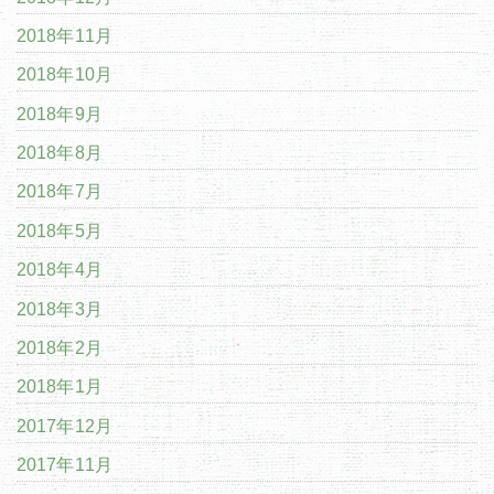
2018年11月
2018年10月
2018年9月
2018年8月
2018年7月
2018年5月
2018年4月
2018年3月
2018年2月
2018年1月
2017年12月
2017年11月