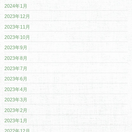
2024年1月
2023年12月
2023年11月
2023年10月
2023年9月
2023年8月
2023年7月
2023年6月
2023年4月
2023年3月
2023年2月
2023年1月
2022年12月