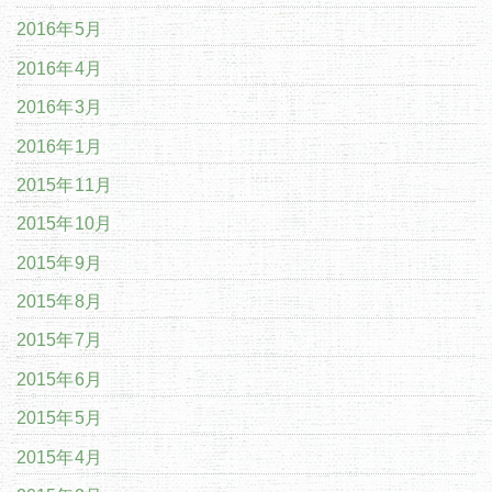
2016年5月
2016年4月
2016年3月
2016年1月
2015年11月
2015年10月
2015年9月
2015年8月
2015年7月
2015年6月
2015年5月
2015年4月