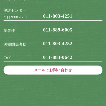
健診センター
011-803-4251
平日 9:00~17:00
011-889-6005
業者様
011-803-4252
医療関係者様
011-883-0642
FAX
メールでお問い合わせ