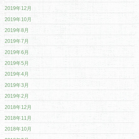
2019年12月
2019年10月
2019年8月
2019年7月
2019年6月
2019年5月
2019年4月
2019年3月
2019年2月
2018年12月
2018年11月
2018年10月