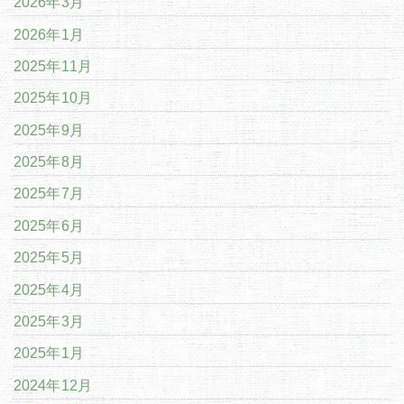
2026年3月
2026年1月
2025年11月
2025年10月
2025年9月
2025年8月
2025年7月
2025年6月
2025年5月
2025年4月
2025年3月
2025年1月
2024年12月