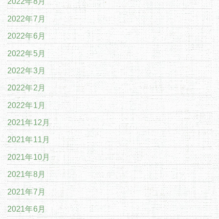
2022年8月
2022年7月
2022年6月
2022年5月
2022年3月
2022年2月
2022年1月
2021年12月
2021年11月
2021年10月
2021年8月
2021年7月
2021年6月