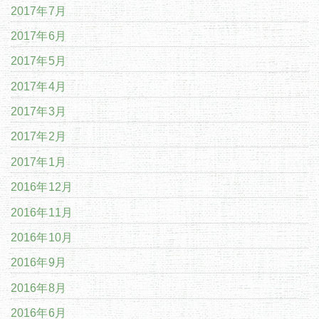
2017年7月
2017年6月
2017年5月
2017年4月
2017年3月
2017年2月
2017年1月
2016年12月
2016年11月
2016年10月
2016年9月
2016年8月
2016年6月