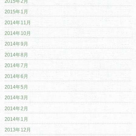
2015年2月
2015年1月
2014年11月
2014年10月
2014年9月
2014年8月
2014年7月
2014年6月
2014年5月
2014年3月
2014年2月
2014年1月
2013年12月