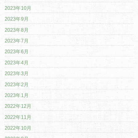
2023年10月
2023年9月
2023年8月
2023年7月
2023年6月
2023年4月
2023年3月
2023年2月
2023年1月
2022年12月
2022年11月
2022年10月