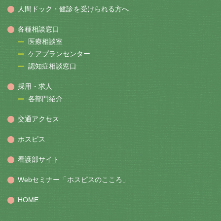
人間ドック・健診を受けられる方へ
各種相談窓口
医療相談室
ケアプランセンター
認知症相談窓口
採用・求人
各部門紹介
交通アクセス
ホスピス
看護部サイト
Webセミナー「ホスピスのこころ」
HOME