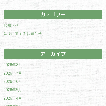
カテゴリー
お知らせ
診療に関するお知らせ
アーカイブ
2026年8月
2026年7月
2026年6月
2026年5月
2026年4月