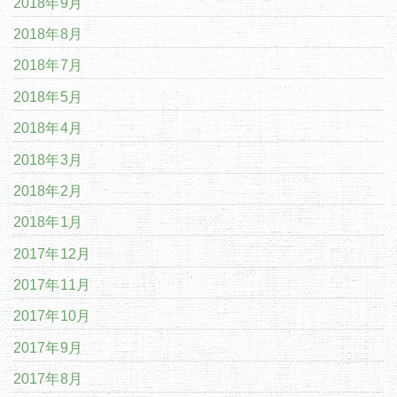
2018年9月
2018年8月
2018年7月
2018年5月
2018年4月
2018年3月
2018年2月
2018年1月
2017年12月
2017年11月
2017年10月
2017年9月
2017年8月