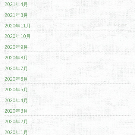
2021年4月
2021年3月
2020年11月
2020年10月
2020年9月
2020年8月
2020年7月
2020年6月
2020年5月
2020年4月
2020年3月
2020年2月
2020年1月