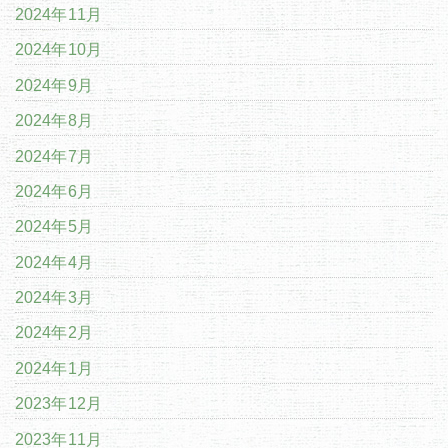
2024年11月
2024年10月
2024年9月
2024年8月
2024年7月
2024年6月
2024年5月
2024年4月
2024年3月
2024年2月
2024年1月
2023年12月
2023年11月