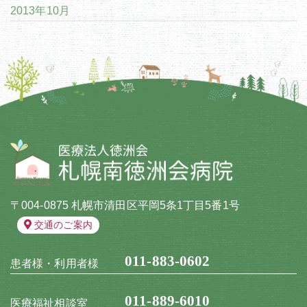
2013年10月
〒004-0875 札幌市清田区平岡5条1丁目5番1号
交通のご案内
011-883-0602
患者様・利用者様
011-889-6010
医療福祉相談室