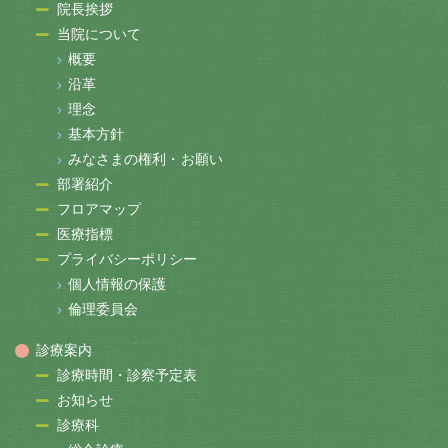
院長挨拶
当院について
概要
沿革
理念
基本方針
みなさまの権利・お願い
部署紹介
フロアマップ
医療指標
プライバシーポリシー
個人情報の保護
倫理委員会
診療案内
診療時間・診察予定表
お知らせ
診療科