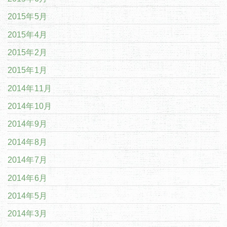
2015年5月
2015年4月
2015年2月
2015年1月
2014年11月
2014年10月
2014年9月
2014年8月
2014年7月
2014年6月
2014年5月
2014年3月