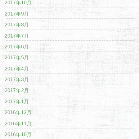
2017年10月
2017年9月
2017年8月
2017年7月
2017年6月
2017年5月
2017年4月
2017年3月
2017年2月
2017年1月
2016年12月
2016年11月
2016年10月