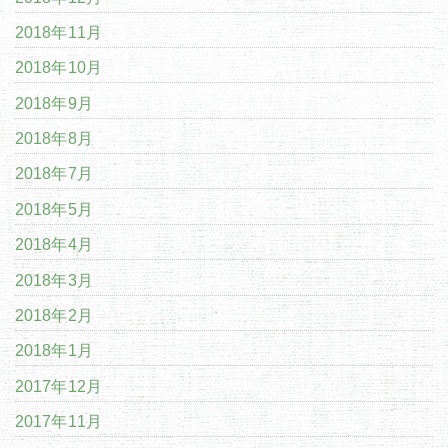
2018年11月
2018年10月
2018年9月
2018年8月
2018年7月
2018年5月
2018年4月
2018年3月
2018年2月
2018年1月
2017年12月
2017年11月