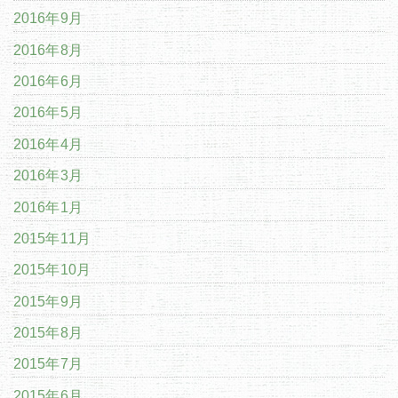
2016年9月
2016年8月
2016年6月
2016年5月
2016年4月
2016年3月
2016年1月
2015年11月
2015年10月
2015年9月
2015年8月
2015年7月
2015年6月