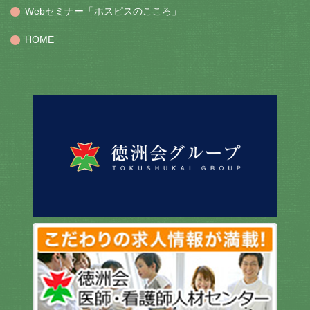
Webセミナー「ホスピスのこころ」
HOME