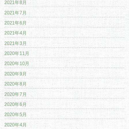
2021年8月
2021年7月
2021年6月
2021年4月
2021年3月
2020年11月
2020年10月
2020年9月
2020年8月
2020年7月
2020年6月
2020年5月
2020年4月