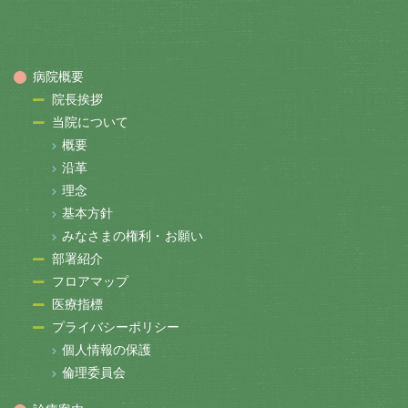
病院概要
院長挨拶
当院について
概要
沿革
理念
基本方針
みなさまの権利・お願い
部署紹介
フロアマップ
医療指標
プライバシーポリシー
個人情報の保護
倫理委員会