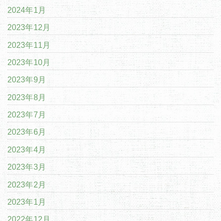
2024年1月
2023年12月
2023年11月
2023年10月
2023年9月
2023年8月
2023年7月
2023年6月
2023年4月
2023年3月
2023年2月
2023年1月
2022年12月