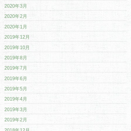
2020年3月
2020年2月
2020年1月
2019年12月
2019年10月
2019年8月
2019年7月
2019年6月
2019年5月
2019年4月
2019年3月
2019年2月
2018年12月