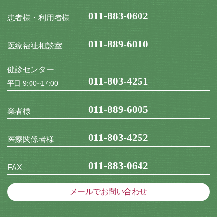
011-883-0602
患者様・利用者様
011-889-6010
医療福祉相談室
健診センター
011-803-4251
平日 9:00~17:00
011-889-6005
業者様
011-803-4252
医療関係者様
011-883-0642
FAX
メールでお問い合わせ