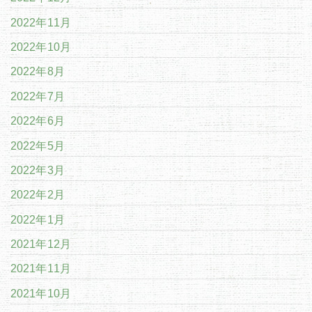
2022年11月
2022年10月
2022年8月
2022年7月
2022年6月
2022年5月
2022年3月
2022年2月
2022年1月
2021年12月
2021年11月
2021年10月