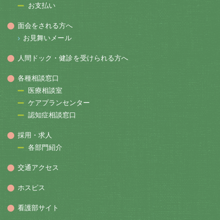
お支払い
面会をされる方へ
お見舞いメール
人間ドック・健診を受けられる方へ
各種相談窓口
医療相談室
ケアプランセンター
認知症相談窓口
採用・求人
各部門紹介
交通アクセス
ホスピス
看護部サイト