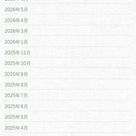
2026年5月
2026年4月
2026年3月
2026年1月
2025年11月
2025年10月
2025年9月
2025年8月
2025年7月
2025年6月
2025年5月
2025年4月