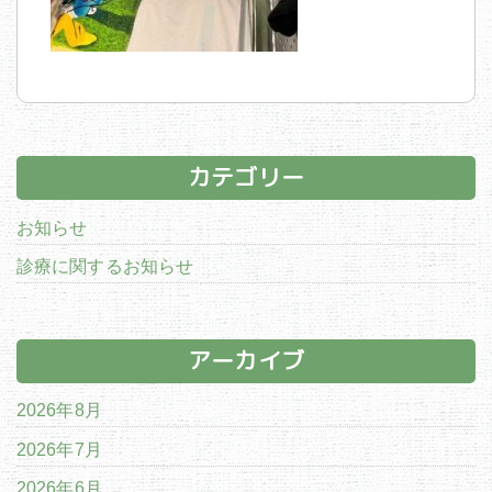
カテゴリー
お知らせ
診療に関するお知らせ
アーカイブ
2026年8月
2026年7月
2026年6月