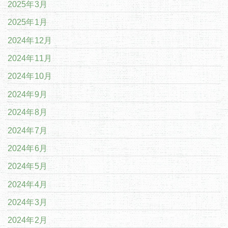
2025年3月
2025年1月
2024年12月
2024年11月
2024年10月
2024年9月
2024年8月
2024年7月
2024年6月
2024年5月
2024年4月
2024年3月
2024年2月