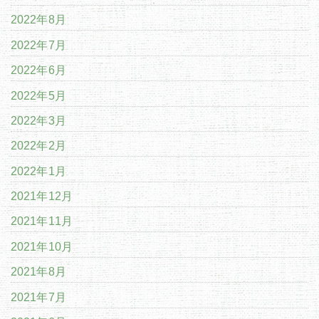
2022年8月
2022年7月
2022年6月
2022年5月
2022年3月
2022年2月
2022年1月
2021年12月
2021年11月
2021年10月
2021年8月
2021年7月