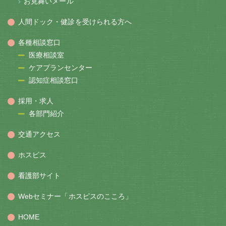
お見舞いメール
人間ドック・健診を受けられる方へ
各種相談窓口
医療相談室
ケアプランセンター
認知症相談窓口
採用・求人
各部門紹介
交通アクセス
ホスピス
看護部サイト
Webセミナー「ホスピスのこころ」
HOME