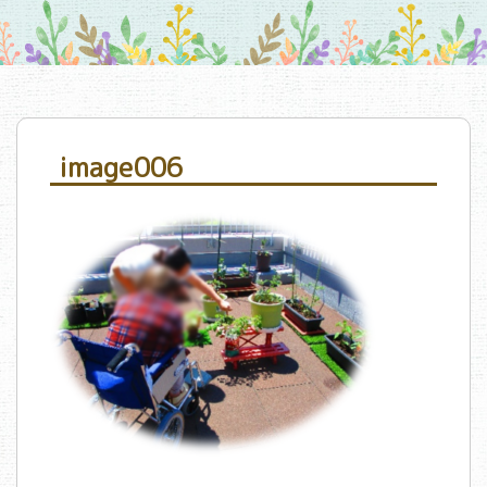
image006