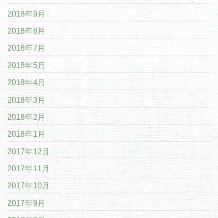
2018年9月
2018年8月
2018年7月
2018年5月
2018年4月
2018年3月
2018年2月
2018年1月
2017年12月
2017年11月
2017年10月
2017年9月