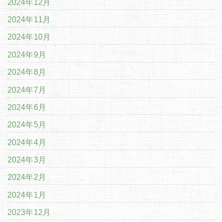
2024年12月
2024年11月
2024年10月
2024年9月
2024年8月
2024年7月
2024年6月
2024年5月
2024年4月
2024年3月
2024年2月
2024年1月
2023年12月