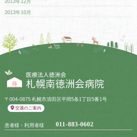
2013年12月
2013年10月
〒004-0875 札幌市清田区平岡5条1丁目5番1号
交通のご案内
011-883-0602
患者様・利用者様