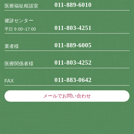
011-889-6010
医療福祉相談室
健診センター
011-803-4251
平日 9:00~17:00
011-889-6005
業者様
011-803-4252
医療関係者様
011-883-0642
FAX
メールでお問い合わせ