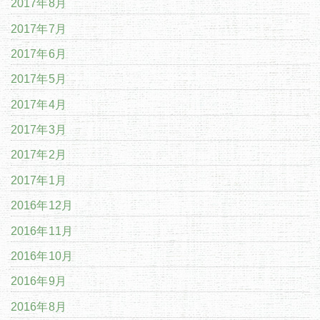
2017年8月
2017年7月
2017年6月
2017年5月
2017年4月
2017年3月
2017年2月
2017年1月
2016年12月
2016年11月
2016年10月
2016年9月
2016年8月