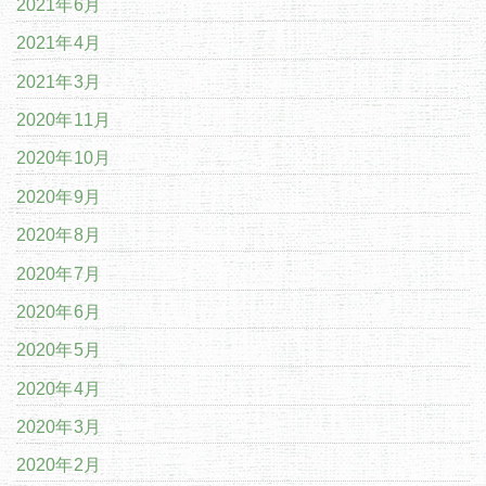
2021年6月
2021年4月
2021年3月
2020年11月
2020年10月
2020年9月
2020年8月
2020年7月
2020年6月
2020年5月
2020年4月
2020年3月
2020年2月