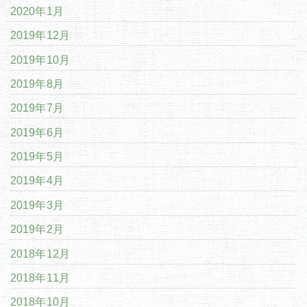
2020年1月
2019年12月
2019年10月
2019年8月
2019年7月
2019年6月
2019年5月
2019年4月
2019年3月
2019年2月
2018年12月
2018年11月
2018年10月