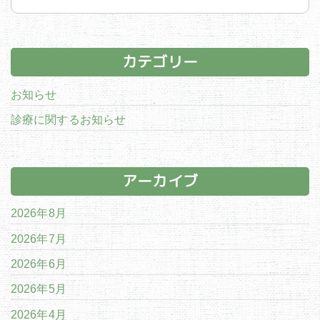
カテゴリー
お知らせ
診療に関するお知らせ
アーカイブ
2026年8月
2026年7月
2026年6月
2026年5月
2026年4月