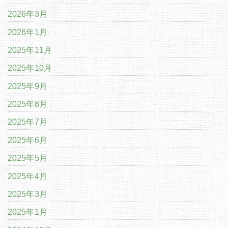
2026年3月
2026年1月
2025年11月
2025年10月
2025年9月
2025年8月
2025年7月
2025年6月
2025年5月
2025年4月
2025年3月
2025年1月