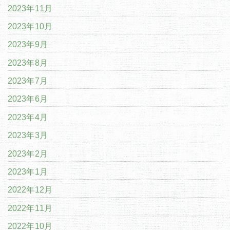
2023年11月
2023年10月
2023年9月
2023年8月
2023年7月
2023年6月
2023年4月
2023年3月
2023年2月
2023年1月
2022年12月
2022年11月
2022年10月