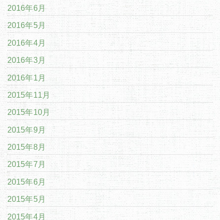
2016年6月
2016年5月
2016年4月
2016年3月
2016年1月
2015年11月
2015年10月
2015年9月
2015年8月
2015年7月
2015年6月
2015年5月
2015年4月