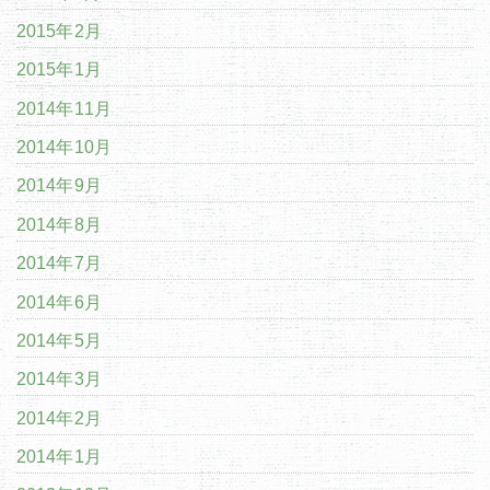
2015年2月
2015年1月
2014年11月
2014年10月
2014年9月
2014年8月
2014年7月
2014年6月
2014年5月
2014年3月
2014年2月
2014年1月