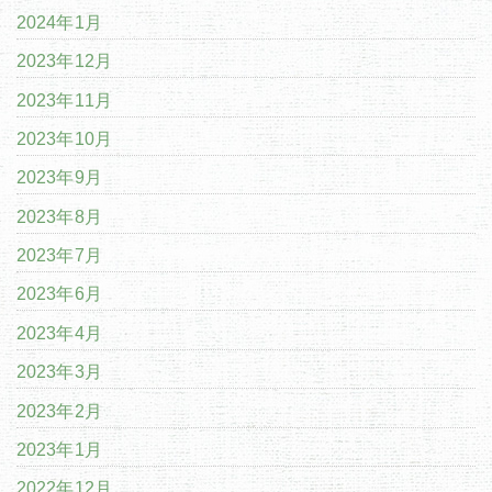
2024年1月
2023年12月
2023年11月
2023年10月
2023年9月
2023年8月
2023年7月
2023年6月
2023年4月
2023年3月
2023年2月
2023年1月
2022年12月