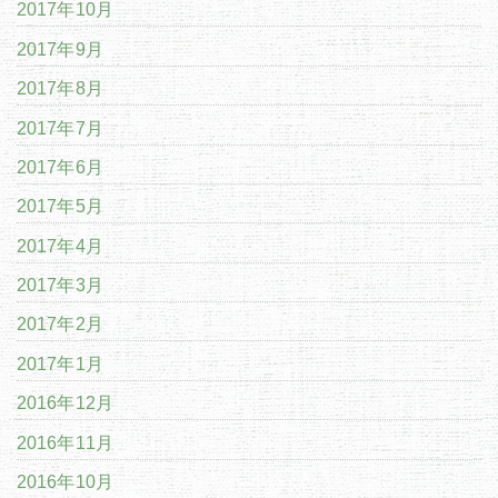
2017年10月
2017年9月
2017年8月
2017年7月
2017年6月
2017年5月
2017年4月
2017年3月
2017年2月
2017年1月
2016年12月
2016年11月
2016年10月