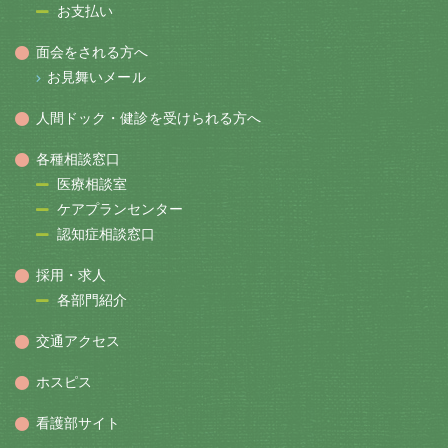
お支払い
面会をされる方へ
お見舞いメール
人間ドック・健診を受けられる方へ
各種相談窓口
医療相談室
ケアプランセンター
認知症相談窓口
採用・求人
各部門紹介
交通アクセス
ホスピス
看護部サイト