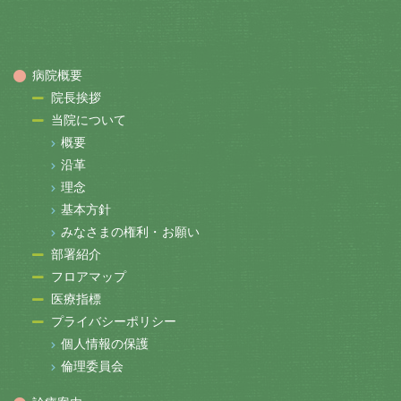
病院概要
院長挨拶
当院について
概要
沿革
理念
基本方針
みなさまの権利・お願い
部署紹介
フロアマップ
医療指標
プライバシーポリシー
個人情報の保護
倫理委員会