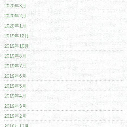
2020年3月
2020年2月
2020年1月
2019年12月
2019年10月
2019年8月
2019年7月
2019年6月
2019年5月
2019年4月
2019年3月
2019年2月
2018年12月