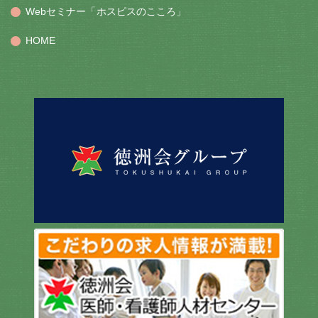
Webセミナー「ホスピスのこころ」
HOME