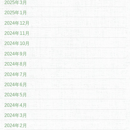
2025年3月
2025年1月
2024年12月
2024年11月
2024年10月
2024年9月
2024年8月
2024年7月
2024年6月
2024年5月
2024年4月
2024年3月
2024年2月