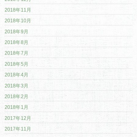
2018年11月
2018年10月
2018年9月
2018年8月
2018年7月
2018年5月
2018年4月
2018年3月
2018年2月
2018年1月
2017年12月
2017年11月