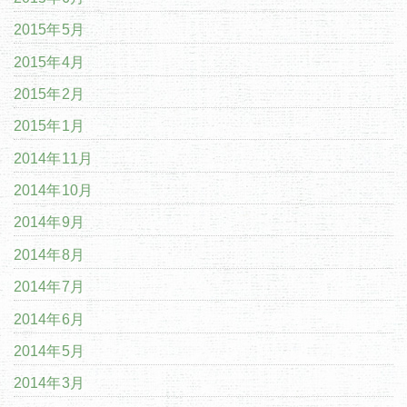
2015年5月
2015年4月
2015年2月
2015年1月
2014年11月
2014年10月
2014年9月
2014年8月
2014年7月
2014年6月
2014年5月
2014年3月