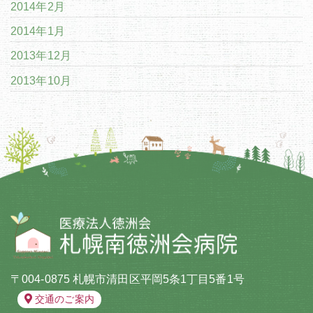
2014年2月
2014年1月
2013年12月
2013年10月
〒004-0875 札幌市清田区平岡5条1丁目5番1号
交通のご案内