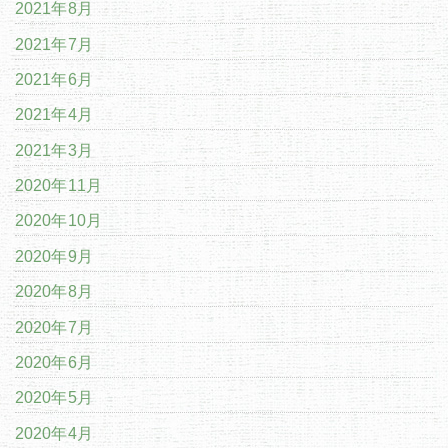
2021年8月
2021年7月
2021年6月
2021年4月
2021年3月
2020年11月
2020年10月
2020年9月
2020年8月
2020年7月
2020年6月
2020年5月
2020年4月