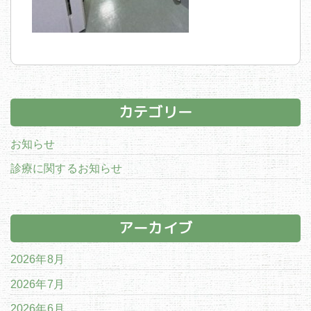
カテゴリー
お知らせ
診療に関するお知らせ
アーカイブ
2026年8月
2026年7月
2026年6月