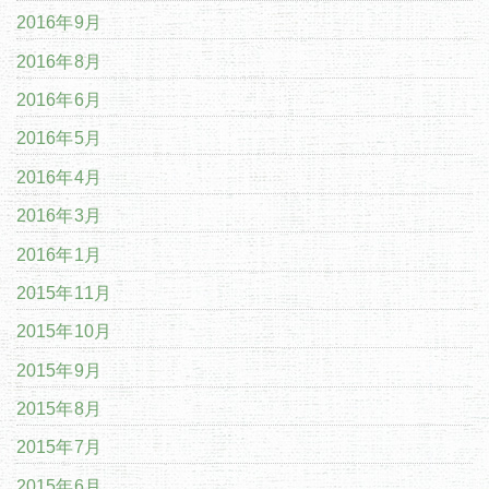
2016年9月
2016年8月
2016年6月
2016年5月
2016年4月
2016年3月
2016年1月
2015年11月
2015年10月
2015年9月
2015年8月
2015年7月
2015年6月