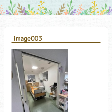
image003