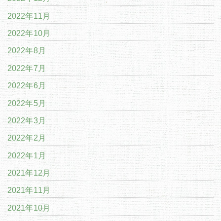
2022年11月
2022年10月
2022年8月
2022年7月
2022年6月
2022年5月
2022年3月
2022年2月
2022年1月
2021年12月
2021年11月
2021年10月