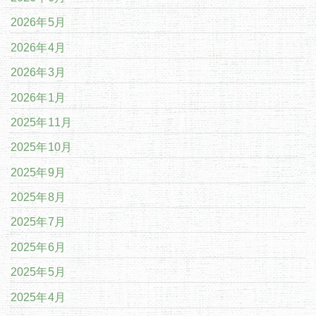
2026年5月
2026年4月
2026年3月
2026年1月
2025年11月
2025年10月
2025年9月
2025年8月
2025年7月
2025年6月
2025年5月
2025年4月