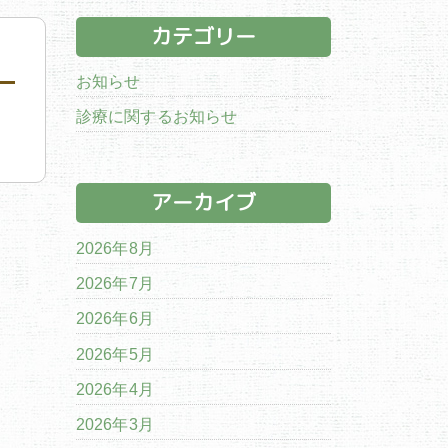
カテゴリー
お知らせ
診療に関するお知らせ
アーカイブ
2026年8月
2026年7月
2026年6月
2026年5月
2026年4月
2026年3月