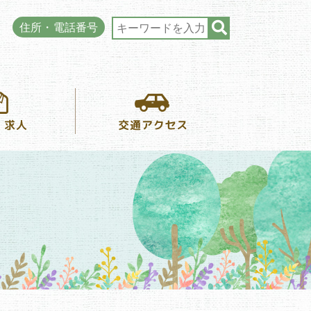
住所・電話番号