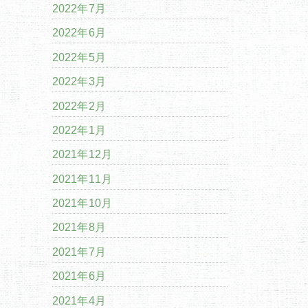
2022年7月
2022年6月
2022年5月
2022年3月
2022年2月
2022年1月
2021年12月
2021年11月
2021年10月
2021年8月
2021年7月
2021年6月
2021年4月