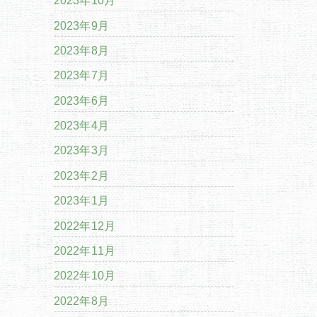
2023年10月
2023年9月
2023年8月
2023年7月
2023年6月
2023年4月
2023年3月
2023年2月
2023年1月
2022年12月
2022年11月
2022年10月
2022年8月