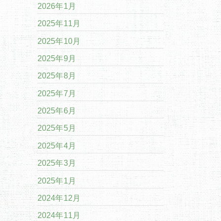
2026年1月
2025年11月
2025年10月
2025年9月
2025年8月
2025年7月
2025年6月
2025年5月
2025年4月
2025年3月
2025年1月
2024年12月
2024年11月