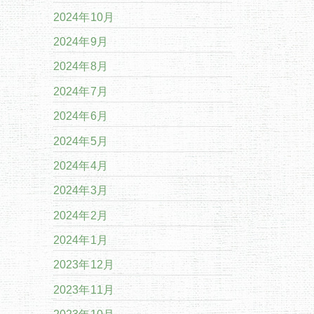
2024年10月
2024年9月
2024年8月
2024年7月
2024年6月
2024年5月
2024年4月
2024年3月
2024年2月
2024年1月
2023年12月
2023年11月