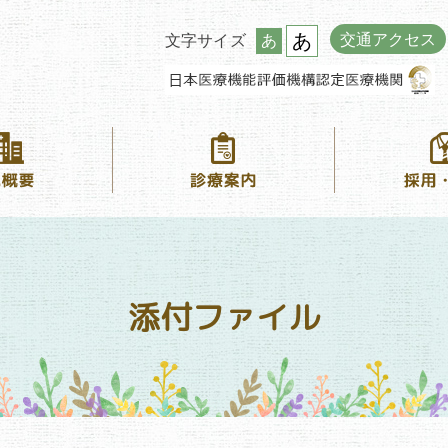
あ
交通アクセス
文字サイズ
あ
添付ファイル