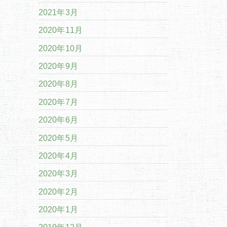
2021年3月
2020年11月
2020年10月
2020年9月
2020年8月
2020年7月
2020年6月
2020年5月
2020年4月
2020年3月
2020年2月
2020年1月