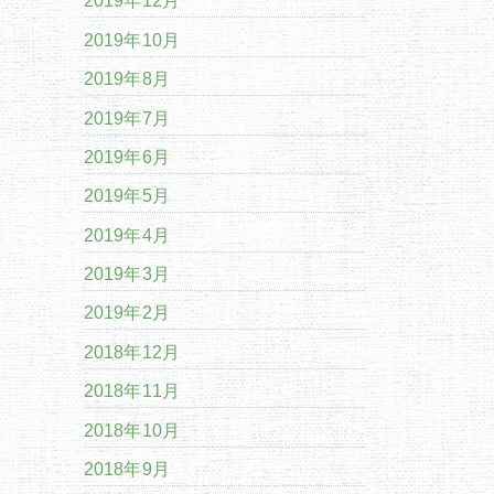
2019年12月
2019年10月
2019年8月
2019年7月
2019年6月
2019年5月
2019年4月
2019年3月
2019年2月
2018年12月
2018年11月
2018年10月
2018年9月