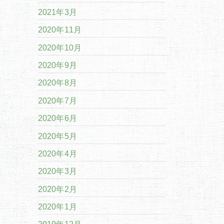
2021年3月
2020年11月
2020年10月
2020年9月
2020年8月
2020年7月
2020年6月
2020年5月
2020年4月
2020年3月
2020年2月
2020年1月