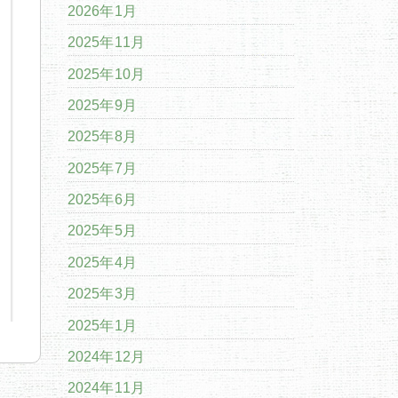
2026年1月
2025年11月
2025年10月
2025年9月
2025年8月
2025年7月
2025年6月
2025年5月
2025年4月
2025年3月
2025年1月
2024年12月
2024年11月