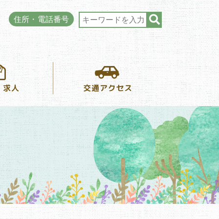
住所・電話番号