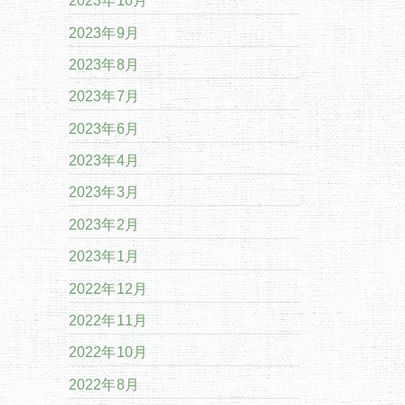
2023年10月
2023年9月
2023年8月
2023年7月
2023年6月
2023年4月
2023年3月
2023年2月
2023年1月
2022年12月
2022年11月
2022年10月
2022年8月