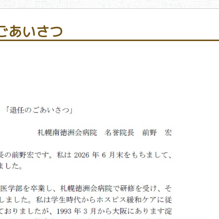
ごあいさつ