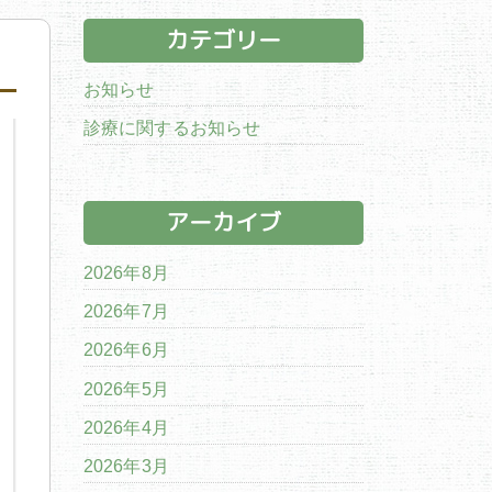
カテゴリー
お知らせ
診療に関するお知らせ
アーカイブ
2026年8月
2026年7月
2026年6月
2026年5月
2026年4月
2026年3月