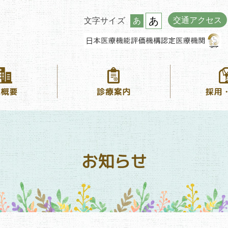
あ
交通アクセス
文字サイズ
あ
お知らせ