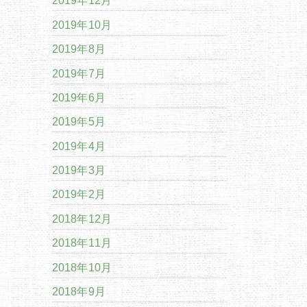
2019年12月
2019年10月
2019年8月
2019年7月
2019年6月
2019年5月
2019年4月
2019年3月
2019年2月
2018年12月
2018年11月
2018年10月
2018年9月