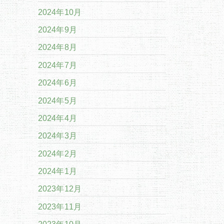
2024年10月
2024年9月
2024年8月
2024年7月
2024年6月
2024年5月
2024年4月
2024年3月
2024年2月
2024年1月
2023年12月
2023年11月