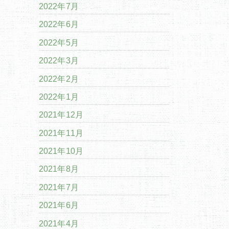
2022年7月
2022年6月
2022年5月
2022年3月
2022年2月
2022年1月
2021年12月
2021年11月
2021年10月
2021年8月
2021年7月
2021年6月
2021年4月