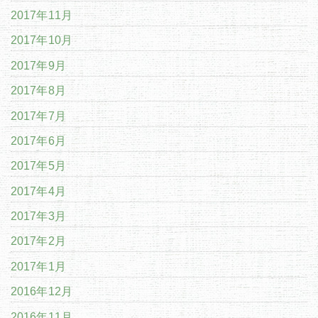
2017年11月
2017年10月
2017年9月
2017年8月
2017年7月
2017年6月
2017年5月
2017年4月
2017年3月
2017年2月
2017年1月
2016年12月
2016年11月