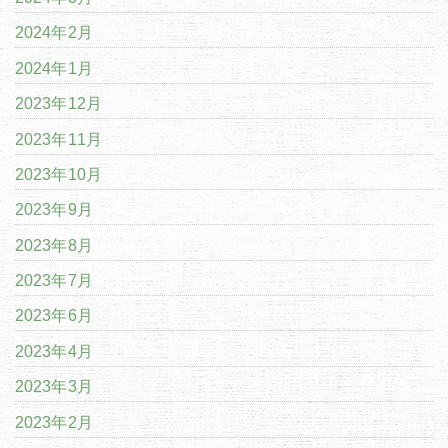
2024年2月
2024年1月
2023年12月
2023年11月
2023年10月
2023年9月
2023年8月
2023年7月
2023年6月
2023年4月
2023年3月
2023年2月