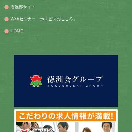
看護部サイト
Webセミナー「ホスピスのこころ」
HOME