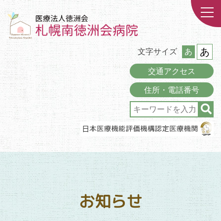
あ
文字サイズ
あ
交通アクセス
住所・電話番号
お知らせ