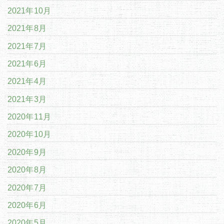
2021年10月
2021年8月
2021年7月
2021年6月
2021年4月
2021年3月
2020年11月
2020年10月
2020年9月
2020年8月
2020年7月
2020年6月
2020年5月