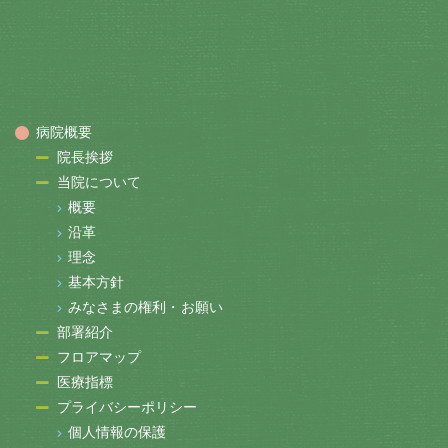
病院概要
院長挨拶
当院について
概要
沿革
理念
基本方針
みなさまの権利・お願い
部署紹介
フロアマップ
医療指標
プライバシーポリシー
個人情報の保護