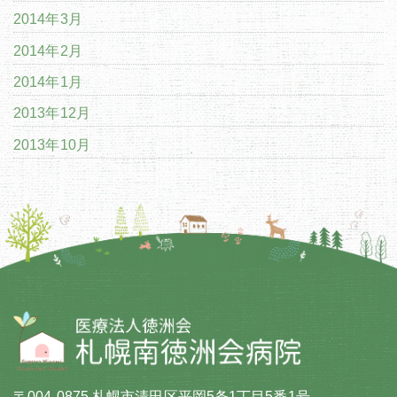
2014年3月
2014年2月
2014年1月
2013年12月
2013年10月
〒004-0875 札幌市清田区平岡5条1丁目5番1号