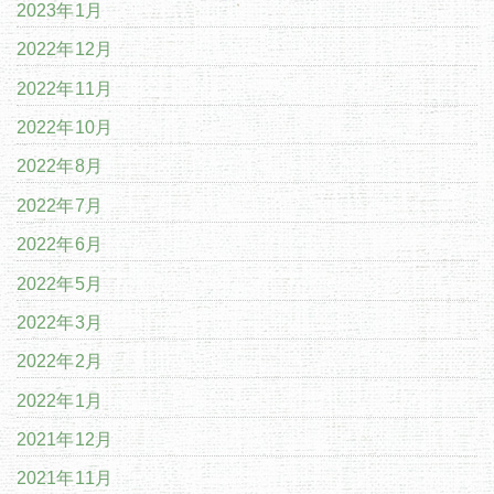
2023年1月
2022年12月
2022年11月
2022年10月
2022年8月
2022年7月
2022年6月
2022年5月
2022年3月
2022年2月
2022年1月
2021年12月
2021年11月