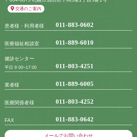
交通のご案内
011-883-0602
患者様・利用者様
011-889-6010
医療福祉相談室
健診センター
011-803-4251
平日 9:00~17:00
011-889-6005
業者様
011-803-4252
医療関係者様
011-883-0642
FAX
メールでお問い合わせ