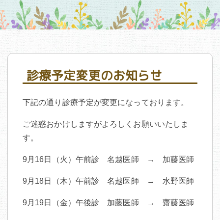
診療予定変更のお知らせ
下記の通り診療予定が変更になっております。
ご迷惑おかけしますがよろしくお願いいたしま
す。
9月16日（火）午前診 名越医師 → 加藤医師
9月18日（木）午前診 名越医師 → 水野医師
9月19日（金）午後診 加藤医師 → 齋藤医師