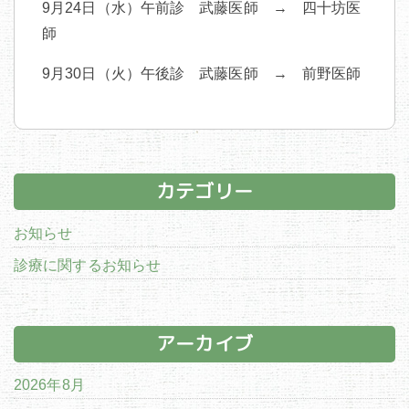
9月24日（水）午前診 武藤医師 → 四十坊医
師
9月30日（火）午後診 武藤医師 → 前野医師
カテゴリー
お知らせ
診療に関するお知らせ
アーカイブ
2026年8月