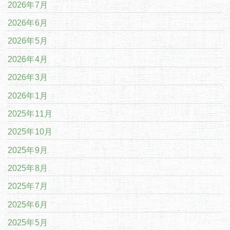
2026年7月
2026年6月
2026年5月
2026年4月
2026年3月
2026年1月
2025年11月
2025年10月
2025年9月
2025年8月
2025年7月
2025年6月
2025年5月