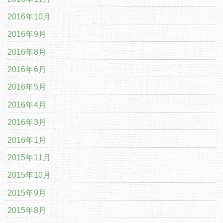
2016年10月
2016年9月
2016年8月
2016年6月
2016年5月
2016年4月
2016年3月
2016年1月
2015年11月
2015年10月
2015年9月
2015年8月