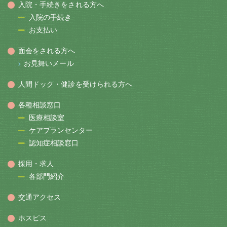
入院・手続きをされる方へ
入院の手続き
お支払い
面会をされる方へ
お見舞いメール
人間ドック・健診を受けられる方へ
各種相談窓口
医療相談室
ケアプランセンター
認知症相談窓口
採用・求人
各部門紹介
交通アクセス
ホスピス