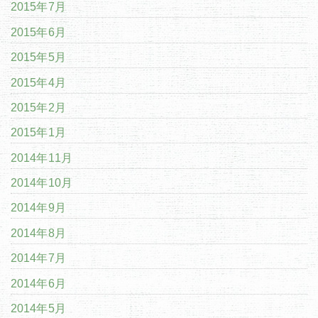
2015年7月
2015年6月
2015年5月
2015年4月
2015年2月
2015年1月
2014年11月
2014年10月
2014年9月
2014年8月
2014年7月
2014年6月
2014年5月