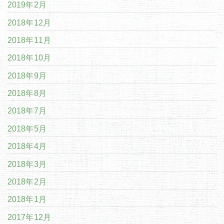
2019年2月
2018年12月
2018年11月
2018年10月
2018年9月
2018年8月
2018年7月
2018年5月
2018年4月
2018年3月
2018年2月
2018年1月
2017年12月