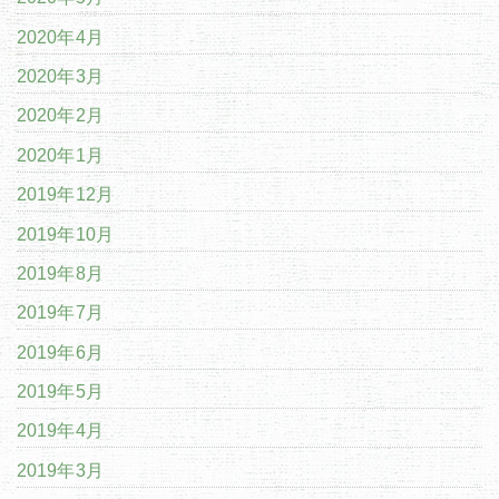
2020年4月
2020年3月
2020年2月
2020年1月
2019年12月
2019年10月
2019年8月
2019年7月
2019年6月
2019年5月
2019年4月
2019年3月