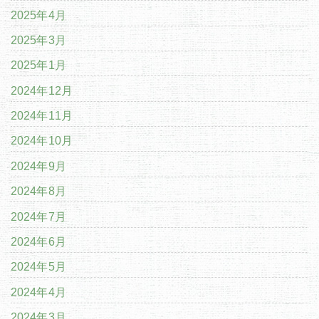
2025年4月
2025年3月
2025年1月
2024年12月
2024年11月
2024年10月
2024年9月
2024年8月
2024年7月
2024年6月
2024年5月
2024年4月
2024年3月