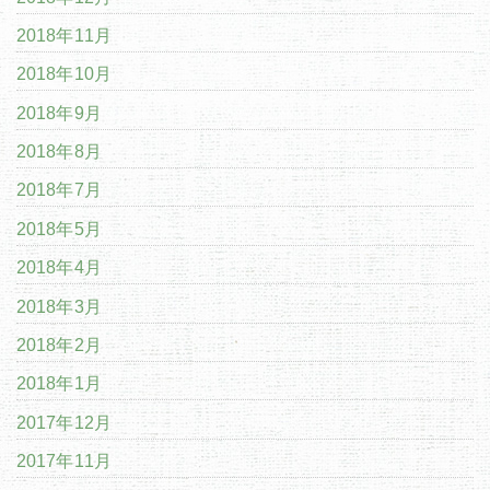
2018年11月
2018年10月
2018年9月
2018年8月
2018年7月
2018年5月
2018年4月
2018年3月
2018年2月
2018年1月
2017年12月
2017年11月