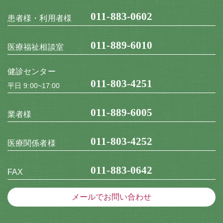
011-883-0602
患者様・利用者様
011-889-6010
医療福祉相談室
健診センター
011-803-4251
平日 9:00~17:00
011-889-6005
業者様
011-803-4252
医療関係者様
011-883-0642
FAX
メールでお問い合わせ