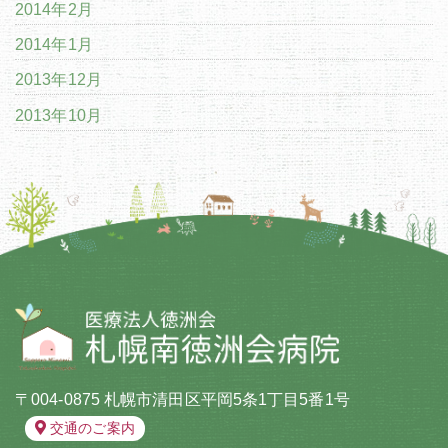
2014年2月
2014年1月
2013年12月
2013年10月
〒004-0875 札幌市清田区平岡5条1丁目5番1号
交通のご案内