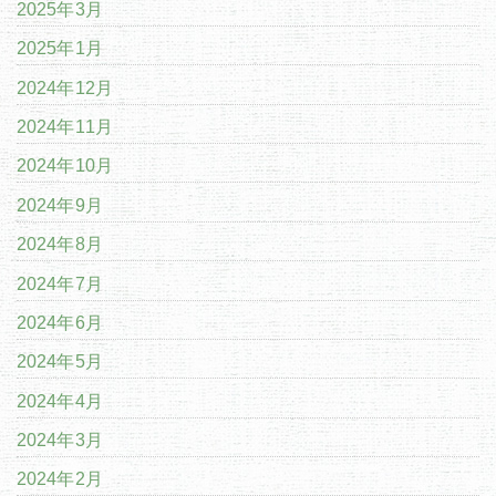
2025年3月
2025年1月
2024年12月
2024年11月
2024年10月
2024年9月
2024年8月
2024年7月
2024年6月
2024年5月
2024年4月
2024年3月
2024年2月