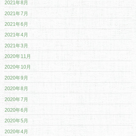
2021年8月
2021年7月
2021年6月
2021年4月
2021年3月
2020年11月
2020年10月
2020年9月
2020年8月
2020年7月
2020年6月
2020年5月
2020年4月