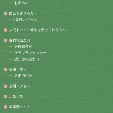
お支払い
面会をされる方へ
お見舞いメール
人間ドック・健診を受けられる方へ
各種相談窓口
医療相談室
ケアプランセンター
認知症相談窓口
採用・求人
各部門紹介
交通アクセス
ホスピス
看護部サイト