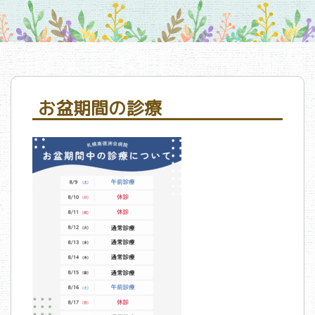
お盆期間の診療