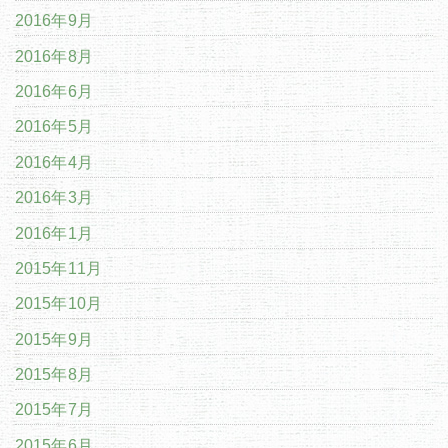
2016年9月
2016年8月
2016年6月
2016年5月
2016年4月
2016年3月
2016年1月
2015年11月
2015年10月
2015年9月
2015年8月
2015年7月
2015年6月