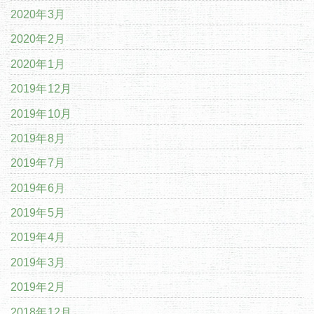
2020年3月
2020年2月
2020年1月
2019年12月
2019年10月
2019年8月
2019年7月
2019年6月
2019年5月
2019年4月
2019年3月
2019年2月
2018年12月