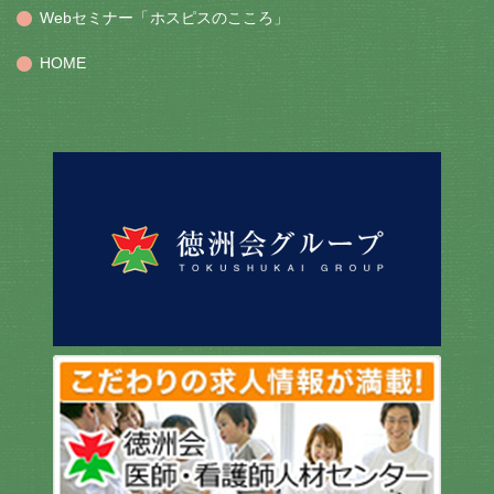
Webセミナー「ホスピスのこころ」
HOME