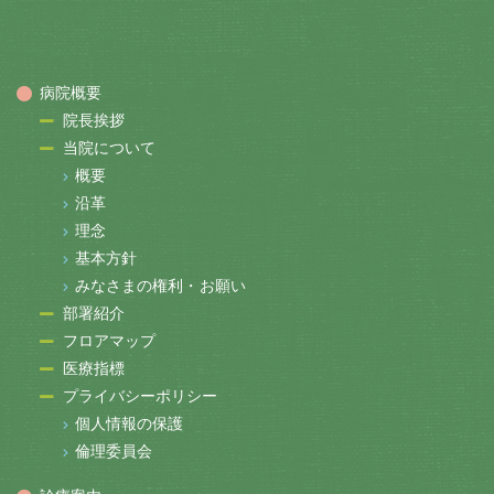
病院概要
院長挨拶
当院について
概要
沿革
理念
基本方針
みなさまの権利・お願い
部署紹介
フロアマップ
医療指標
プライバシーポリシー
個人情報の保護
倫理委員会