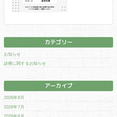
カテゴリー
お知らせ
診療に関するお知らせ
アーカイブ
2026年8月
2026年7月
2026年6月