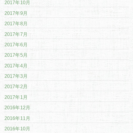
2017年10月
2017年9月
2017年8月
2017年7月
2017年6月
2017年5月
2017年4月
2017年3月
2017年2月
2017年1月
2016年12月
2016年11月
2016年10月