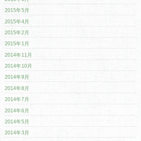
2015年5月
2015年4月
2015年2月
2015年1月
2014年11月
2014年10月
2014年9月
2014年8月
2014年7月
2014年6月
2014年5月
2014年3月