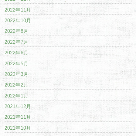
2022年11月
2022年10月
2022年8月
2022年7月
2022年6月
2022年5月
2022年3月
2022年2月
2022年1月
2021年12月
2021年11月
2021年10月