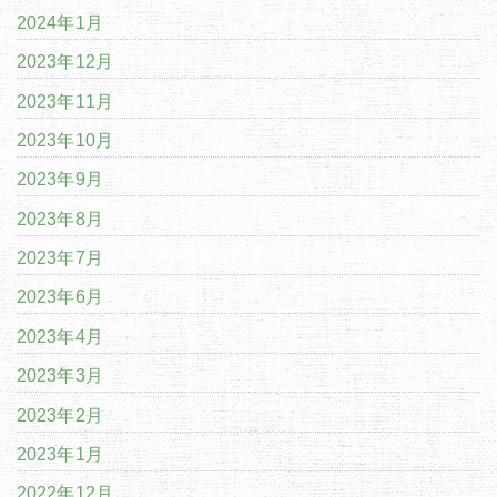
2024年1月
2023年12月
2023年11月
2023年10月
2023年9月
2023年8月
2023年7月
2023年6月
2023年4月
2023年3月
2023年2月
2023年1月
2022年12月