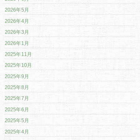
2026年5月
2026年4月
2026年3月
2026年1月
2025年11月
2025年10月
2025年9月
2025年8月
2025年7月
2025年6月
2025年5月
2025年4月