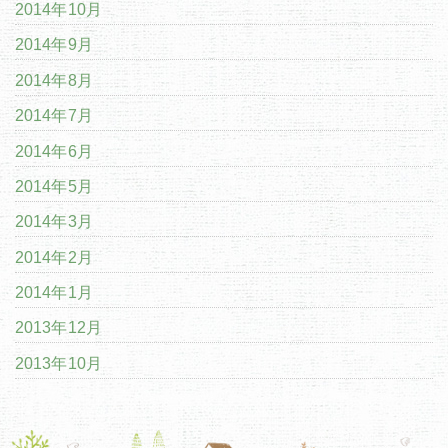
2014年10月
2014年9月
2014年8月
2014年7月
2014年6月
2014年5月
2014年3月
2014年2月
2014年1月
2013年12月
2013年10月