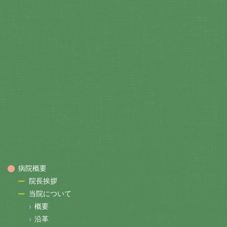
病院概要
院長挨拶
当院について
概要
沿革