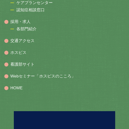
ケアプランセンター
認知症相談窓口
採用・求人
各部門紹介
交通アクセス
ホスピス
看護部サイト
Webセミナー「ホスピスのこころ」
HOME