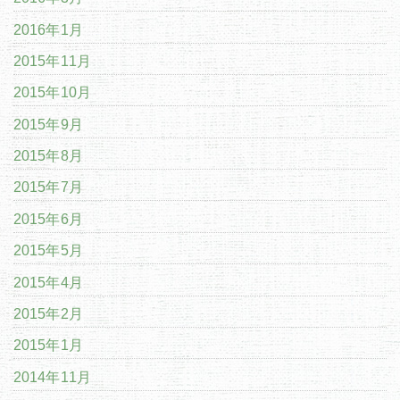
2016年1月
2015年11月
2015年10月
2015年9月
2015年8月
2015年7月
2015年6月
2015年5月
2015年4月
2015年2月
2015年1月
2014年11月