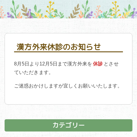
漢方外来休診のお知らせ
8月5日より12月5日まで漢方外来を
休診
とさせ
ていただきます。
ご迷惑おかけしますが宜しくお願いいたします。
カテゴリー