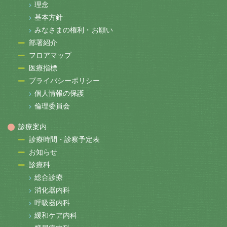
理念
基本方針
みなさまの権利・お願い
部署紹介
フロアマップ
医療指標
プライバシーポリシー
個人情報の保護
倫理委員会
診療案内
診療時間・診察予定表
お知らせ
診療科
総合診療
消化器内科
呼吸器内科
緩和ケア内科