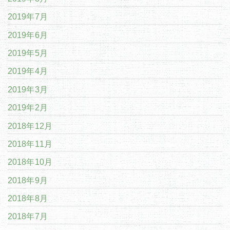
2019年7月
2019年6月
2019年5月
2019年4月
2019年3月
2019年2月
2018年12月
2018年11月
2018年10月
2018年9月
2018年8月
2018年7月