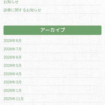
お知らせ
診療に関するお知らせ
アーカイブ
2026年8月
2026年7月
2026年6月
2026年5月
2026年4月
2026年3月
2026年1月
2025年11月