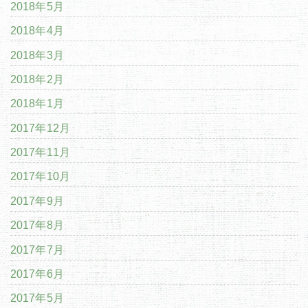
2018年5月
2018年4月
2018年3月
2018年2月
2018年1月
2017年12月
2017年11月
2017年10月
2017年9月
2017年8月
2017年7月
2017年6月
2017年5月