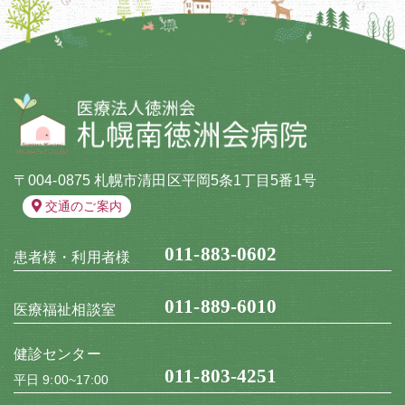
〒004-0875 札幌市清田区平岡5条1丁目5番1号
交通のご案内
011-883-0602
患者様・利用者様
011-889-6010
医療福祉相談室
健診センター
011-803-4251
平日 9:00~17:00