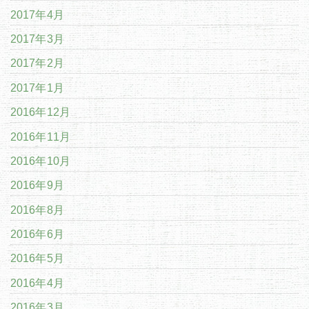
2017年4月
2017年3月
2017年2月
2017年1月
2016年12月
2016年11月
2016年10月
2016年9月
2016年8月
2016年6月
2016年5月
2016年4月
2016年3月