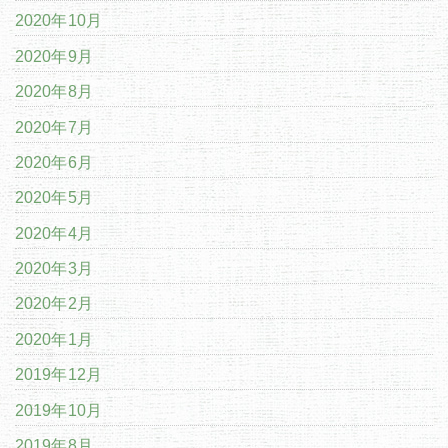
2020年10月
2020年9月
2020年8月
2020年7月
2020年6月
2020年5月
2020年4月
2020年3月
2020年2月
2020年1月
2019年12月
2019年10月
2019年8月