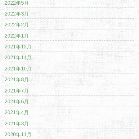
2022年5月
2022年3月
2022年2月
2022年1月
2021年12月
2021年11月
2021年10月
2021年8月
2021年7月
2021年6月
2021年4月
2021年3月
2020年11月