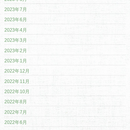
2023年7月
2023年6月
2023年4月
2023年3月
2023年2月
2023年1月
2022年12月
2022年11月
2022年10月
2022年8月
2022年7月
2022年6月