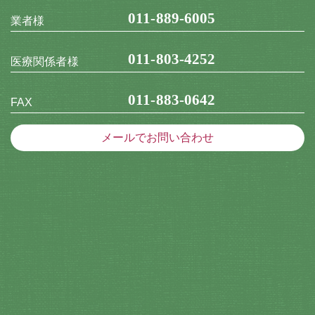
011-889-6005
業者様
011-803-4252
医療関係者様
011-883-0642
FAX
メールでお問い合わせ