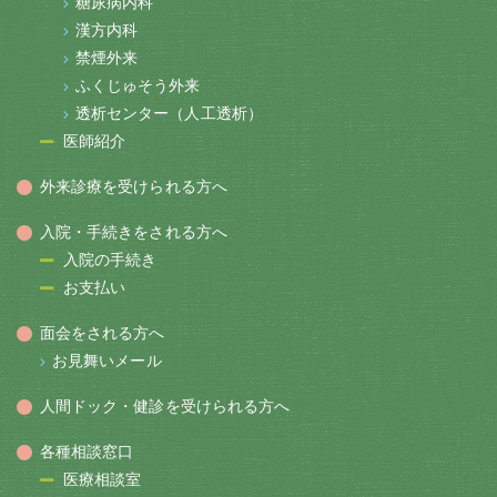
糖尿病内科
漢方内科
禁煙外来
ふくじゅそう外来
透析センター（人工透析）
医師紹介
外来診療を受けられる方へ
入院・手続きをされる方へ
入院の手続き
お支払い
面会をされる方へ
お見舞いメール
人間ドック・健診を受けられる方へ
各種相談窓口
医療相談室