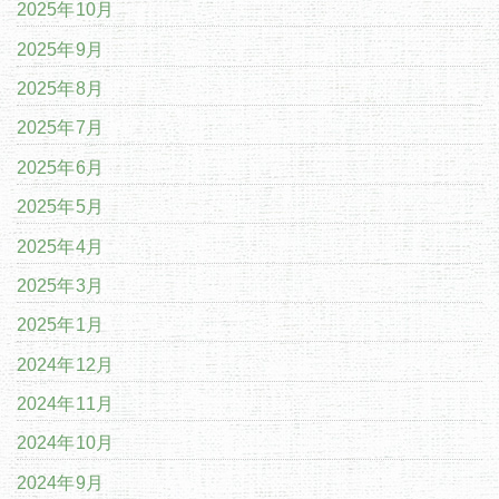
2025年10月
2025年9月
2025年8月
2025年7月
2025年6月
2025年5月
2025年4月
2025年3月
2025年1月
2024年12月
2024年11月
2024年10月
2024年9月