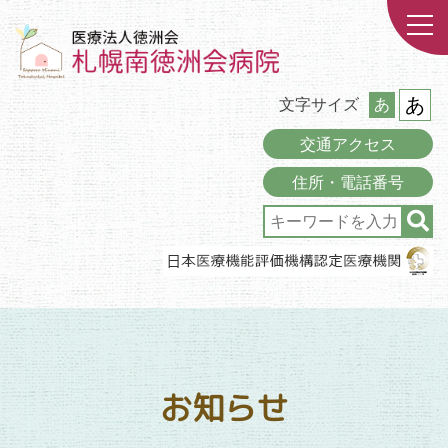
あ
文字サイズ
あ
交通アクセス
住所・電話番号
お知らせ