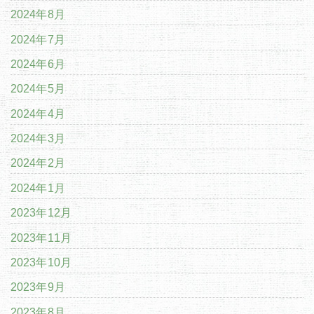
2024年8月
2024年7月
2024年6月
2024年5月
2024年4月
2024年3月
2024年2月
2024年1月
2023年12月
2023年11月
2023年10月
2023年9月
2023年8月