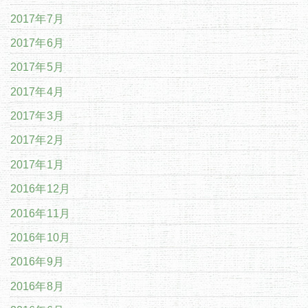
2017年7月
2017年6月
2017年5月
2017年4月
2017年3月
2017年2月
2017年1月
2016年12月
2016年11月
2016年10月
2016年9月
2016年8月