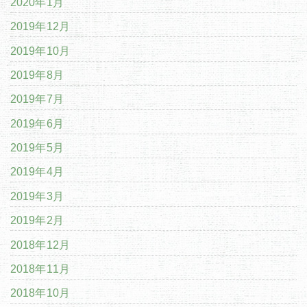
2020年1月
2019年12月
2019年10月
2019年8月
2019年7月
2019年6月
2019年5月
2019年4月
2019年3月
2019年2月
2018年12月
2018年11月
2018年10月