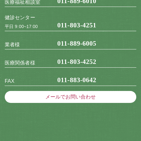
011-889-6010
医療福祉相談室
健診センター
011-803-4251
平日 9:00~17:00
011-889-6005
業者様
011-803-4252
医療関係者様
011-883-0642
FAX
メールでお問い合わせ