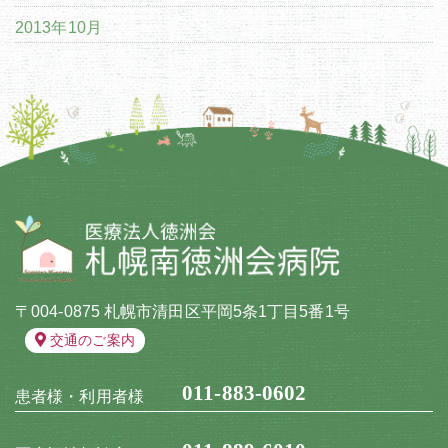
2013年10月
〒004-0875 札幌市清田区平岡5条1丁目5番1号
交通のご案内
011-883-0602
患者様・利用者様