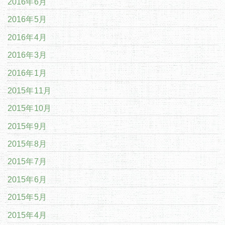
2016年6月
2016年5月
2016年4月
2016年3月
2016年1月
2015年11月
2015年10月
2015年9月
2015年8月
2015年7月
2015年6月
2015年5月
2015年4月