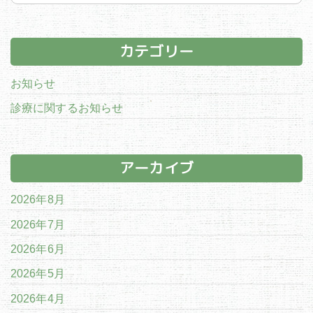
カテゴリー
お知らせ
診療に関するお知らせ
アーカイブ
2026年8月
2026年7月
2026年6月
2026年5月
2026年4月