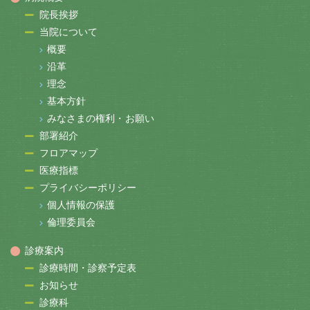
院長挨拶
当院について
概要
沿革
理念
基本方針
みなさまの権利・お願い
部署紹介
フロアマップ
医療指標
プライバシーポリシー
個人情報の保護
倫理委員会
診療案内
診療時間・診察予定表
お知らせ
診療科