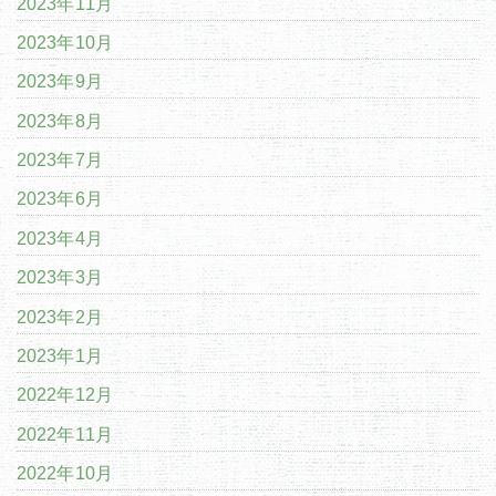
2023年11月
2023年10月
2023年9月
2023年8月
2023年7月
2023年6月
2023年4月
2023年3月
2023年2月
2023年1月
2022年12月
2022年11月
2022年10月