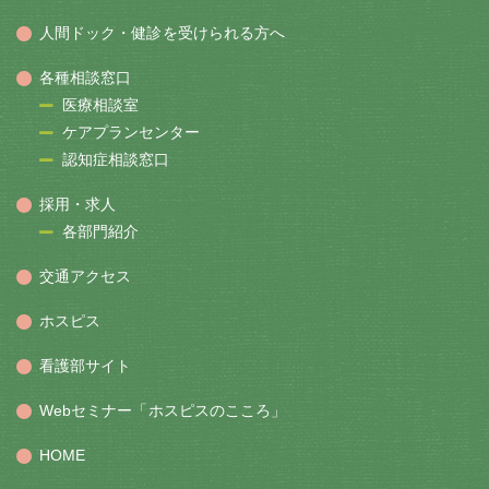
人間ドック・健診を受けられる方へ
各種相談窓口
医療相談室
ケアプランセンター
認知症相談窓口
採用・求人
各部門紹介
交通アクセス
ホスピス
看護部サイト
Webセミナー「ホスピスのこころ」
HOME