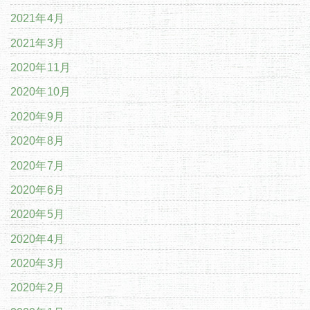
2021年4月
2021年3月
2020年11月
2020年10月
2020年9月
2020年8月
2020年7月
2020年6月
2020年5月
2020年4月
2020年3月
2020年2月