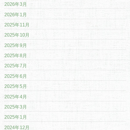
2026年3月
2026年1月
2025年11月
2025年10月
2025年9月
2025年8月
2025年7月
2025年6月
2025年5月
2025年4月
2025年3月
2025年1月
2024年12月