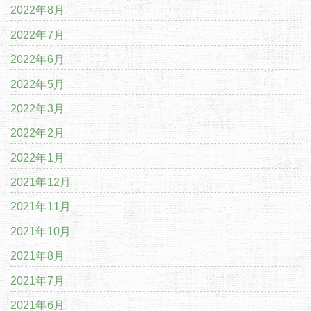
2022年8月
2022年7月
2022年6月
2022年5月
2022年3月
2022年2月
2022年1月
2021年12月
2021年11月
2021年10月
2021年8月
2021年7月
2021年6月