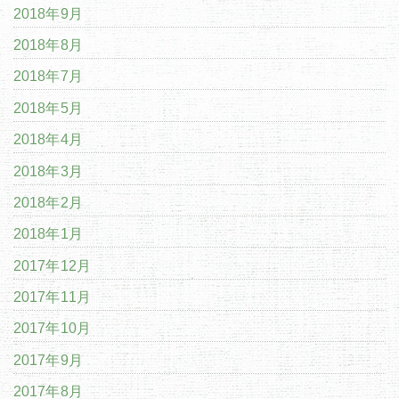
2018年9月
2018年8月
2018年7月
2018年5月
2018年4月
2018年3月
2018年2月
2018年1月
2017年12月
2017年11月
2017年10月
2017年9月
2017年8月