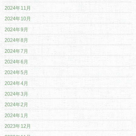
2024年11月
2024年10月
2024年9月
2024年8月
2024年7月
2024年6月
2024年5月
2024年4月
2024年3月
2024年2月
2024年1月
2023年12月