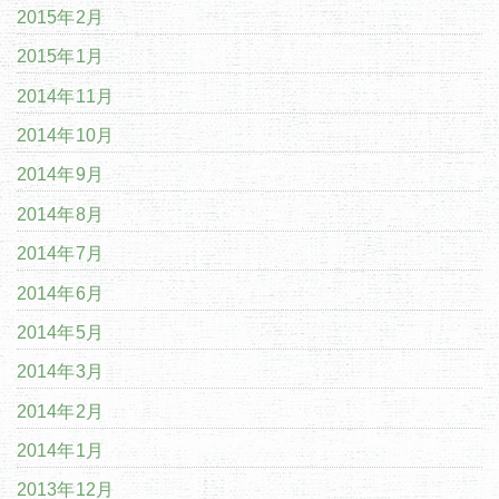
2015年2月
2015年1月
2014年11月
2014年10月
2014年9月
2014年8月
2014年7月
2014年6月
2014年5月
2014年3月
2014年2月
2014年1月
2013年12月