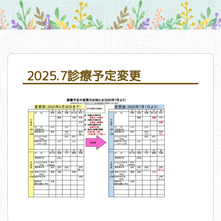
2025.7診療予定変更