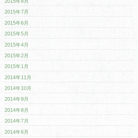
2015年8月
2015年7月
2015年6月
2015年5月
2015年4月
2015年2月
2015年1月
2014年11月
2014年10月
2014年9月
2014年8月
2014年7月
2014年6月