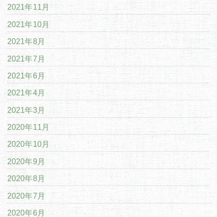
2021年11月
2021年10月
2021年8月
2021年7月
2021年6月
2021年4月
2021年3月
2020年11月
2020年10月
2020年9月
2020年8月
2020年7月
2020年6月