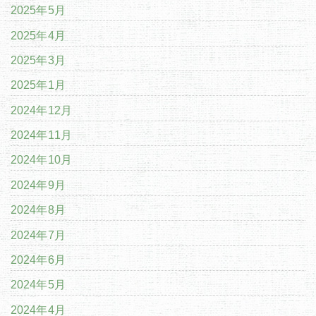
2025年5月
2025年4月
2025年3月
2025年1月
2024年12月
2024年11月
2024年10月
2024年9月
2024年8月
2024年7月
2024年6月
2024年5月
2024年4月