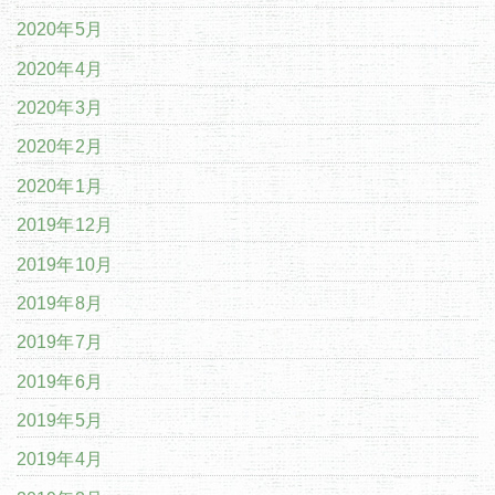
2020年5月
2020年4月
2020年3月
2020年2月
2020年1月
2019年12月
2019年10月
2019年8月
2019年7月
2019年6月
2019年5月
2019年4月