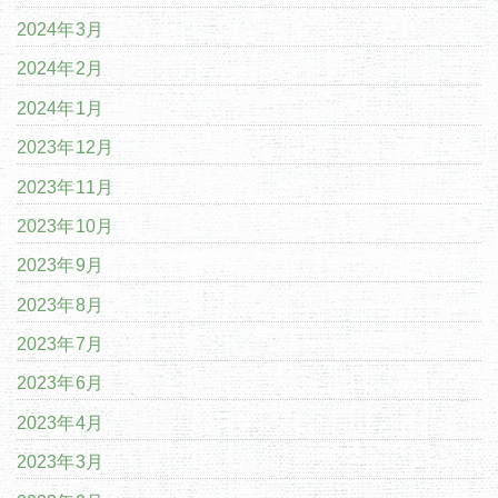
2024年3月
2024年2月
2024年1月
2023年12月
2023年11月
2023年10月
2023年9月
2023年8月
2023年7月
2023年6月
2023年4月
2023年3月