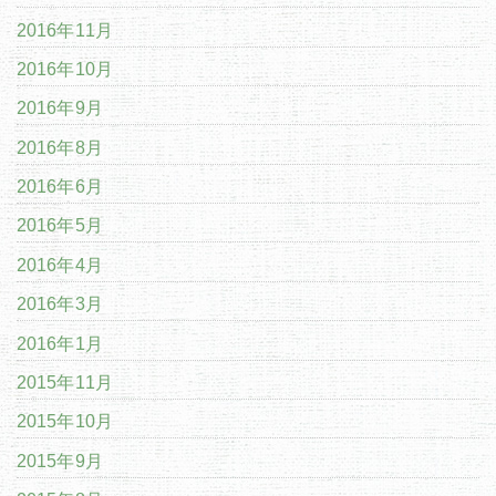
2016年11月
2016年10月
2016年9月
2016年8月
2016年6月
2016年5月
2016年4月
2016年3月
2016年1月
2015年11月
2015年10月
2015年9月