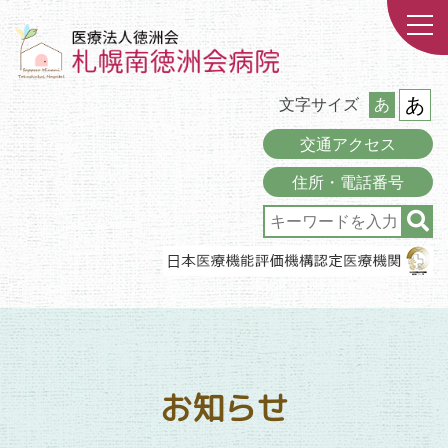
あ
文字サイズ
あ
交通アクセス
住所・電話番号
お知らせ