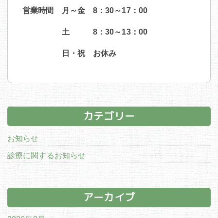
営業時間 月～金 8：30～17：00
土 8：30～13：00
日・祝 お休み
カテゴリー
お知らせ
診療に関するお知らせ
アーカイブ