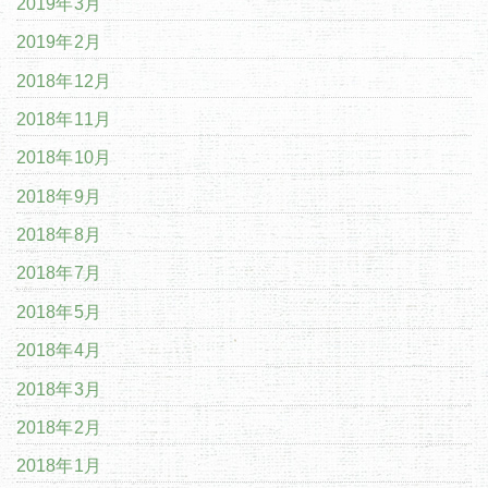
2019年3月
2019年2月
2018年12月
2018年11月
2018年10月
2018年9月
2018年8月
2018年7月
2018年5月
2018年4月
2018年3月
2018年2月
2018年1月