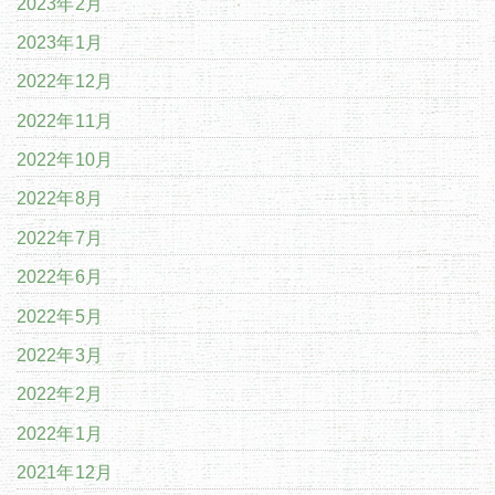
2023年2月
2023年1月
2022年12月
2022年11月
2022年10月
2022年8月
2022年7月
2022年6月
2022年5月
2022年3月
2022年2月
2022年1月
2021年12月