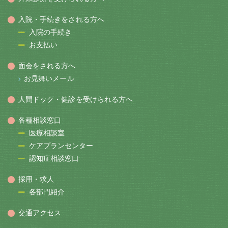
入院・手続きをされる方へ
入院の手続き
お支払い
面会をされる方へ
お見舞いメール
人間ドック・健診を受けられる方へ
各種相談窓口
医療相談室
ケアプランセンター
認知症相談窓口
採用・求人
各部門紹介
交通アクセス