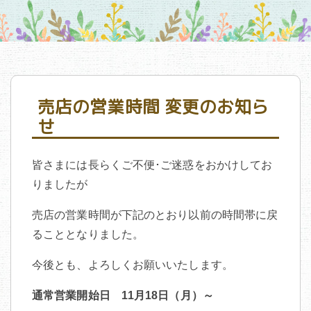
売店の営業時間 変更のお知ら
せ
皆さまには長らくご不便･ご迷惑をおかけしてお
りましたが
売店の営業時間が下記のとおり以前の時間帯に戻
ることとなりました。
今後とも、よろしくお願いいたします。
通常営業開始日 11月18日（月）～