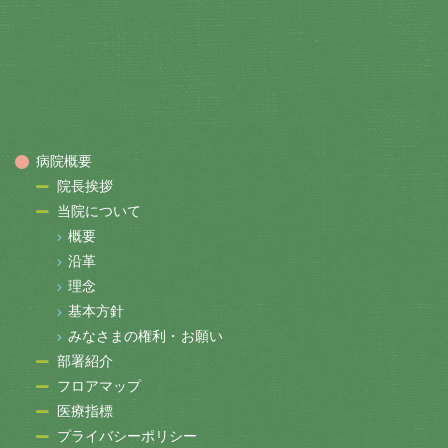
病院概要
院長挨拶
当院について
概要
沿革
理念
基本方針
みなさまの権利・お願い
部署紹介
フロアマップ
医療指標
プライバシーポリシー