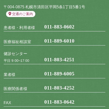
〒004-0875 札幌市清田区平岡5条1丁目5番1号
交通のご案内
011-883-0602
患者様・利用者様
011-889-6010
医療福祉相談室
健診センター
011-803-4251
平日 9:00~17:00
011-889-6005
業者様
011-803-4252
医療関係者様
011-883-0642
FAX