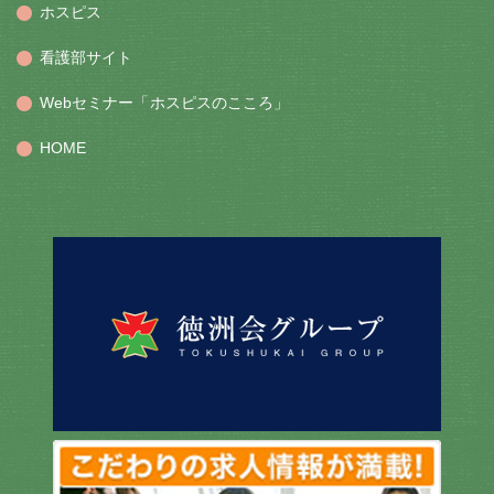
ホスピス
看護部サイト
Webセミナー「ホスピスのこころ」
HOME