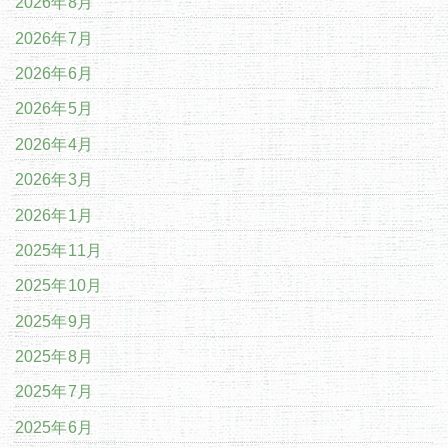
2026年8月
2026年7月
2026年6月
2026年5月
2026年4月
2026年3月
2026年1月
2025年11月
2025年10月
2025年9月
2025年8月
2025年7月
2025年6月