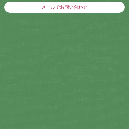
メールでお問い合わせ