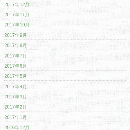
2017年12月
2017年11月
2017年10月
2017年9月
2017年8月
2017年7月
2017年6月
2017年5月
2017年4月
2017年3月
2017年2月
2017年1月
2016年12月