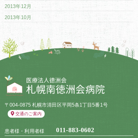
2013年12月
2013年10月
〒004-0875 札幌市清田区平岡5条1丁目5番1号
交通のご案内
011-883-0602
患者様・利用者様