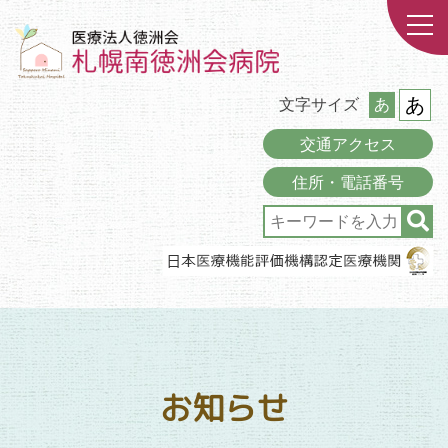
あ
文字サイズ
あ
交通アクセス
住所・電話番号
お知らせ