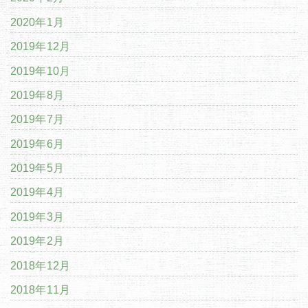
2020年1月
2019年12月
2019年10月
2019年8月
2019年7月
2019年6月
2019年5月
2019年4月
2019年3月
2019年2月
2018年12月
2018年11月