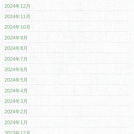
2024年12月
2024年11月
2024年10月
2024年9月
2024年8月
2024年7月
2024年6月
2024年5月
2024年4月
2024年3月
2024年2月
2024年1月
2023年12月