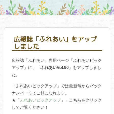
広報誌「ふれあい」をアップ
しました
広報誌「ふれあい」専用ページ「ふれあいピック
アップ」に、「
ふれあいVol.90
」をアップしまし
た。
「ふれあいピックアップ」では最新号からバック
ナンバーまでご覧になれます。
★「
ふれあいピックアップ
」←こちらをクリック
してご覧ください！