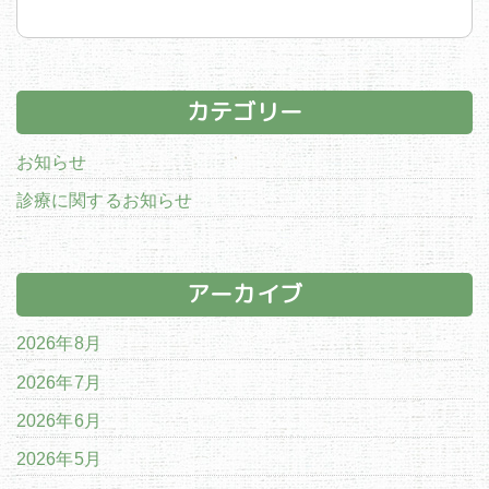
カテゴリー
お知らせ
診療に関するお知らせ
アーカイブ
2026年8月
2026年7月
2026年6月
2026年5月