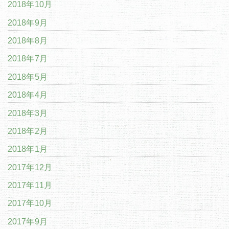
2018年10月
2018年9月
2018年8月
2018年7月
2018年5月
2018年4月
2018年3月
2018年2月
2018年1月
2017年12月
2017年11月
2017年10月
2017年9月