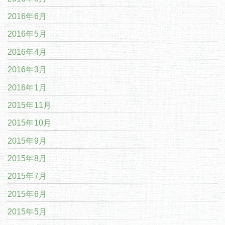
2016年6月
2016年5月
2016年4月
2016年3月
2016年1月
2015年11月
2015年10月
2015年9月
2015年8月
2015年7月
2015年6月
2015年5月