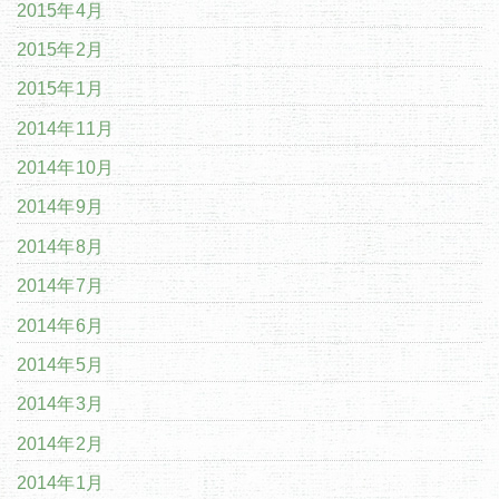
2015年4月
2015年2月
2015年1月
2014年11月
2014年10月
2014年9月
2014年8月
2014年7月
2014年6月
2014年5月
2014年3月
2014年2月
2014年1月