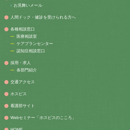
お見舞いメール
人間ドック・健診を受けられる方へ
各種相談窓口
医療相談室
ケアプランセンター
認知症相談窓口
採用・求人
各部門紹介
交通アクセス
ホスピス
看護部サイト
Webセミナー「ホスピスのこころ」
HOME