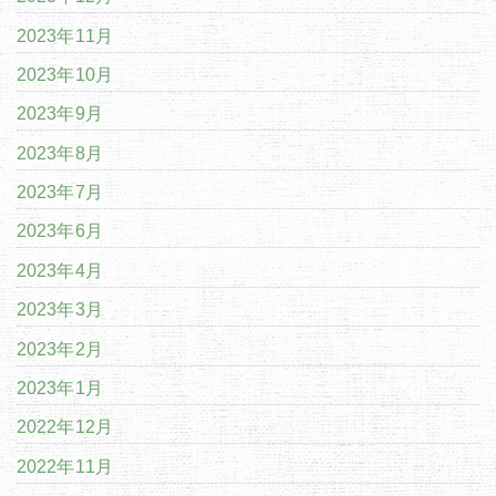
2023年11月
2023年10月
2023年9月
2023年8月
2023年7月
2023年6月
2023年4月
2023年3月
2023年2月
2023年1月
2022年12月
2022年11月