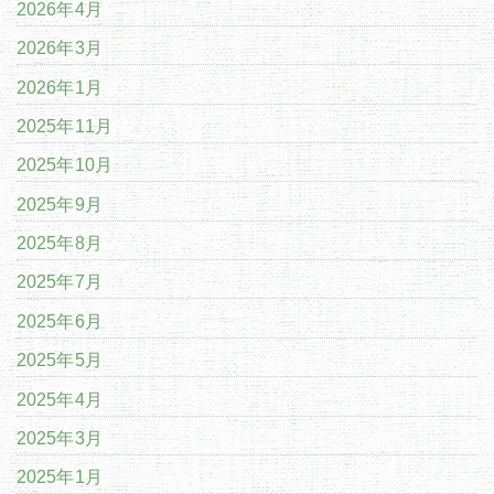
2026年4月
2026年3月
2026年1月
2025年11月
2025年10月
2025年9月
2025年8月
2025年7月
2025年6月
2025年5月
2025年4月
2025年3月
2025年1月