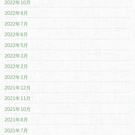
2022年10月
2022年8月
2022年7月
2022年6月
2022年5月
2022年3月
2022年2月
2022年1月
2021年12月
2021年11月
2021年10月
2021年8月
2021年7月