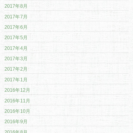
2017年8月
2017年7月
2017年6月
2017年5月
2017年4月
2017年3月
2017年2月
2017年1月
2016年12月
2016年11月
2016年10月
2016年9月
2016年8月