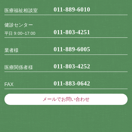
011-889-6010
医療福祉相談室
健診センター
011-803-4251
平日 9:00~17:00
011-889-6005
業者様
011-803-4252
医療関係者様
011-883-0642
FAX
メールでお問い合わせ