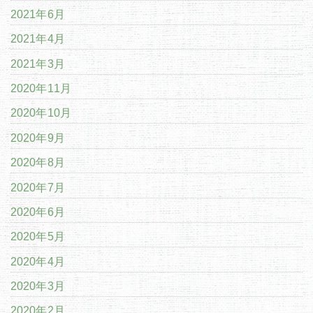
2021年6月
2021年4月
2021年3月
2020年11月
2020年10月
2020年9月
2020年8月
2020年7月
2020年6月
2020年5月
2020年4月
2020年3月
2020年2月