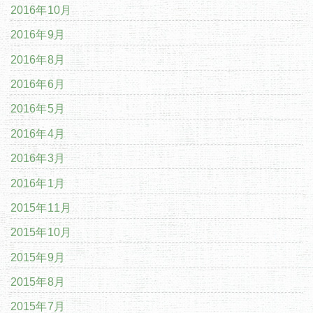
2016年10月
2016年9月
2016年8月
2016年6月
2016年5月
2016年4月
2016年3月
2016年1月
2015年11月
2015年10月
2015年9月
2015年8月
2015年7月