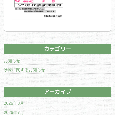
カテゴリー
お知らせ
診療に関するお知らせ
アーカイブ
2026年8月
2026年7月