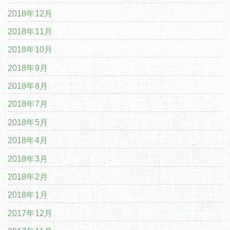
2018年12月
2018年11月
2018年10月
2018年9月
2018年8月
2018年7月
2018年5月
2018年4月
2018年3月
2018年2月
2018年1月
2017年12月