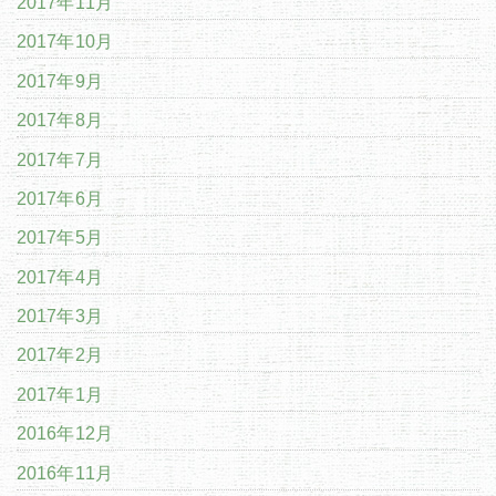
2017年11月
2017年10月
2017年9月
2017年8月
2017年7月
2017年6月
2017年5月
2017年4月
2017年3月
2017年2月
2017年1月
2016年12月
2016年11月