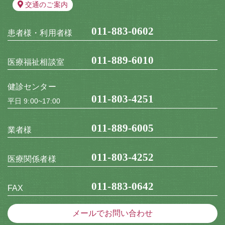
交通のご案内
011-883-0602
患者様・利用者様
011-889-6010
医療福祉相談室
健診センター
011-803-4251
平日 9:00~17:00
011-889-6005
業者様
011-803-4252
医療関係者様
011-883-0642
FAX
メールでお問い合わせ