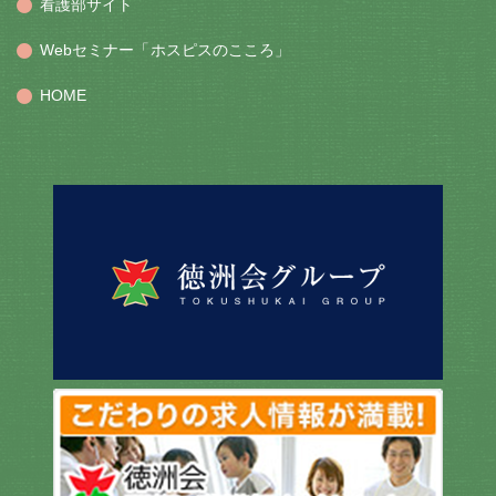
看護部サイト
Webセミナー「ホスピスのこころ」
HOME