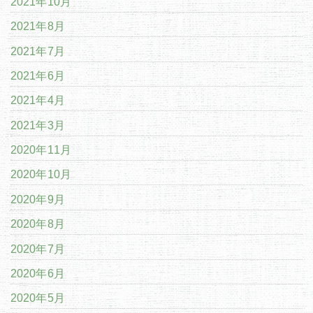
2021年10月
2021年8月
2021年7月
2021年6月
2021年4月
2021年3月
2020年11月
2020年10月
2020年9月
2020年8月
2020年7月
2020年6月
2020年5月