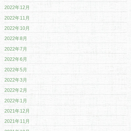
2022年12月
2022年11月
2022年10月
2022年8月
2022年7月
2022年6月
2022年5月
2022年3月
2022年2月
2022年1月
2021年12月
2021年11月