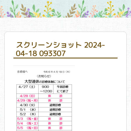
スクリーンショット 2024-
04-18 093307