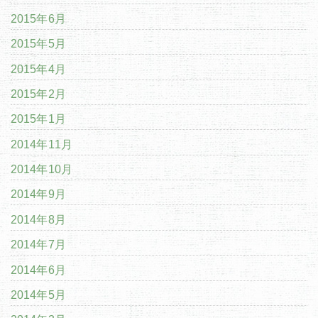
2015年6月
2015年5月
2015年4月
2015年2月
2015年1月
2014年11月
2014年10月
2014年9月
2014年8月
2014年7月
2014年6月
2014年5月