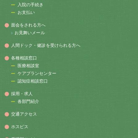
入院の手続き
お支払い
面会をされる方へ
お見舞いメール
人間ドック・健診を受けられる方へ
各種相談窓口
医療相談室
ケアプランセンター
認知症相談窓口
採用・求人
各部門紹介
交通アクセス
ホスピス