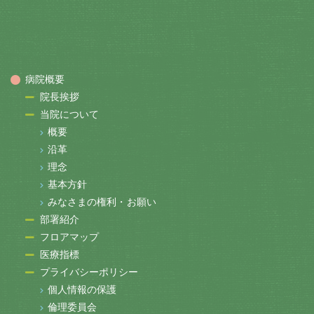
病院概要
院長挨拶
当院について
概要
沿革
理念
基本方針
みなさまの権利・お願い
部署紹介
フロアマップ
医療指標
プライバシーポリシー
個人情報の保護
倫理委員会