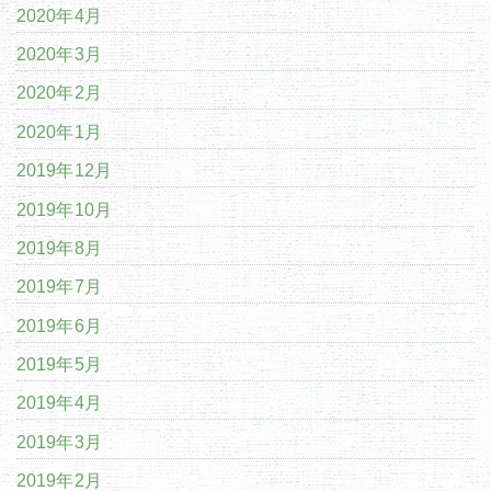
2020年4月
2020年3月
2020年2月
2020年1月
2019年12月
2019年10月
2019年8月
2019年7月
2019年6月
2019年5月
2019年4月
2019年3月
2019年2月