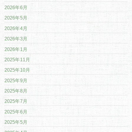
2026年6月
2026年5月
2026年4月
2026年3月
2026年1月
2025年11月
2025年10月
2025年9月
2025年8月
2025年7月
2025年6月
2025年5月