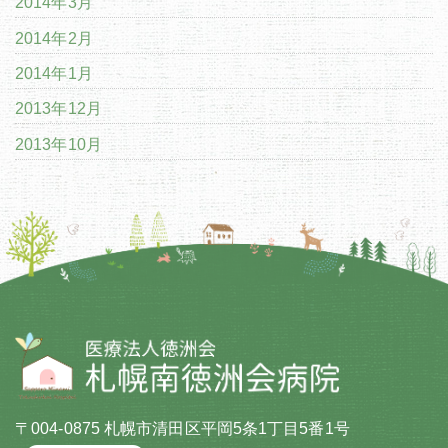
2014年3月
2014年2月
2014年1月
2013年12月
2013年10月
〒004-0875 札幌市清田区平岡5条1丁目5番1号