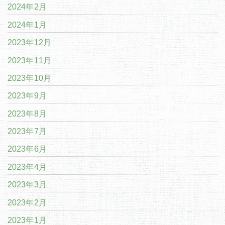
2024年2月
2024年1月
2023年12月
2023年11月
2023年10月
2023年9月
2023年8月
2023年7月
2023年6月
2023年4月
2023年3月
2023年2月
2023年1月