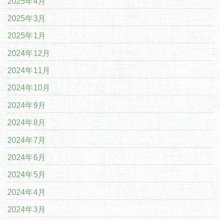
2025年4月
2025年3月
2025年1月
2024年12月
2024年11月
2024年10月
2024年9月
2024年8月
2024年7月
2024年6月
2024年5月
2024年4月
2024年3月