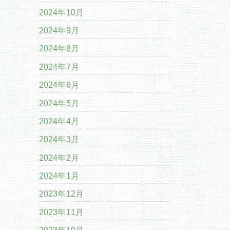
2024年10月
2024年9月
2024年8月
2024年7月
2024年6月
2024年5月
2024年4月
2024年3月
2024年2月
2024年1月
2023年12月
2023年11月