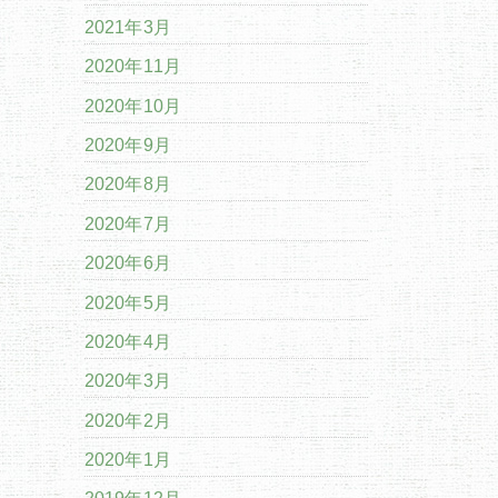
2021年3月
2020年11月
2020年10月
2020年9月
2020年8月
2020年7月
2020年6月
2020年5月
2020年4月
2020年3月
2020年2月
2020年1月