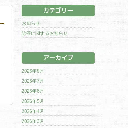
カテゴリー
お知らせ
診療に関するお知らせ
アーカイブ
2026年8月
2026年7月
2026年6月
2026年5月
2026年4月
2026年3月