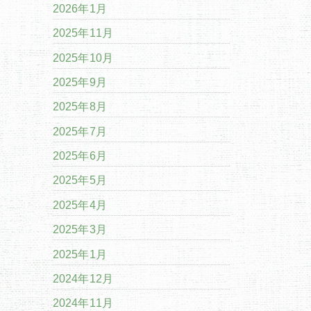
2026年1月
2025年11月
2025年10月
2025年9月
2025年8月
2025年7月
2025年6月
2025年5月
2025年4月
2025年3月
2025年1月
2024年12月
2024年11月