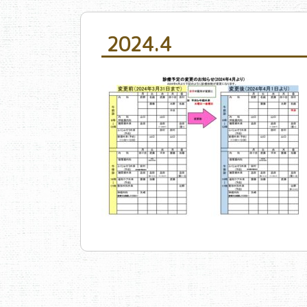
2024.4