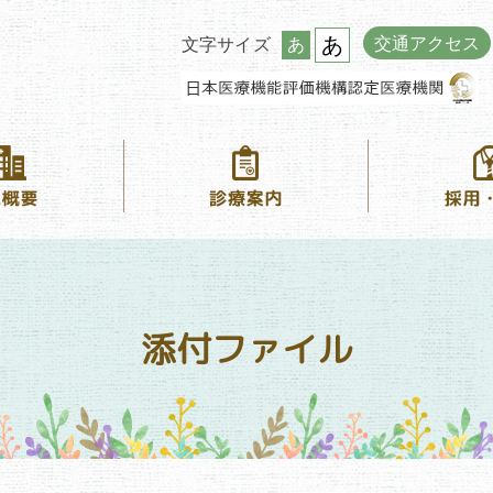
あ
交通アクセス
文字サイズ
あ
添付ファイル