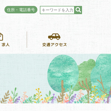
住所・電話番号