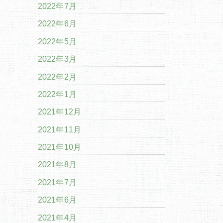
2022年7月
2022年6月
2022年5月
2022年3月
2022年2月
2022年1月
2021年12月
2021年11月
2021年10月
2021年8月
2021年7月
2021年6月
2021年4月