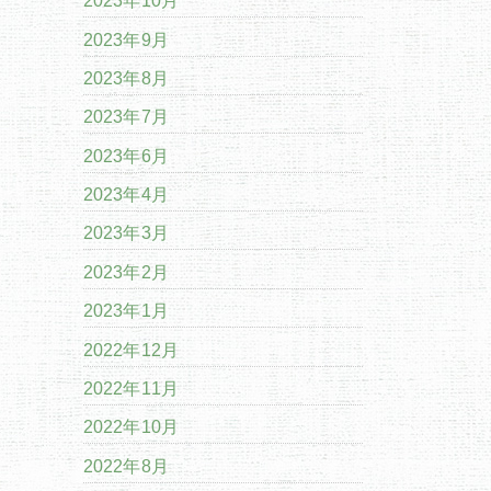
2023年10月
2023年9月
2023年8月
2023年7月
2023年6月
2023年4月
2023年3月
2023年2月
2023年1月
2022年12月
2022年11月
2022年10月
2022年8月