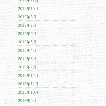
2019年12月
2019年10月
2019年8月
2019年7月
2019年6月
2019年5月
2019年4月
2019年3月
2019年2月
2018年12月
2018年11月
2018年10月
2018年9月