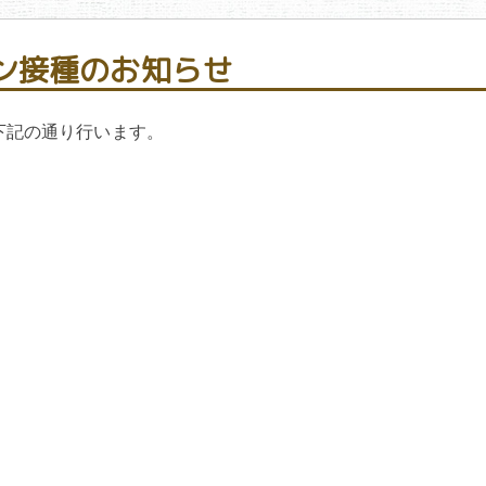
ン接種のお知らせ
下記の通り行います。