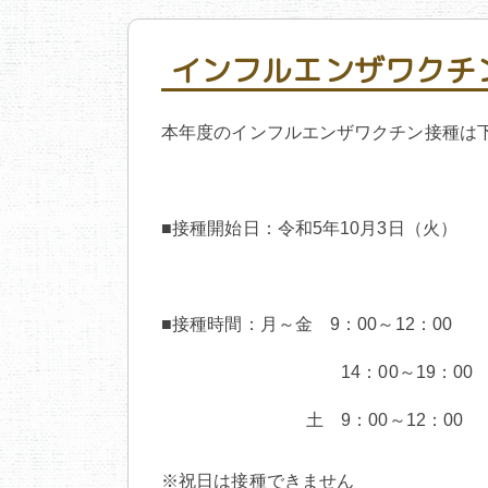
インフルエンザワクチ
本年度のインフルエンザワクチン接種は
■接種開始日：令和5年10月3日（火）
■接種時間：月～金 9：00～12：00
14：00～19：00
土 9：00～12：00
※祝日は接種できません