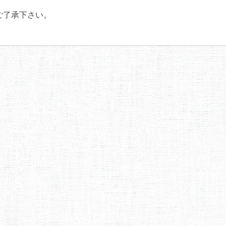
ご了承下さい。