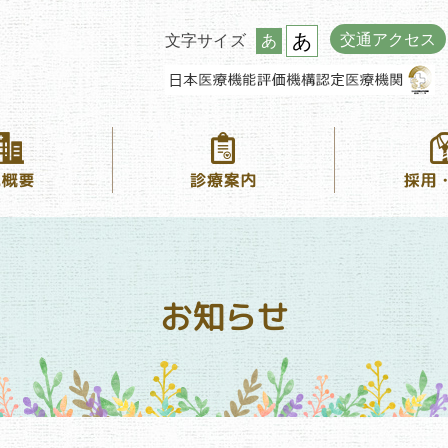
あ
交通アクセス
文字サイズ
あ
お知らせ