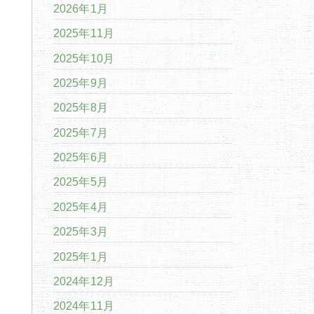
2026年1月
2025年11月
2025年10月
2025年9月
2025年8月
2025年7月
2025年6月
2025年5月
2025年4月
2025年3月
2025年1月
2024年12月
2024年11月