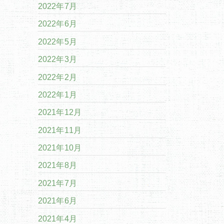
2022年7月
2022年6月
2022年5月
2022年3月
2022年2月
2022年1月
2021年12月
2021年11月
2021年10月
2021年8月
2021年7月
2021年6月
2021年4月