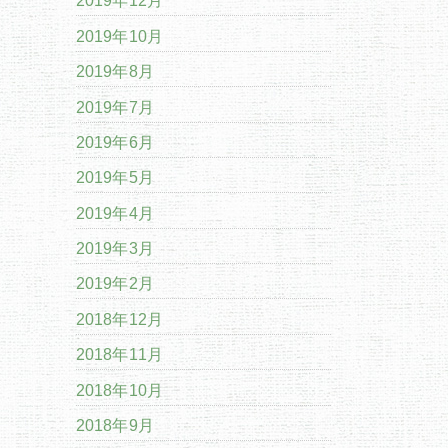
2019年12月
2019年10月
2019年8月
2019年7月
2019年6月
2019年5月
2019年4月
2019年3月
2019年2月
2018年12月
2018年11月
2018年10月
2018年9月