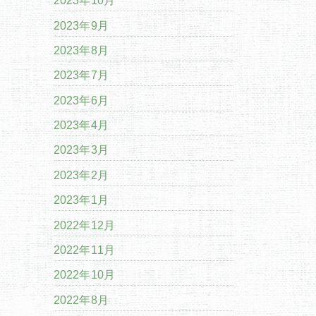
2023年10月
2023年9月
2023年8月
2023年7月
2023年6月
2023年4月
2023年3月
2023年2月
2023年1月
2022年12月
2022年11月
2022年10月
2022年8月