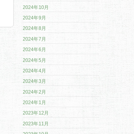
2024年10月
2024年9月
2024年8月
2024年7月
2024年6月
2024年5月
2024年4月
2024年3月
2024年2月
2024年1月
2023年12月
2023年11月