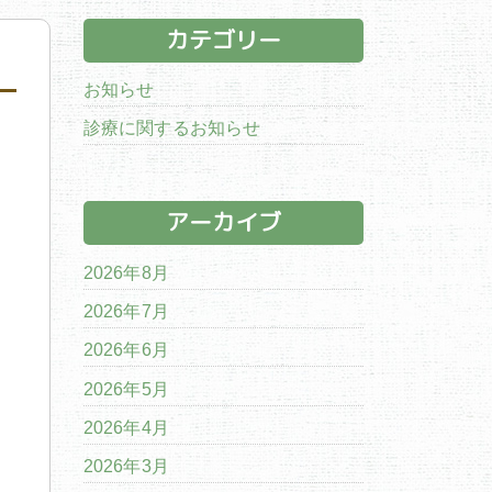
カテゴリー
お知らせ
診療に関するお知らせ
アーカイブ
2026年8月
2026年7月
2026年6月
2026年5月
2026年4月
2026年3月