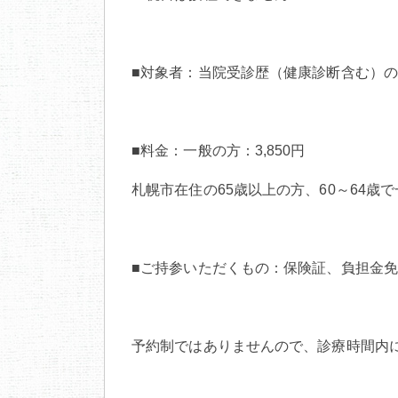
■対象者：当院受診歴（健康診断含む）
■料金：一般の方：3,850円
札幌市在住の65歳以上の方、60～64歳で
■ご持参いただくもの：保険証、負担金
予約制ではありませんので、診療時間内