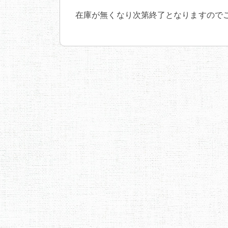
在庫が無くなり次第終了となりますので