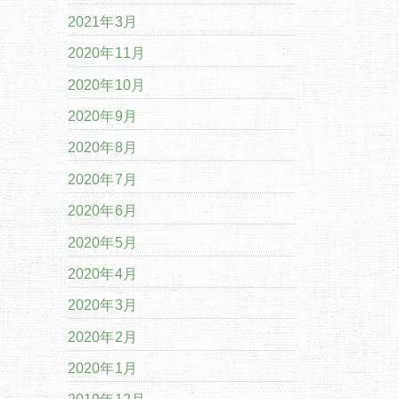
2021年3月
2020年11月
2020年10月
2020年9月
2020年8月
2020年7月
2020年6月
2020年5月
2020年4月
2020年3月
2020年2月
2020年1月