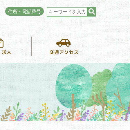
住所・電話番号