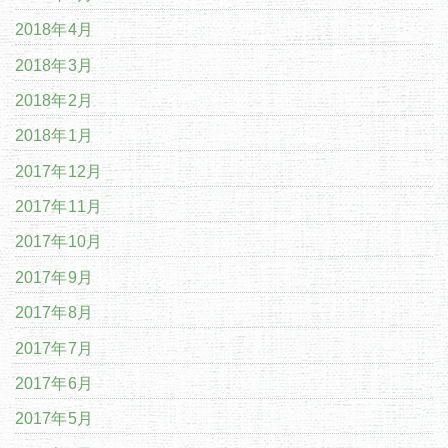
2018年4月
2018年3月
2018年2月
2018年1月
2017年12月
2017年11月
2017年10月
2017年9月
2017年8月
2017年7月
2017年6月
2017年5月