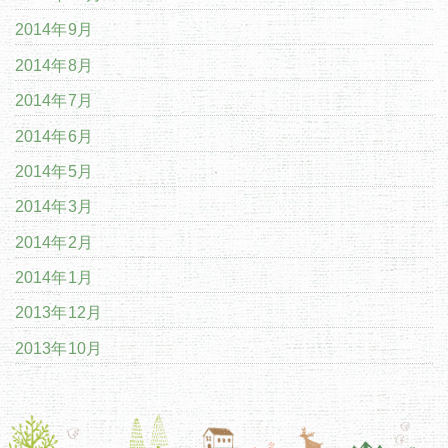
2014年9月
2014年8月
2014年7月
2014年6月
2014年5月
2014年3月
2014年2月
2014年1月
2013年12月
2013年10月