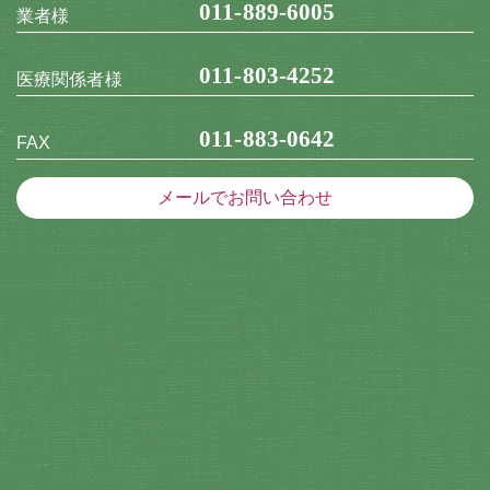
011-889-6005
業者様
011-803-4252
医療関係者様
011-883-0642
FAX
メールでお問い合わせ