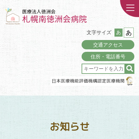
あ
文字サイズ
あ
交通アクセス
住所・電話番号
お知らせ