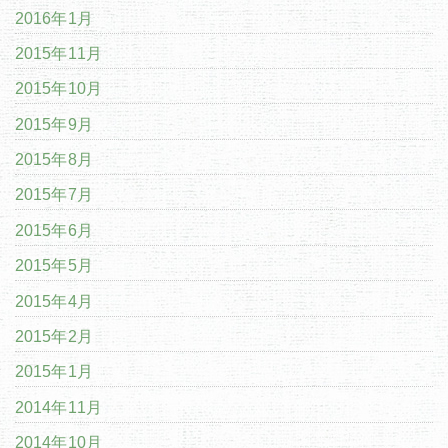
2016年1月
2015年11月
2015年10月
2015年9月
2015年8月
2015年7月
2015年6月
2015年5月
2015年4月
2015年2月
2015年1月
2014年11月
2014年10月