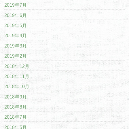
2019年7月
2019年6月
2019年5月
2019年4月
2019年3月
2019年2月
2018年12月
2018年11月
2018年10月
2018年9月
2018年8月
2018年7月
2018年5月