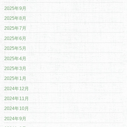
2025年9月
2025年8月
2025年7月
2025年6月
2025年5月
2025年4月
2025年3月
2025年1月
2024年12月
2024年11月
2024年10月
2024年9月