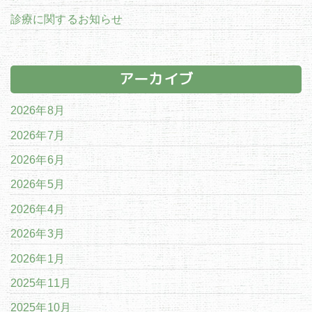
診療に関するお知らせ
アーカイブ
2026年8月
2026年7月
2026年6月
2026年5月
2026年4月
2026年3月
2026年1月
2025年11月
2025年10月