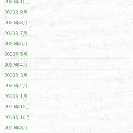
2020年10月
2020年9月
2020年8月
2020年7月
2020年6月
2020年5月
2020年4月
2020年3月
2020年2月
2020年1月
2019年12月
2019年10月
2019年8月