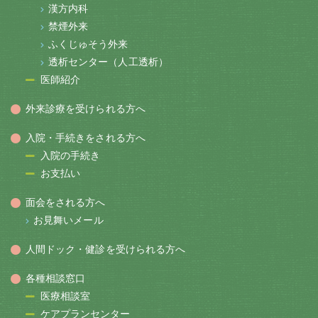
漢方内科
禁煙外来
ふくじゅそう外来
透析センター（人工透析）
医師紹介
外来診療を受けられる方へ
入院・手続きをされる方へ
入院の手続き
お支払い
面会をされる方へ
お見舞いメール
人間ドック・健診を受けられる方へ
各種相談窓口
医療相談室
ケアプランセンター