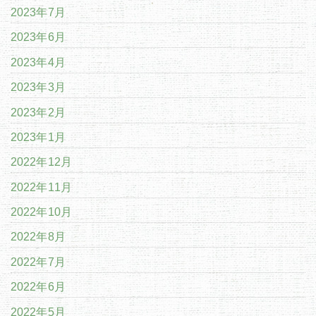
2023年7月
2023年6月
2023年4月
2023年3月
2023年2月
2023年1月
2022年12月
2022年11月
2022年10月
2022年8月
2022年7月
2022年6月
2022年5月