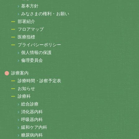
基本方針
みなさまの権利・お願い
部署紹介
フロアマップ
医療指標
プライバシーポリシー
個人情報の保護
倫理委員会
診療案内
診療時間・診察予定表
お知らせ
診療科
総合診療
消化器内科
呼吸器内科
緩和ケア内科
糖尿病内科