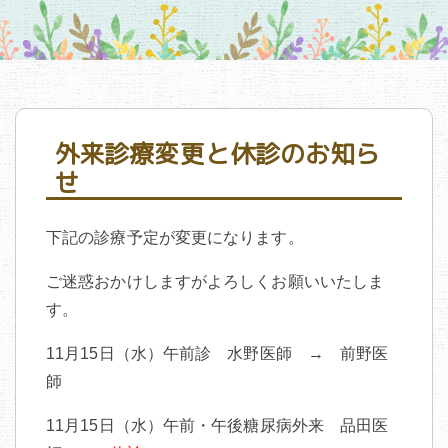
外来診療変更と休診のお知ら
せ
下記の診療予定が変更になります。
ご迷惑おかけしますがよろしくお願いいたしま
す。
11月15日（水）午前診 水野医師 → 前野医
師
11月15日（水）午前・午後糖尿病外来 品田医