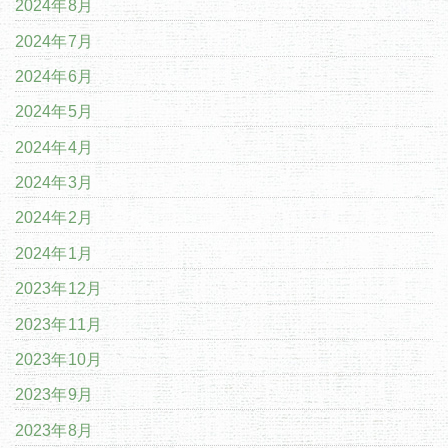
2024年8月
2024年7月
2024年6月
2024年5月
2024年4月
2024年3月
2024年2月
2024年1月
2023年12月
2023年11月
2023年10月
2023年9月
2023年8月