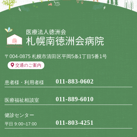
〒004-0875 札幌市清田区平岡5条1丁目5番1号
交通のご案内
011-883-0602
患者様・利用者様
011-889-6010
医療福祉相談室
健診センター
011-803-4251
平日 9:00~17:00