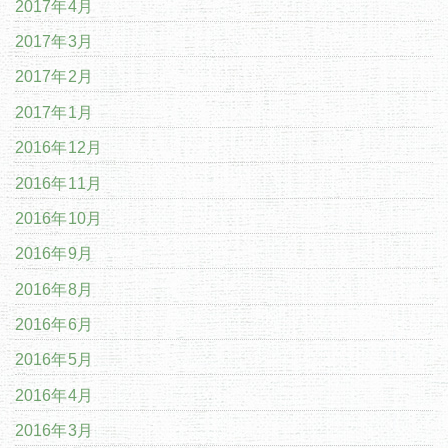
2017年4月
2017年3月
2017年2月
2017年1月
2016年12月
2016年11月
2016年10月
2016年9月
2016年8月
2016年6月
2016年5月
2016年4月
2016年3月