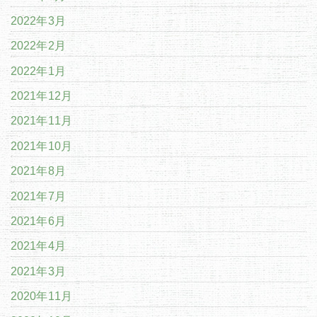
2022年3月
2022年2月
2022年1月
2021年12月
2021年11月
2021年10月
2021年8月
2021年7月
2021年6月
2021年4月
2021年3月
2020年11月