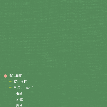
病院概要
院長挨拶
当院について
概要
沿革
理念