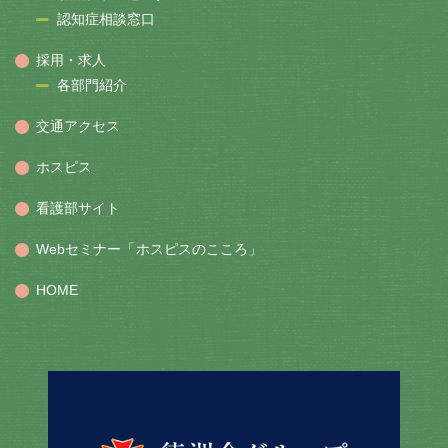
認知症相談窓口
採用・求人
各部門紹介
交通アクセス
ホスピス
看護部サイト
Webセミナー「ホスピスのこころ」
HOME