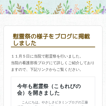
慰霊祭の様子をブログに掲載
しました
１１月５日に当院で慰霊祭を行いました。
当院の看護部長ブログにて詳しくご紹介しており
ますので、下記リンクからご覧ください。