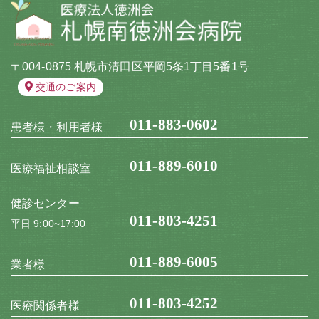
〒004-0875 札幌市清田区平岡5条1丁目5番1号
交通のご案内
011-883-0602
患者様・利用者様
011-889-6010
医療福祉相談室
健診センター
011-803-4251
平日 9:00~17:00
011-889-6005
業者様
011-803-4252
医療関係者様