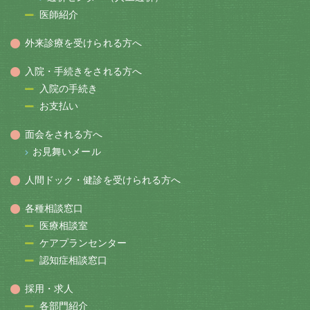
医師紹介
外来診療を受けられる方へ
入院・手続きをされる方へ
入院の手続き
お支払い
面会をされる方へ
お見舞いメール
人間ドック・健診を受けられる方へ
各種相談窓口
医療相談室
ケアプランセンター
認知症相談窓口
採用・求人
各部門紹介