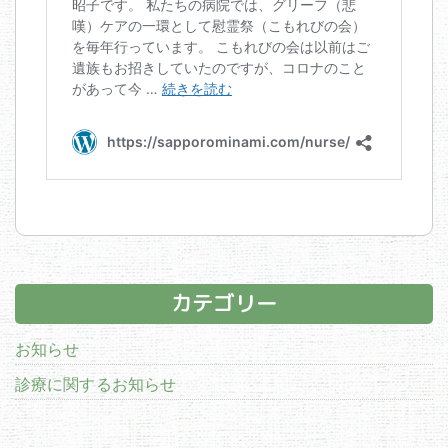
カテゴリー
お知らせ
診療に関するお知らせ