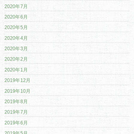
2020年7月
2020年6月
2020年5月
2020年4月
2020年3月
2020年2月
2020年1月
2019年12月
2019年10月
2019年8月
2019年7月
2019年6月
2019年5月