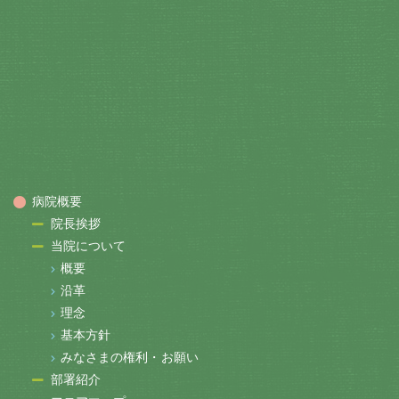
病院概要
院長挨拶
当院について
概要
沿革
理念
基本方針
みなさまの権利・お願い
部署紹介