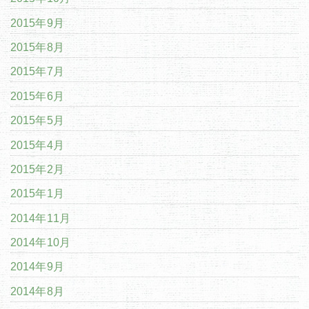
2015年9月
2015年8月
2015年7月
2015年6月
2015年5月
2015年4月
2015年2月
2015年1月
2014年11月
2014年10月
2014年9月
2014年8月