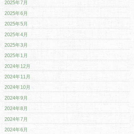
2025年7月
2025年6月
2025年5月
2025年4月
2025年3月
2025年1月
2024年12月
2024年11月
2024年10月
2024年9月
2024年8月
2024年7月
2024年6月