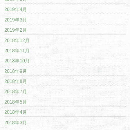
2019年4月
2019年3月
2019年2月
2018年12月
2018年11月
2018年10月
2018年9月
2018年8月
2018年7月
2018年5月
2018年4月
2018年3月