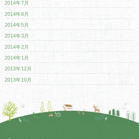
2014年7月
2014年6月
2014年5月
2014年3月
2014年2月
2014年1月
2013年12月
2013年10月