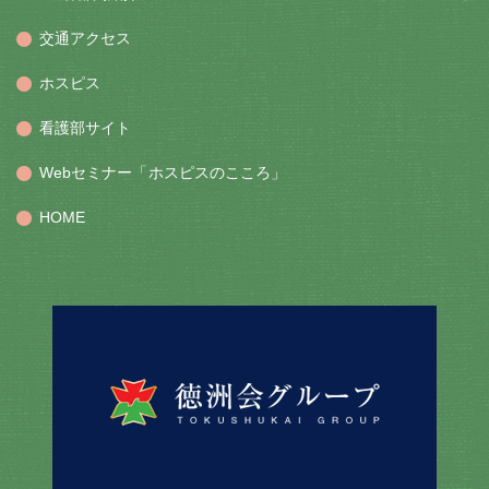
交通アクセス
ホスピス
看護部サイト
Webセミナー「ホスピスのこころ」
HOME