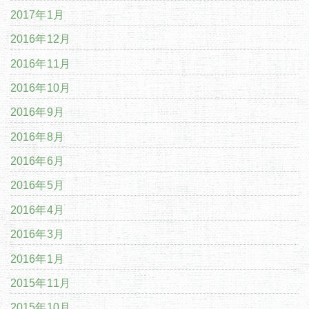
2017年1月
2016年12月
2016年11月
2016年10月
2016年9月
2016年8月
2016年6月
2016年5月
2016年4月
2016年3月
2016年1月
2015年11月
2015年10月