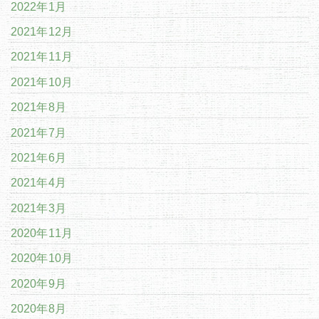
2022年1月
2021年12月
2021年11月
2021年10月
2021年8月
2021年7月
2021年6月
2021年4月
2021年3月
2020年11月
2020年10月
2020年9月
2020年8月