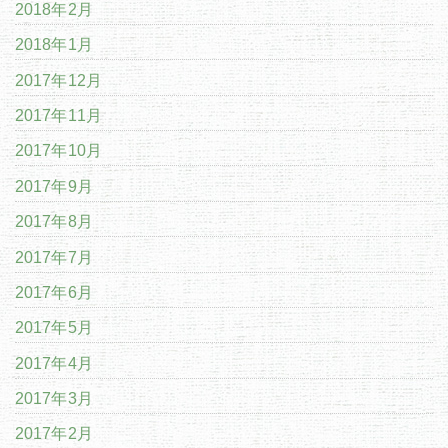
2018年2月
2018年1月
2017年12月
2017年11月
2017年10月
2017年9月
2017年8月
2017年7月
2017年6月
2017年5月
2017年4月
2017年3月
2017年2月