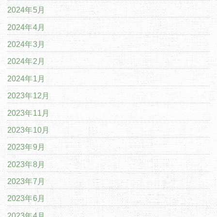
2024年5月
2024年4月
2024年3月
2024年2月
2024年1月
2023年12月
2023年11月
2023年10月
2023年9月
2023年8月
2023年7月
2023年6月
2023年4月