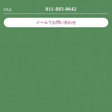
011-883-0642
FAX
メールでお問い合わせ