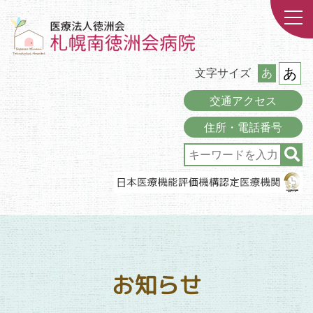
あ
文字サイズ
あ
交通アクセス
住所・電話番号
お知らせ