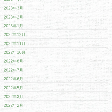
2023年3月
2023年2月
2023年1月
2022年12月
2022年11月
2022年10月
2022年8月
2022年7月
2022年6月
2022年5月
2022年3月
2022年2月