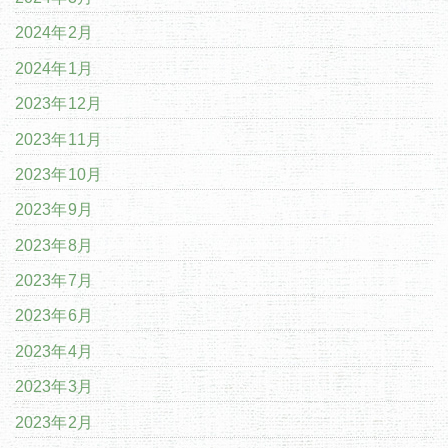
2024年2月
2024年1月
2023年12月
2023年11月
2023年10月
2023年9月
2023年8月
2023年7月
2023年6月
2023年4月
2023年3月
2023年2月