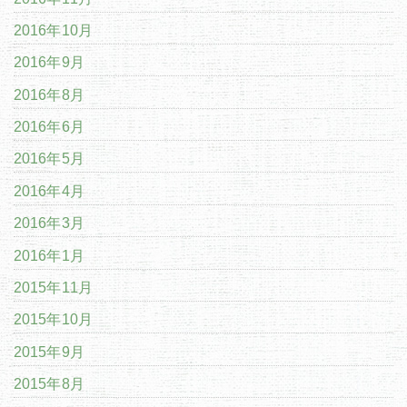
2016年10月
2016年9月
2016年8月
2016年6月
2016年5月
2016年4月
2016年3月
2016年1月
2015年11月
2015年10月
2015年9月
2015年8月