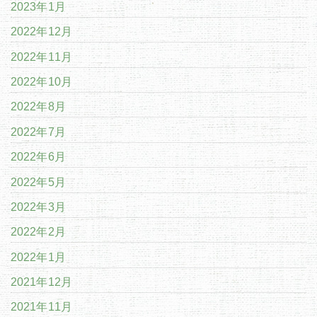
2023年1月
2022年12月
2022年11月
2022年10月
2022年8月
2022年7月
2022年6月
2022年5月
2022年3月
2022年2月
2022年1月
2021年12月
2021年11月