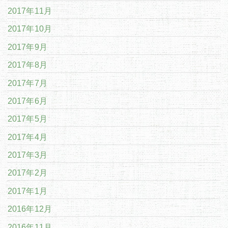
2017年11月
2017年10月
2017年9月
2017年8月
2017年7月
2017年6月
2017年5月
2017年4月
2017年3月
2017年2月
2017年1月
2016年12月
2016年11月