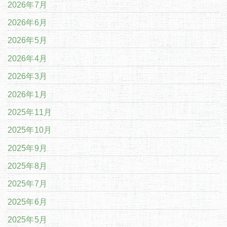
2026年7月
2026年6月
2026年5月
2026年4月
2026年3月
2026年1月
2025年11月
2025年10月
2025年9月
2025年8月
2025年7月
2025年6月
2025年5月