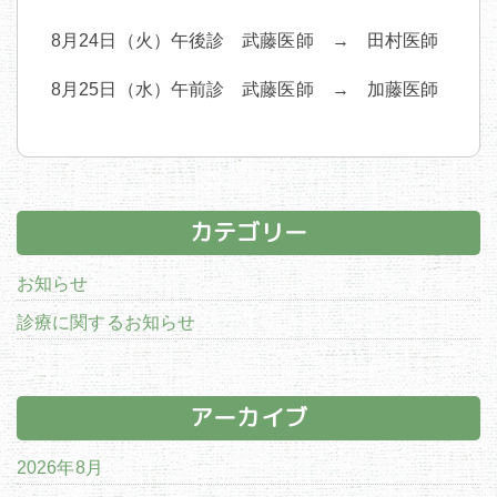
8月24日（火）午後診 武藤医師 → 田村医師
8月25日（水）午前診 武藤医師 → 加藤医師
カテゴリー
お知らせ
診療に関するお知らせ
アーカイブ
2026年8月