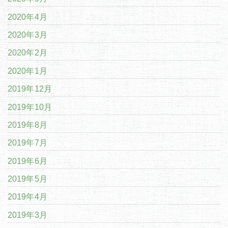
2020年4月
2020年3月
2020年2月
2020年1月
2019年12月
2019年10月
2019年8月
2019年7月
2019年6月
2019年5月
2019年4月
2019年3月