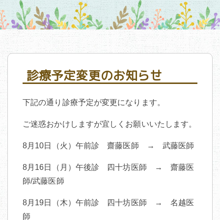
診療予定変更のお知らせ
下記の通り診療予定が変更になります。
ご迷惑おかけしますが宜しくお願いいたします。
8月10日（火）午前診 齋藤医師 → 武藤医師
8月16日（月）午後診 四十坊医師 → 齋藤医
師/武藤医師
8月19日（木）午前診 四十坊医師 → 名越医
師