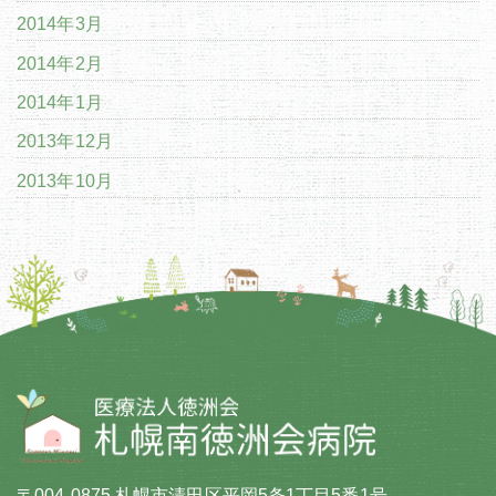
2014年3月
2014年2月
2014年1月
2013年12月
2013年10月
〒004-0875 札幌市清田区平岡5条1丁目5番1号