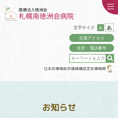
あ
文字サイズ
あ
交通アクセス
住所・電話番号
お知らせ