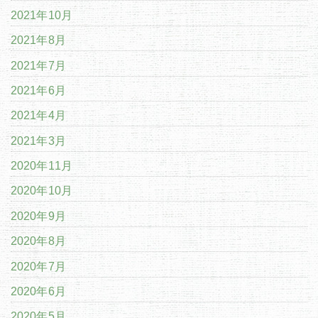
2021年10月
2021年8月
2021年7月
2021年6月
2021年4月
2021年3月
2020年11月
2020年10月
2020年9月
2020年8月
2020年7月
2020年6月
2020年5月