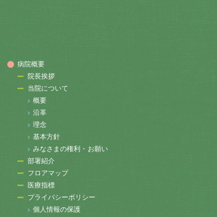
病院概要
院長挨拶
当院について
概要
沿革
理念
基本方針
みなさまの権利・お願い
部署紹介
フロアマップ
医療指標
プライバシーポリシー
個人情報の保護