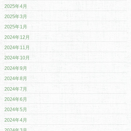
2025年4月
2025年3月
2025年1月
2024年12月
2024年11月
2024年10月
2024年9月
2024年8月
2024年7月
2024年6月
2024年5月
2024年4月
2024年3月