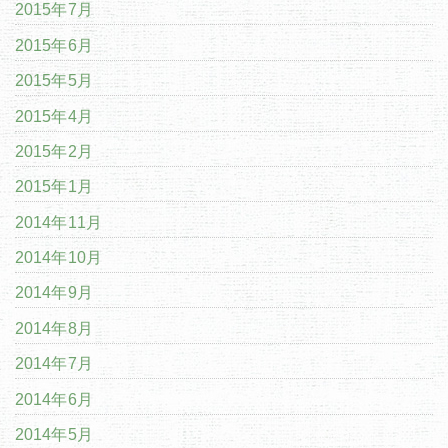
2015年7月
2015年6月
2015年5月
2015年4月
2015年2月
2015年1月
2014年11月
2014年10月
2014年9月
2014年8月
2014年7月
2014年6月
2014年5月