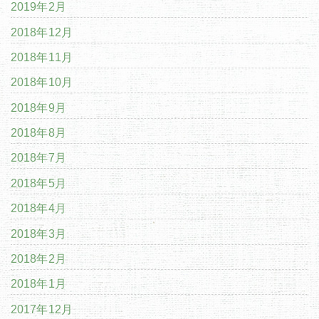
2019年2月
2018年12月
2018年11月
2018年10月
2018年9月
2018年8月
2018年7月
2018年5月
2018年4月
2018年3月
2018年2月
2018年1月
2017年12月