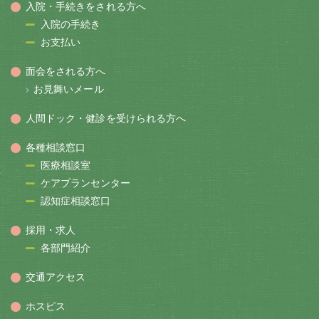
入院・手続きをされる方へ
入院の手続き
お支払い
面会をされる方へ
お見舞いメール
人間ドック・健診を受けられる方へ
各種相談窓口
医療相談室
ケアプランセンター
認知症相談窓口
採用・求人
各部門紹介
交通アクセス
ホスピス