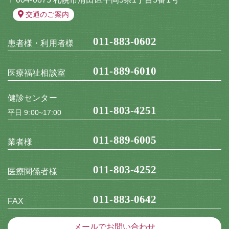
交通のご案内
011-883-0602
患者様・利用者様
011-889-6010
医療福祉相談室
健診センター
011-803-4251
平日 9:00~17:00
011-889-6005
業者様
011-803-4252
医療関係者様
011-883-0642
FAX
メールでお問い合わせ