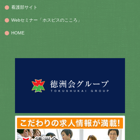
看護部サイト
Webセミナー「ホスピスのこころ」
HOME