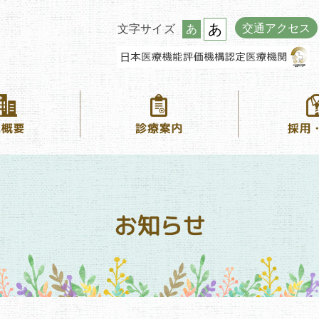
あ
交通アクセス
文字サイズ
あ
お知らせ