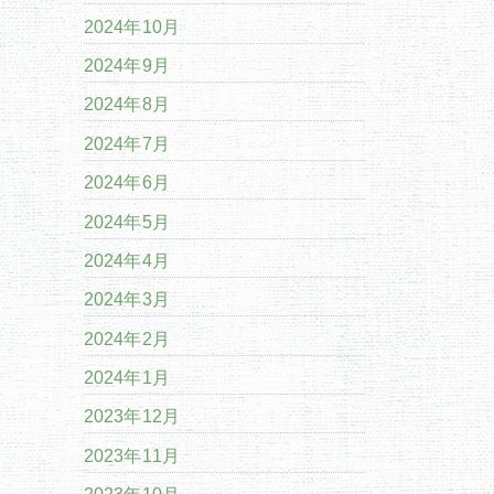
2024年10月
2024年9月
2024年8月
2024年7月
2024年6月
2024年5月
2024年4月
2024年3月
2024年2月
2024年1月
2023年12月
2023年11月