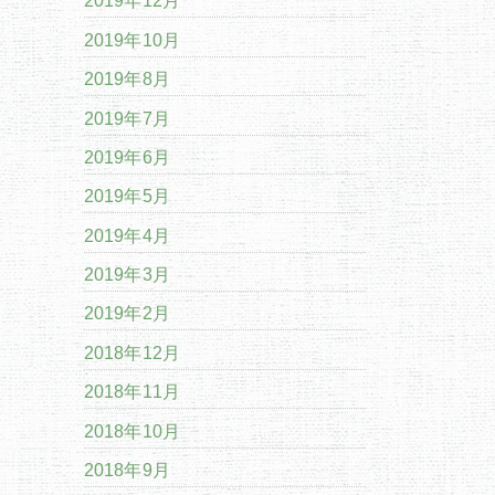
2019年12月
2019年10月
2019年8月
2019年7月
2019年6月
2019年5月
2019年4月
2019年3月
2019年2月
2018年12月
2018年11月
2018年10月
2018年9月