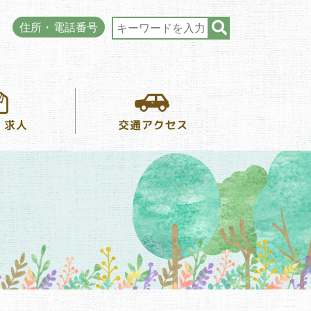
住所・電話番号