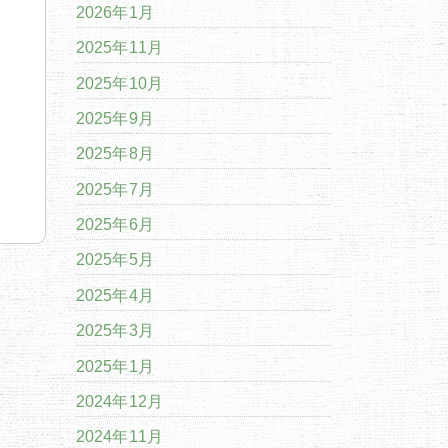
2026年1月
2025年11月
2025年10月
2025年9月
2025年8月
2025年7月
2025年6月
2025年5月
2025年4月
2025年3月
2025年1月
2024年12月
2024年11月