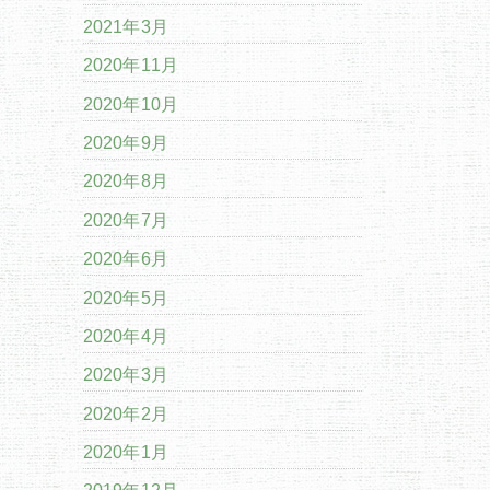
2021年3月
2020年11月
2020年10月
2020年9月
2020年8月
2020年7月
2020年6月
2020年5月
2020年4月
2020年3月
2020年2月
2020年1月