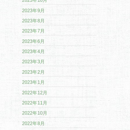
2023年10月
2023年9月
2023年8月
2023年7月
2023年6月
2023年4月
2023年3月
2023年2月
2023年1月
2022年12月
2022年11月
2022年10月
2022年8月