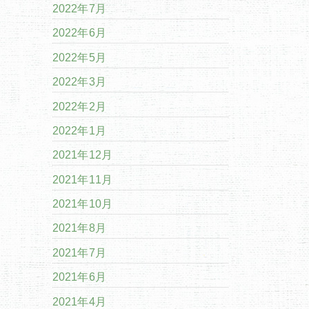
2022年7月
2022年6月
2022年5月
2022年3月
2022年2月
2022年1月
2021年12月
2021年11月
2021年10月
2021年8月
2021年7月
2021年6月
2021年4月