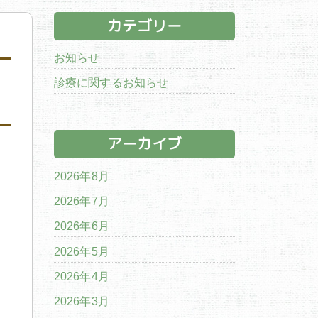
カテゴリー
お知らせ
診療に関するお知らせ
アーカイブ
2026年8月
2026年7月
2026年6月
2026年5月
2026年4月
2026年3月