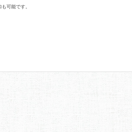
加も可能です。