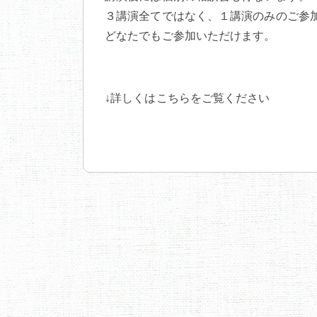
３講演全てではなく、１講演のみのご参
どなたでもご参加いただけます。
↓詳しくはこちらをご覧ください