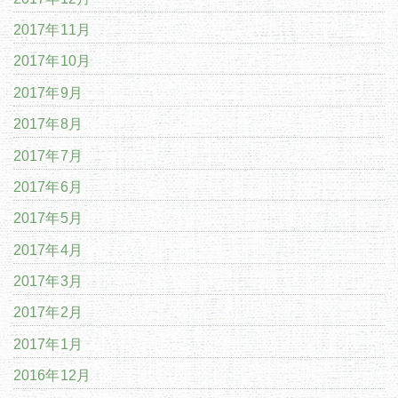
2017年11月
2017年10月
2017年9月
2017年8月
2017年7月
2017年6月
2017年5月
2017年4月
2017年3月
2017年2月
2017年1月
2016年12月