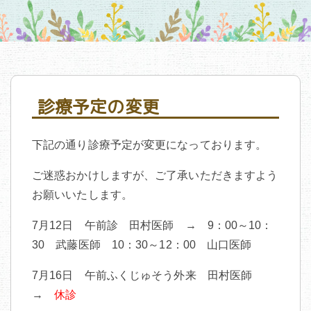
診療予定の変更
下記の通り診療予定が変更になっております。
ご迷惑おかけしますが、ご了承いただきますよう
お願いいたします。
7月12日 午前診 田村医師 → 9：00～10：
30 武藤医師 10：30～12：00 山口医師
7月16日 午前ふくじゅそう外来 田村医師
→
休診