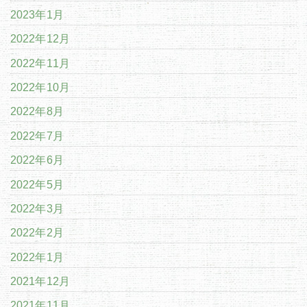
2023年1月
2022年12月
2022年11月
2022年10月
2022年8月
2022年7月
2022年6月
2022年5月
2022年3月
2022年2月
2022年1月
2021年12月
2021年11月