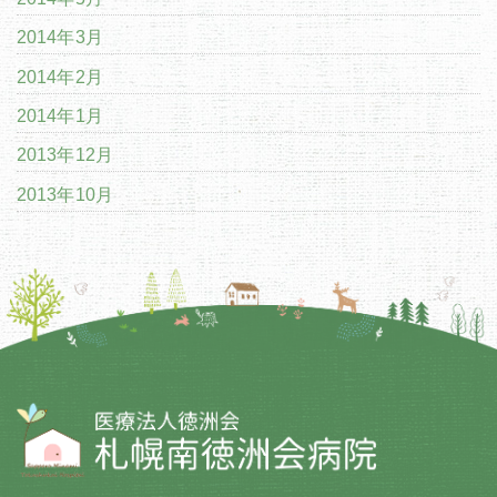
2014年3月
2014年2月
2014年1月
2013年12月
2013年10月