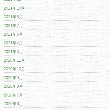
2021年10月
2021年8月
2021年7月
2021年6月
2021年4月
2021年3月
2020年11月
2020年10月
2020年9月
2020年8月
2020年7月
2020年6月