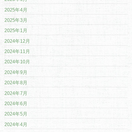
2025年4月
2025年3月
2025年1月
2024年12月
2024年11月
2024年10月
2024年9月
2024年8月
2024年7月
2024年6月
2024年5月
2024年4月