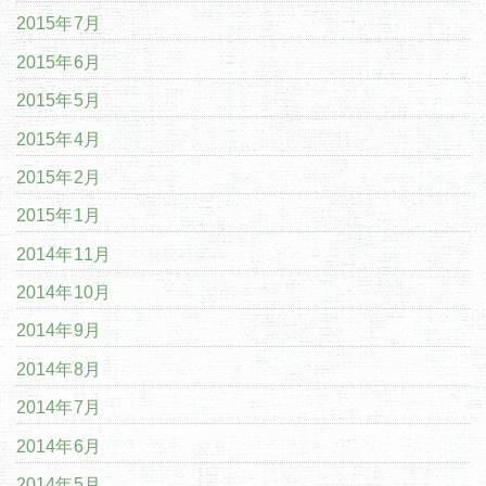
2015年7月
2015年6月
2015年5月
2015年4月
2015年2月
2015年1月
2014年11月
2014年10月
2014年9月
2014年8月
2014年7月
2014年6月
2014年5月