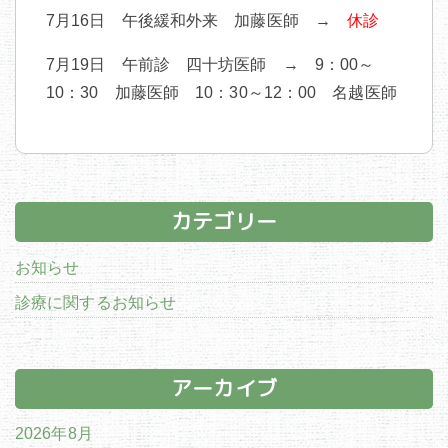
7月16日 午後緩和外来 加藤医師 →
休診
7月19日 午前診 四十坊医師 → 9：00～
10：30 加藤医師 10：30～12：00 名越医師
カテゴリー
お知らせ
診療に関するお知らせ
アーカイブ
2026年8月