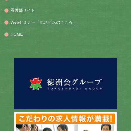
看護部サイト
Webセミナー「ホスピスのこころ」
HOME