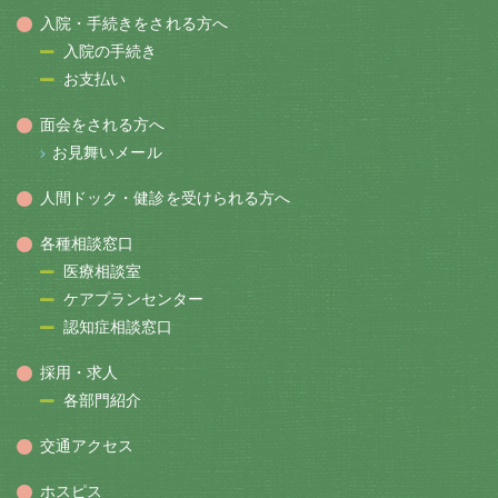
入院・手続きをされる方へ
入院の手続き
お支払い
面会をされる方へ
お見舞いメール
人間ドック・健診を受けられる方へ
各種相談窓口
医療相談室
ケアプランセンター
認知症相談窓口
採用・求人
各部門紹介
交通アクセス
ホスピス