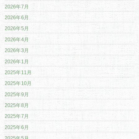
2026年7月
2026年6月
2026年5月
2026年4月
2026年3月
2026年1月
2025年11月
2025年10月
2025年9月
2025年8月
2025年7月
2025年6月
2025年5月