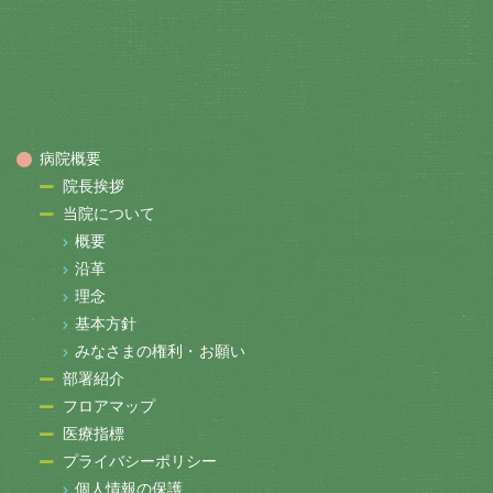
病院概要
院長挨拶
当院について
概要
沿革
理念
基本方針
みなさまの権利・お願い
部署紹介
フロアマップ
医療指標
プライバシーポリシー
個人情報の保護