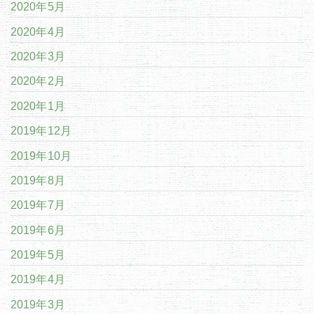
2020年5月
2020年4月
2020年3月
2020年2月
2020年1月
2019年12月
2019年10月
2019年8月
2019年7月
2019年6月
2019年5月
2019年4月
2019年3月