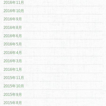
2016年11月
2016年10月
2016年9月
2016年8月
2016年6月
2016年5月
2016年4月
2016年3月
2016年1月
2015年11月
2015年10月
2015年9月
2015年8月