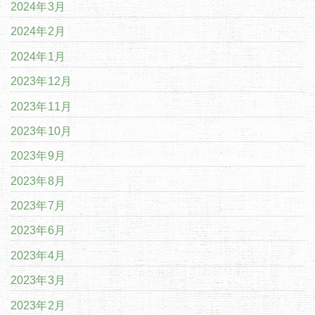
2024年3月
2024年2月
2024年1月
2023年12月
2023年11月
2023年10月
2023年9月
2023年8月
2023年7月
2023年6月
2023年4月
2023年3月
2023年2月