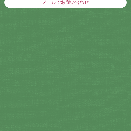
メールでお問い合わせ