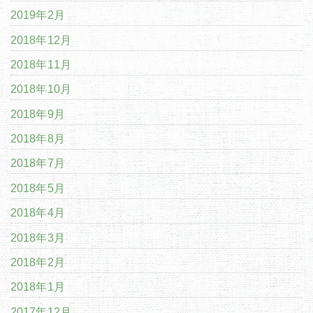
2019年2月
2018年12月
2018年11月
2018年10月
2018年9月
2018年8月
2018年7月
2018年5月
2018年4月
2018年3月
2018年2月
2018年1月
2017年12月