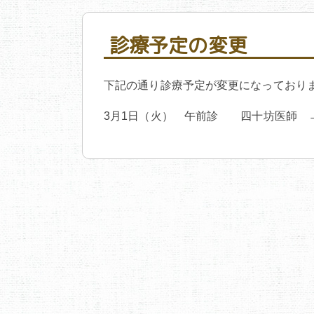
診療予定の変更
下記の通り診療予定が変更になっており
3月1日（火） 午前診 四十坊医師 