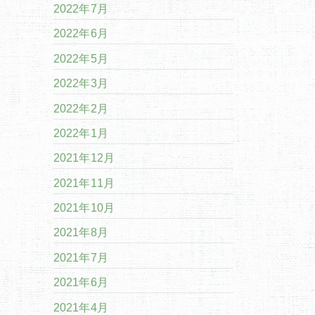
2022年7月
2022年6月
2022年5月
2022年3月
2022年2月
2022年1月
2021年12月
2021年11月
2021年10月
2021年8月
2021年7月
2021年6月
2021年4月