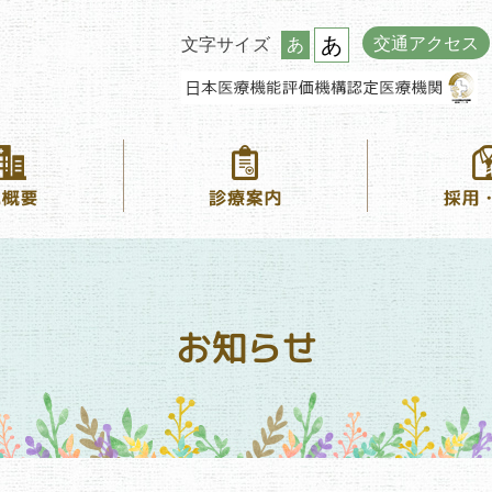
あ
交通アクセス
文字サイズ
あ
お知らせ