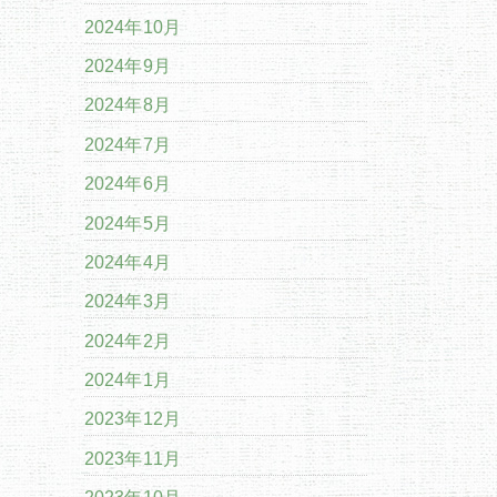
2024年10月
2024年9月
2024年8月
2024年7月
2024年6月
2024年5月
2024年4月
2024年3月
2024年2月
2024年1月
2023年12月
2023年11月