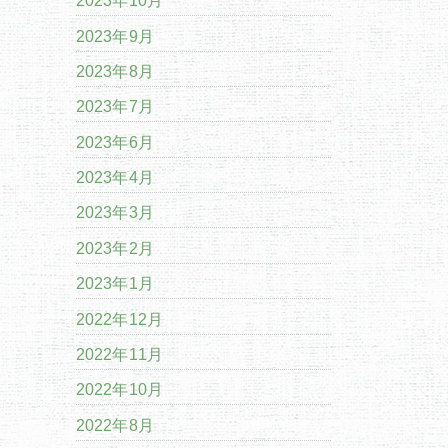
2023年10月
2023年9月
2023年8月
2023年7月
2023年6月
2023年4月
2023年3月
2023年2月
2023年1月
2022年12月
2022年11月
2022年10月
2022年8月