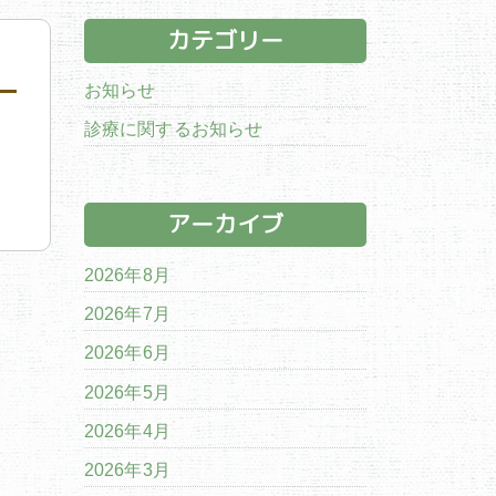
カテゴリー
お知らせ
診療に関するお知らせ
アーカイブ
2026年8月
2026年7月
2026年6月
2026年5月
2026年4月
2026年3月