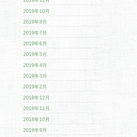
2019年12月
2019年10月
2019年8月
2019年7月
2019年6月
2019年5月
2019年4月
2019年3月
2019年2月
2018年12月
2018年11月
2018年10月
2018年9月