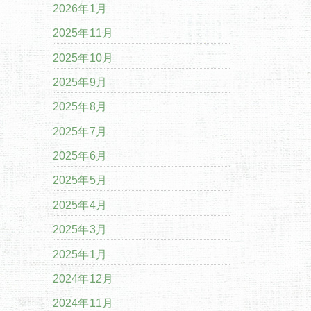
2026年1月
2025年11月
2025年10月
2025年9月
2025年8月
2025年7月
2025年6月
2025年5月
2025年4月
2025年3月
2025年1月
2024年12月
2024年11月