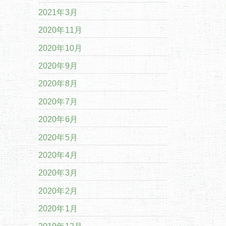
2021年3月
2020年11月
2020年10月
2020年9月
2020年8月
2020年7月
2020年6月
2020年5月
2020年4月
2020年3月
2020年2月
2020年1月