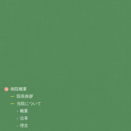
病院概要
院長挨拶
当院について
概要
沿革
理念