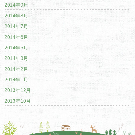
2014年9月
2014年8月
2014年7月
2014年6月
2014年5月
2014年3月
2014年2月
2014年1月
2013年12月
2013年10月