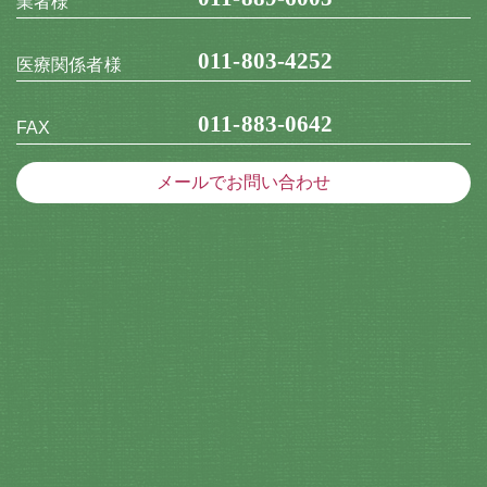
業者様
011-803-4252
医療関係者様
011-883-0642
FAX
メールでお問い合わせ