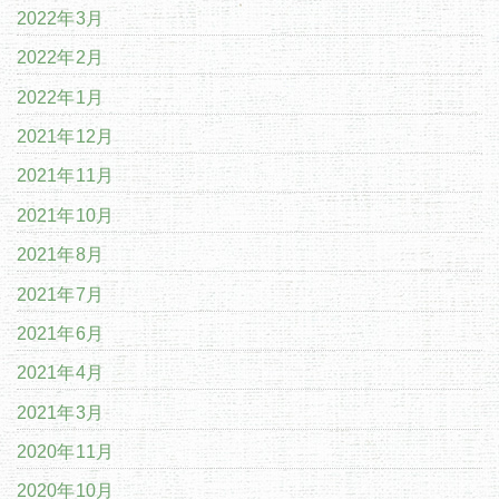
2022年3月
2022年2月
2022年1月
2021年12月
2021年11月
2021年10月
2021年8月
2021年7月
2021年6月
2021年4月
2021年3月
2020年11月
2020年10月