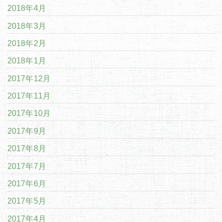
2018年4月
2018年3月
2018年2月
2018年1月
2017年12月
2017年11月
2017年10月
2017年9月
2017年8月
2017年7月
2017年6月
2017年5月
2017年4月