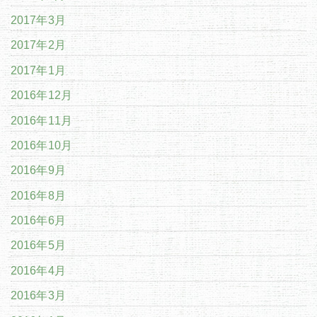
2017年3月
2017年2月
2017年1月
2016年12月
2016年11月
2016年10月
2016年9月
2016年8月
2016年6月
2016年5月
2016年4月
2016年3月