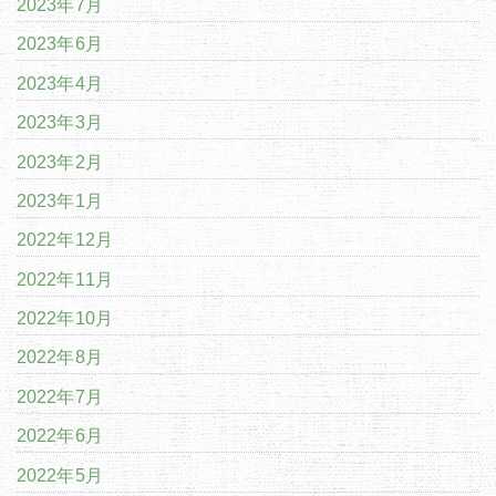
2023年7月
2023年6月
2023年4月
2023年3月
2023年2月
2023年1月
2022年12月
2022年11月
2022年10月
2022年8月
2022年7月
2022年6月
2022年5月