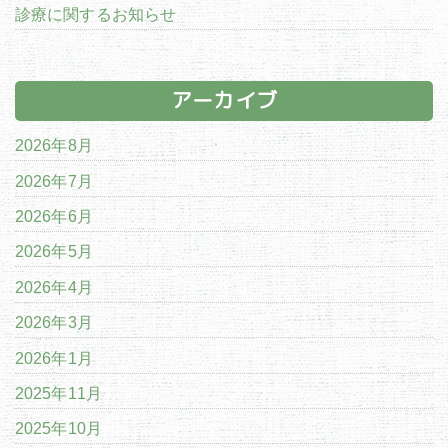
診療に関するお知らせ
アーカイブ
2026年8月
2026年7月
2026年6月
2026年5月
2026年4月
2026年3月
2026年1月
2025年11月
2025年10月