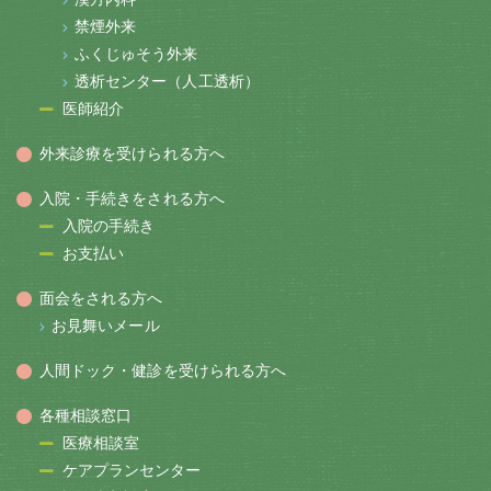
禁煙外来
ふくじゅそう外来
透析センター（人工透析）
医師紹介
外来診療を受けられる方へ
入院・手続きをされる方へ
入院の手続き
お支払い
面会をされる方へ
お見舞いメール
人間ドック・健診を受けられる方へ
各種相談窓口
医療相談室
ケアプランセンター