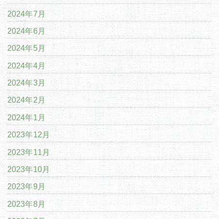
2024年7月
2024年6月
2024年5月
2024年4月
2024年3月
2024年2月
2024年1月
2023年12月
2023年11月
2023年10月
2023年9月
2023年8月