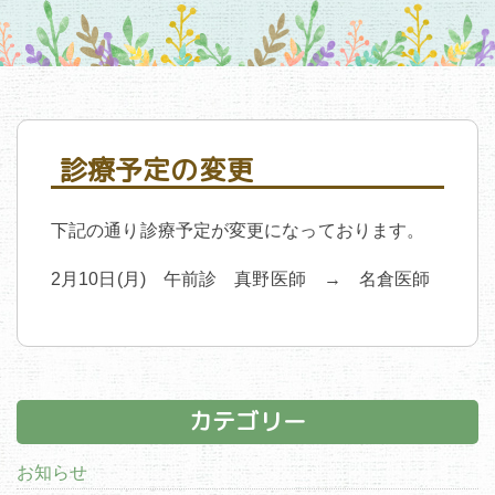
診療予定の変更
下記の通り診療予定が変更になっております。
2月10日(月) 午前診 真野医師 → 名倉医師
カテゴリー
お知らせ