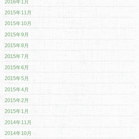
2016年1月
2015年11月
2015年10月
2015年9月
2015年8月
2015年7月
2015年6月
2015年5月
2015年4月
2015年2月
2015年1月
2014年11月
2014年10月