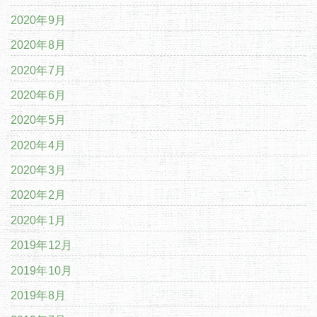
2020年9月
2020年8月
2020年7月
2020年6月
2020年5月
2020年4月
2020年3月
2020年2月
2020年1月
2019年12月
2019年10月
2019年8月