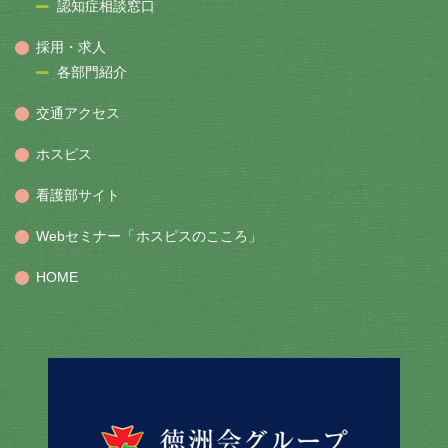
認知症相談窓口
採用・求人
各部門紹介
交通アクセス
ホスピス
看護部サイト
Webセミナー「ホスピスのこころ」
HOME