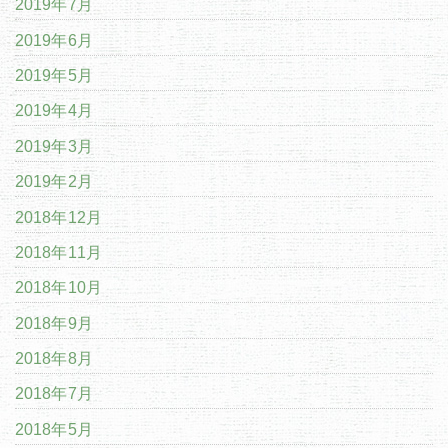
2019年7月
2019年6月
2019年5月
2019年4月
2019年3月
2019年2月
2018年12月
2018年11月
2018年10月
2018年9月
2018年8月
2018年7月
2018年5月