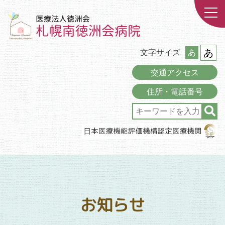
あ
文字サイズ
あ
交通アクセス
住所・電話番号
お知らせ