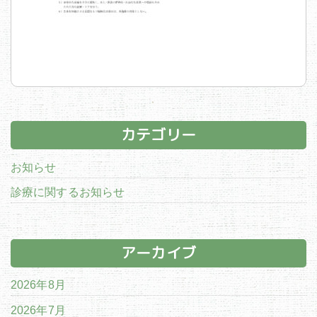
カテゴリー
お知らせ
診療に関するお知らせ
アーカイブ
2026年8月
2026年7月