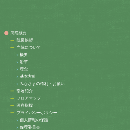
病院概要
院長挨拶
当院について
概要
沿革
理念
基本方針
みなさまの権利・お願い
部署紹介
フロアマップ
医療指標
プライバシーポリシー
個人情報の保護
倫理委員会