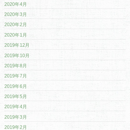
2020年4月
2020年3月
2020年2月
2020年1月
2019年12月
2019年10月
2019年8月
2019年7月
2019年6月
2019年5月
2019年4月
2019年3月
2019年2月