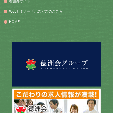
看護部サイト
Webセミナー「ホスピスのこころ」
HOME