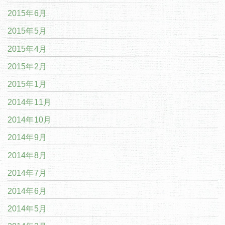
2015年6月
2015年5月
2015年4月
2015年2月
2015年1月
2014年11月
2014年10月
2014年9月
2014年8月
2014年7月
2014年6月
2014年5月