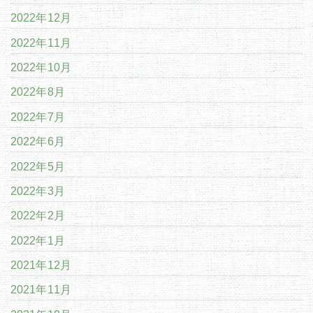
2022年12月
2022年11月
2022年10月
2022年8月
2022年7月
2022年6月
2022年5月
2022年3月
2022年2月
2022年1月
2021年12月
2021年11月