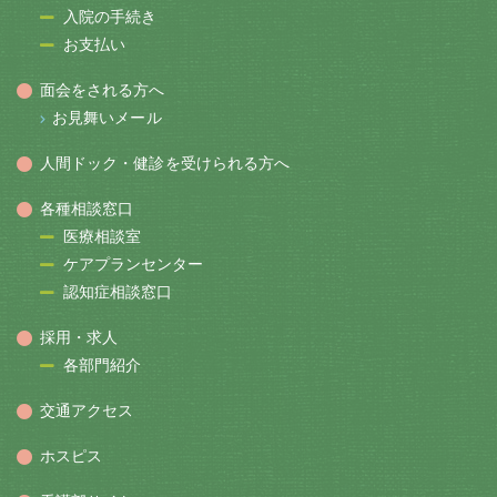
入院の手続き
お支払い
面会をされる方へ
お見舞いメール
人間ドック・健診を受けられる方へ
各種相談窓口
医療相談室
ケアプランセンター
認知症相談窓口
採用・求人
各部門紹介
交通アクセス
ホスピス