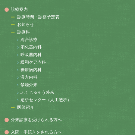
診療案内
診療時間・診察予定表
お知らせ
診療科
総合診療
消化器内科
呼吸器内科
緩和ケア内科
糖尿病内科
漢方内科
禁煙外来
ふくじゅそう外来
透析センター（人工透析）
医師紹介
外来診療を受けられる方へ
入院・手続きをされる方へ