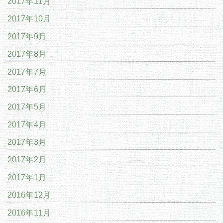
2017年11月
2017年10月
2017年9月
2017年8月
2017年7月
2017年6月
2017年5月
2017年4月
2017年3月
2017年2月
2017年1月
2016年12月
2016年11月