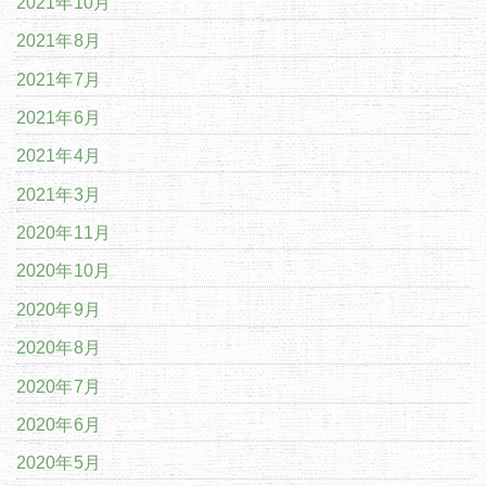
2021年10月
2021年8月
2021年7月
2021年6月
2021年4月
2021年3月
2020年11月
2020年10月
2020年9月
2020年8月
2020年7月
2020年6月
2020年5月