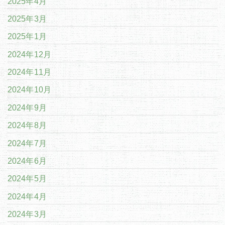
2025年4月
2025年3月
2025年1月
2024年12月
2024年11月
2024年10月
2024年9月
2024年8月
2024年7月
2024年6月
2024年5月
2024年4月
2024年3月