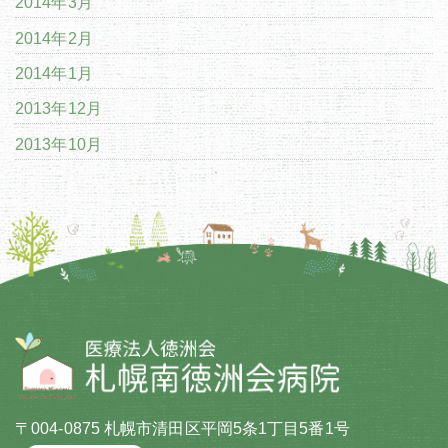
2014年3月
2014年2月
2014年1月
2013年12月
2013年10月
〒004-0875 札幌市清田区平岡5条1丁目5番1号