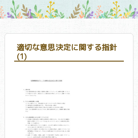
適切な意思決定に関する指針
(1)