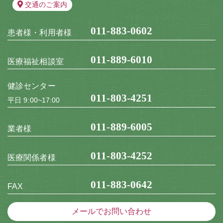
交通のご案内
011-883-0602
患者様・利用者様
011-889-6010
医療福祉相談室
健診センター
011-803-4251
平日 9:00~17:00
011-889-6005
業者様
011-803-4252
医療関係者様
011-883-0642
FAX
メールでお問い合わせ