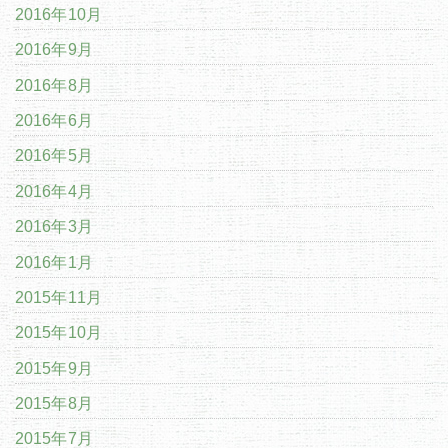
2016年10月
2016年9月
2016年8月
2016年6月
2016年5月
2016年4月
2016年3月
2016年1月
2015年11月
2015年10月
2015年9月
2015年8月
2015年7月