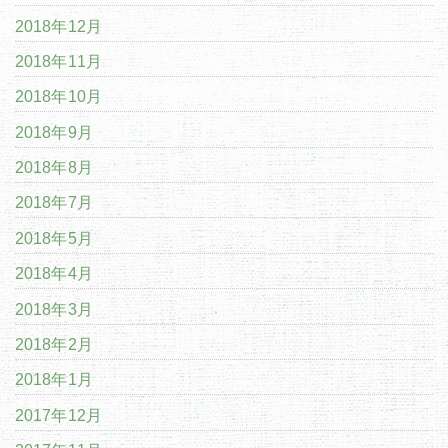
2018年12月
2018年11月
2018年10月
2018年9月
2018年8月
2018年7月
2018年5月
2018年4月
2018年3月
2018年2月
2018年1月
2017年12月