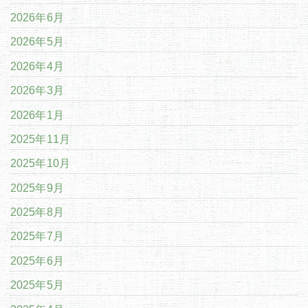
2026年6月
2026年5月
2026年4月
2026年3月
2026年1月
2025年11月
2025年10月
2025年9月
2025年8月
2025年7月
2025年6月
2025年5月