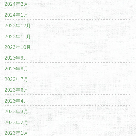
2024年2月
2024年1月
2023年12月
2023年11月
2023年10月
2023年9月
2023年8月
2023年7月
2023年6月
2023年4月
2023年3月
2023年2月
2023年1月