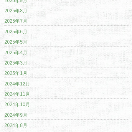
2025年9月
2025年8月
2025年7月
2025年6月
2025年5月
2025年4月
2025年3月
2025年1月
2024年12月
2024年11月
2024年10月
2024年9月
2024年8月