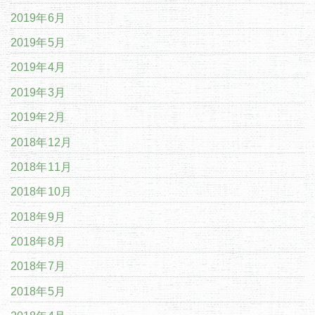
2019年6月
2019年5月
2019年4月
2019年3月
2019年2月
2018年12月
2018年11月
2018年10月
2018年9月
2018年8月
2018年7月
2018年5月