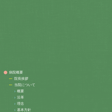
病院概要
院長挨拶
当院について
概要
沿革
理念
基本方針