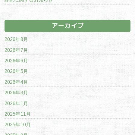
アーカイブ
2026年8月
2026年7月
2026年6月
2026年5月
2026年4月
2026年3月
2026年1月
2025年11月
2025年10月