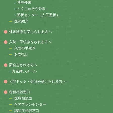
禁煙外来
ふくじゅそう外来
透析センター（人工透析）
医師紹介
外来診療を受けられる方へ
入院・手続きをされる方へ
入院の手続き
お支払い
面会をされる方へ
お見舞いメール
人間ドック・健診を受けられる方へ
各種相談窓口
医療相談室
ケアプランセンター
認知症相談窓口