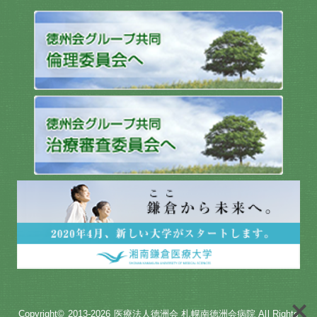
Copyright© 2013-2026
医療法人徳洲会 札幌南徳洲会病院
All Rights