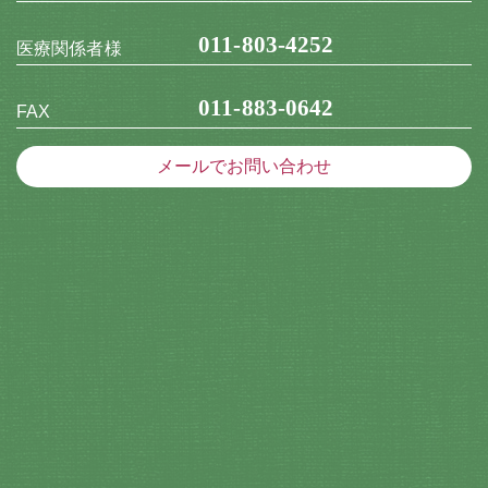
011-803-4252
医療関係者様
011-883-0642
FAX
メールでお問い合わせ