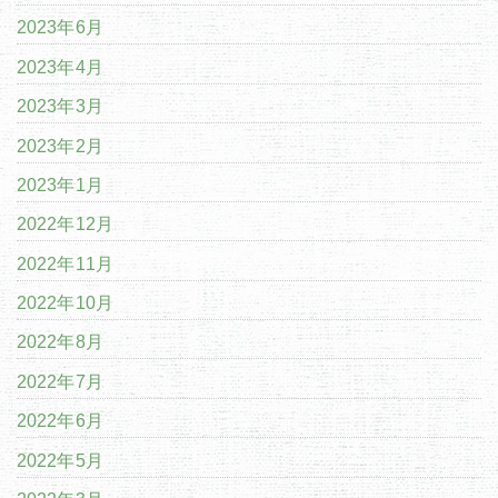
2023年6月
2023年4月
2023年3月
2023年2月
2023年1月
2022年12月
2022年11月
2022年10月
2022年8月
2022年7月
2022年6月
2022年5月