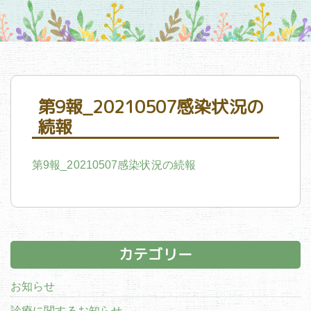
第9報_20210507感染状況の
続報
第9報_20210507感染状況の続報
カテゴリー
お知らせ
診療に関するお知らせ