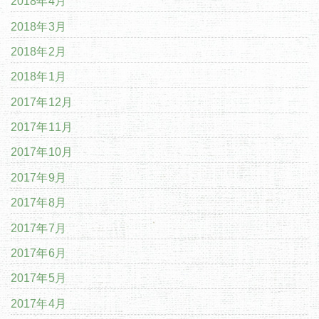
2018年4月
2018年3月
2018年2月
2018年1月
2017年12月
2017年11月
2017年10月
2017年9月
2017年8月
2017年7月
2017年6月
2017年5月
2017年4月