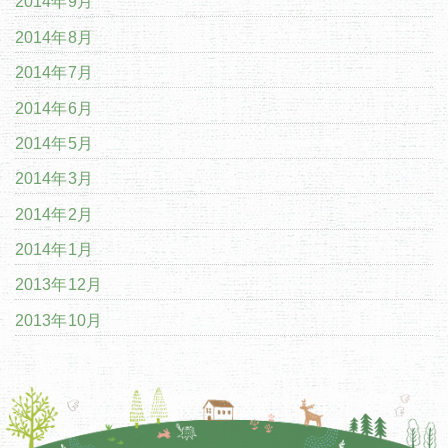
2014年9月
2014年8月
2014年7月
2014年6月
2014年5月
2014年3月
2014年2月
2014年1月
2013年12月
2013年10月