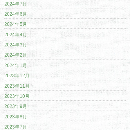
2024年7月
2024年6月
2024年5月
2024年4月
2024年3月
2024年2月
2024年1月
2023年12月
2023年11月
2023年10月
2023年9月
2023年8月
2023年7月