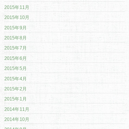
2015年11月
2015年10月
2015年9月
2015年8月
2015年7月
2015年6月
2015年5月
2015年4月
2015年2月
2015年1月
2014年11月
2014年10月