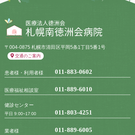
〒004-0875 札幌市清田区平岡5条1丁目5番1号
交通のご案内
011-883-0602
患者様・利用者様
011-889-6010
医療福祉相談室
健診センター
011-803-4251
平日 9:00~17:00
011-889-6005
業者様