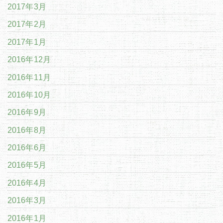
2017年3月
2017年2月
2017年1月
2016年12月
2016年11月
2016年10月
2016年9月
2016年8月
2016年6月
2016年5月
2016年4月
2016年3月
2016年1月