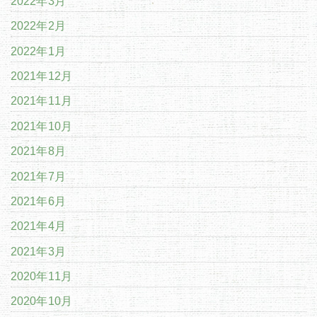
2022年3月
2022年2月
2022年1月
2021年12月
2021年11月
2021年10月
2021年8月
2021年7月
2021年6月
2021年4月
2021年3月
2020年11月
2020年10月