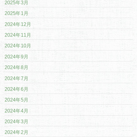
2025年3月
2025年1月
2024年12月
2024年11月
2024年10月
2024年9月
2024年8月
2024年7月
2024年6月
2024年5月
2024年4月
2024年3月
2024年2月