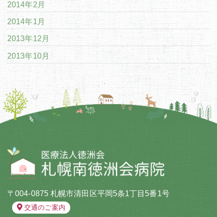
2014年2月
2014年1月
2013年12月
2013年10月
〒004-0875 札幌市清田区平岡5条1丁目5番1号
交通のご案内