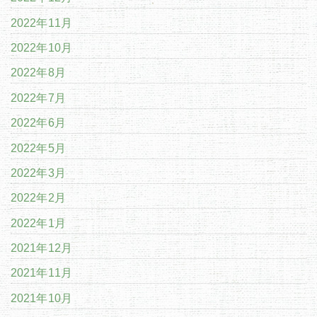
2022年11月
2022年10月
2022年8月
2022年7月
2022年6月
2022年5月
2022年3月
2022年2月
2022年1月
2021年12月
2021年11月
2021年10月