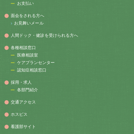
お支払い
面会をされる方へ
お見舞いメール
人間ドック・健診を受けられる方へ
各種相談窓口
医療相談室
ケアプランセンター
認知症相談窓口
採用・求人
各部門紹介
交通アクセス
ホスピス
看護部サイト