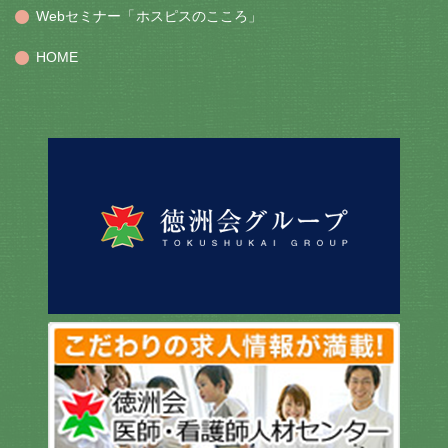
Webセミナー「ホスピスのこころ」
HOME