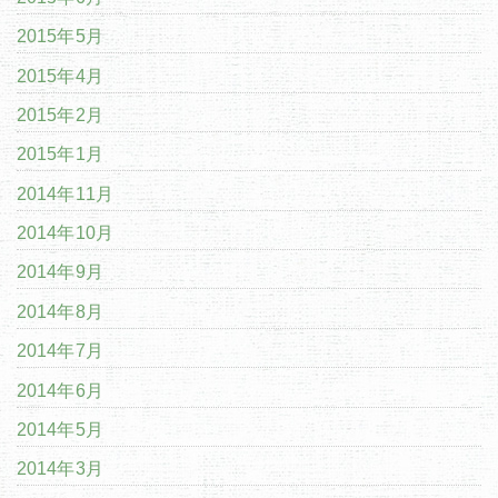
2015年5月
2015年4月
2015年2月
2015年1月
2014年11月
2014年10月
2014年9月
2014年8月
2014年7月
2014年6月
2014年5月
2014年3月