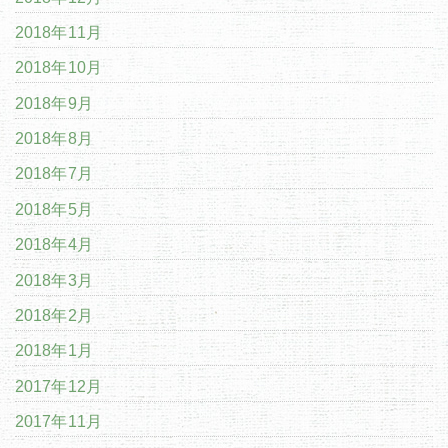
2018年11月
2018年10月
2018年9月
2018年8月
2018年7月
2018年5月
2018年4月
2018年3月
2018年2月
2018年1月
2017年12月
2017年11月