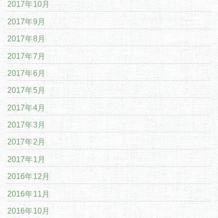
2017年10月
2017年9月
2017年8月
2017年7月
2017年6月
2017年5月
2017年4月
2017年3月
2017年2月
2017年1月
2016年12月
2016年11月
2016年10月