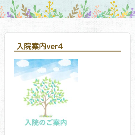
入院案内ver4