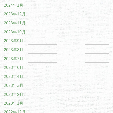
2024年1月
2023年12月
2023年11月
2023年10月
2023年9月
2023年8月
2023年7月
2023年6月
2023年4月
2023年3月
2023年2月
2023年1月
2022年12月