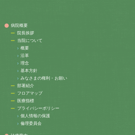
病院概要
院長挨拶
当院について
概要
沿革
理念
基本方針
みなさまの権利・お願い
部署紹介
フロアマップ
医療指標
プライバシーポリシー
個人情報の保護
倫理委員会