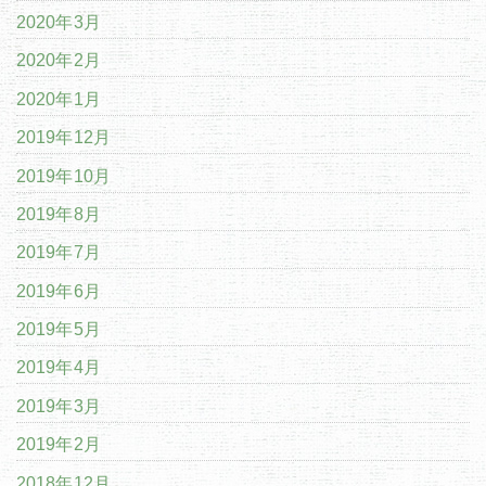
2020年3月
2020年2月
2020年1月
2019年12月
2019年10月
2019年8月
2019年7月
2019年6月
2019年5月
2019年4月
2019年3月
2019年2月
2018年12月