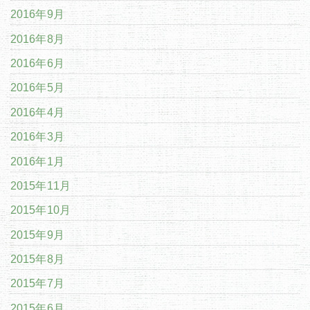
2016年9月
2016年8月
2016年6月
2016年5月
2016年4月
2016年3月
2016年1月
2015年11月
2015年10月
2015年9月
2015年8月
2015年7月
2015年6月