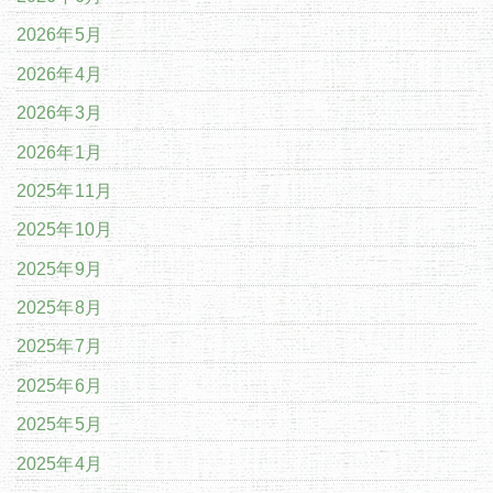
2026年5月
2026年4月
2026年3月
2026年1月
2025年11月
2025年10月
2025年9月
2025年8月
2025年7月
2025年6月
2025年5月
2025年4月