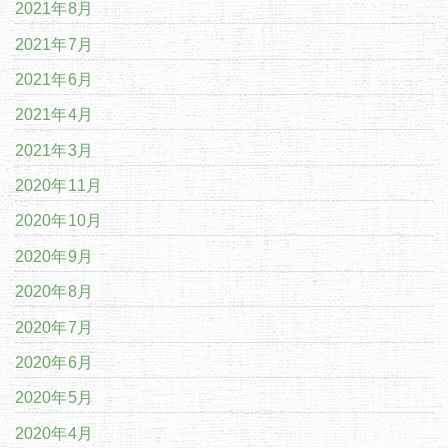
2021年8月
2021年7月
2021年6月
2021年4月
2021年3月
2020年11月
2020年10月
2020年9月
2020年8月
2020年7月
2020年6月
2020年5月
2020年4月