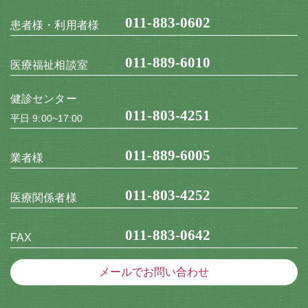
011-883-0602
患者様・利用者様
011-889-6010
医療福祉相談室
健診センター
011-803-4251
平日 9:00~17:00
011-889-6005
業者様
011-803-4252
医療関係者様
011-883-0642
FAX
メールでお問い合わせ