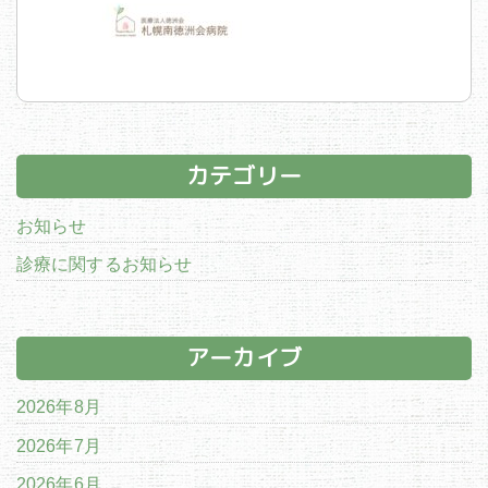
カテゴリー
お知らせ
診療に関するお知らせ
アーカイブ
2026年8月
2026年7月
2026年6月