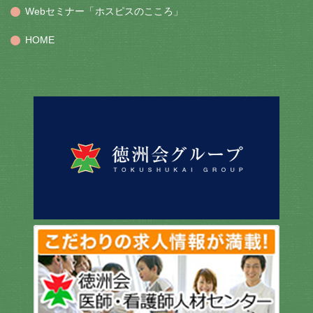
Webセミナー「ホスピスのこころ」
HOME