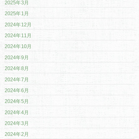
2025年3月
2025年1月
2024年12月
2024年11月
2024年10月
2024年9月
2024年8月
2024年7月
2024年6月
2024年5月
2024年4月
2024年3月
2024年2月