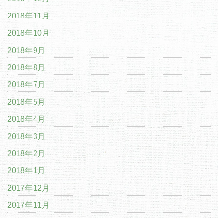
2018年11月
2018年10月
2018年9月
2018年8月
2018年7月
2018年5月
2018年4月
2018年3月
2018年2月
2018年1月
2017年12月
2017年11月