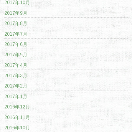
2017年10月
2017年9月
2017年8月
2017年7月
2017年6月
2017年5月
2017年4月
2017年3月
2017年2月
2017年1月
2016年12月
2016年11月
2016年10月