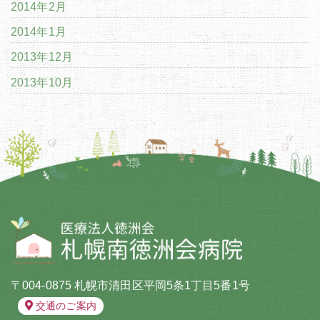
2014年2月
2014年1月
2013年12月
2013年10月
〒004-0875 札幌市清田区平岡5条1丁目5番1号
交通のご案内