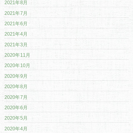
2021年8月
2021年7月
2021年6月
2021年4月
2021年3月
2020年11月
2020年10月
2020年9月
2020年8月
2020年7月
2020年6月
2020年5月
2020年4月