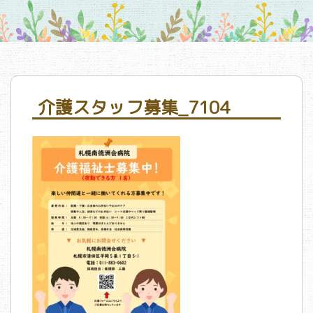
介護スタッフ募集_7104