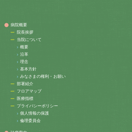
病院概要
院長挨拶
当院について
概要
沿革
理念
基本方針
みなさまの権利・お願い
部署紹介
フロアマップ
医療指標
プライバシーポリシー
個人情報の保護
倫理委員会