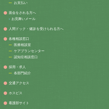
お支払い
面会をされる方へ
お見舞いメール
人間ドック・健診を受けられる方へ
各種相談窓口
医療相談室
ケアプランセンター
認知症相談窓口
採用・求人
各部門紹介
交通アクセス
ホスピス
看護部サイト