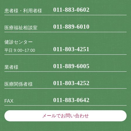
011-883-0602
患者様・利用者様
011-889-6010
医療福祉相談室
健診センター
011-803-4251
平日 9:00~17:00
011-889-6005
業者様
011-803-4252
医療関係者様
011-883-0642
FAX
メールでお問い合わせ