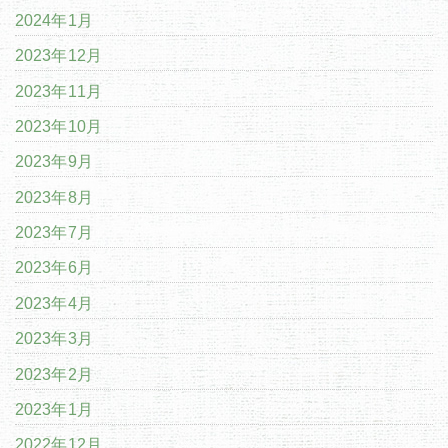
2024年1月
2023年12月
2023年11月
2023年10月
2023年9月
2023年8月
2023年7月
2023年6月
2023年4月
2023年3月
2023年2月
2023年1月
2022年12月