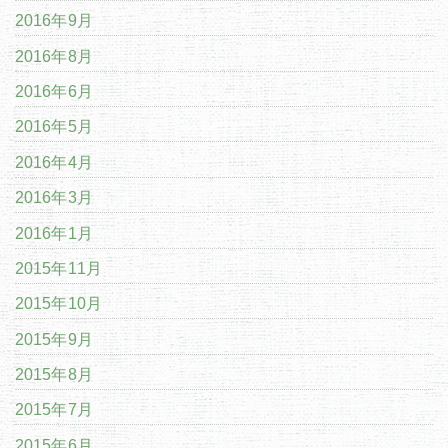
2016年9月
2016年8月
2016年6月
2016年5月
2016年4月
2016年3月
2016年1月
2015年11月
2015年10月
2015年9月
2015年8月
2015年7月
2015年6月