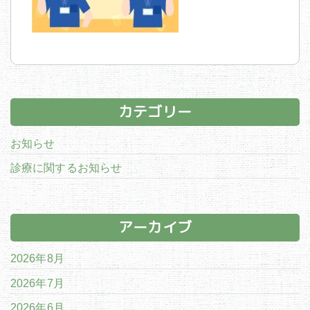
カテゴリー
お知らせ
診療に関するお知らせ
アーカイブ
2026年8月
2026年7月
2026年6月