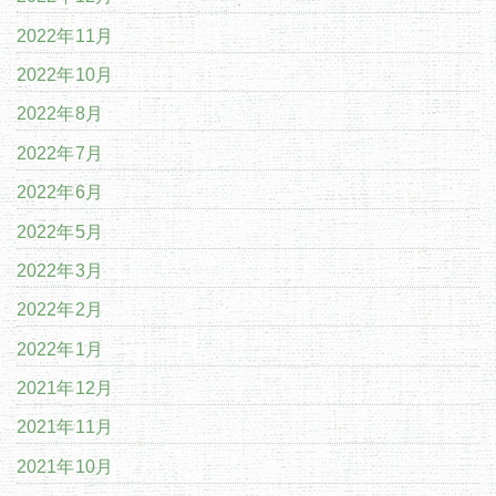
2022年11月
2022年10月
2022年8月
2022年7月
2022年6月
2022年5月
2022年3月
2022年2月
2022年1月
2021年12月
2021年11月
2021年10月