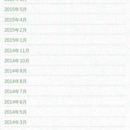
2015年5月
2015年4月
2015年2月
2015年1月
2014年11月
2014年10月
2014年9月
2014年8月
2014年7月
2014年6月
2014年5月
2014年3月