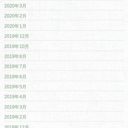
2020年3月
2020年2月
2020年1月
2019年12月
2019年10月
2019年8月
2019年7月
2019年6月
2019年5月
2019年4月
2019年3月
2019年2月
2018年12月