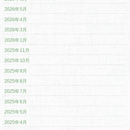
2026年5月
2026年4月
2026年3月
2026年1月
2025年11月
2025年10月
2025年9月
2025年8月
2025年7月
2025年6月
2025年5月
2025年4月