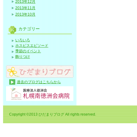
2013年12月
2013年11月
2013年10月
カテゴリー
いろいろ
ホスピスエピソード
季節のイベント
飾りつけ
過去のブログはこちらから
Copyright ©2013 ひだまりブログ All rights reserved.