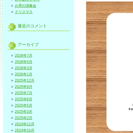
お琴の演奏会
クリスマス
最近のコメント
アーカイブ
2026年7月
2026年4月
2026年3月
2026年1月
2025年12月
2025年9月
2025年7月
2025年6月
2025年5月
2025年3月
2025年2月
2024年12月
2024年10月