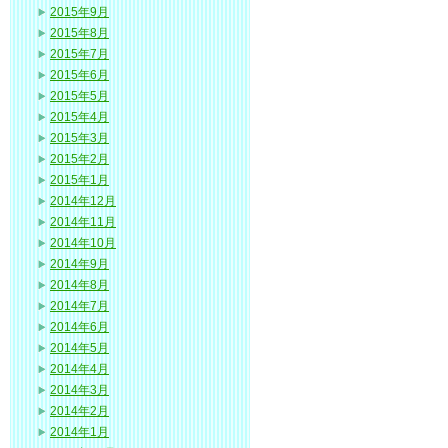
2015年9月
2015年8月
2015年7月
2015年6月
2015年5月
2015年4月
2015年3月
2015年2月
2015年1月
2014年12月
2014年11月
2014年10月
2014年9月
2014年8月
2014年7月
2014年6月
2014年5月
2014年4月
2014年3月
2014年2月
2014年1月