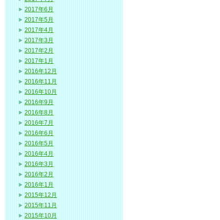
2017年6月
2017年5月
2017年4月
2017年3月
2017年2月
2017年1月
2016年12月
2016年11月
2016年10月
2016年9月
2016年8月
2016年7月
2016年6月
2016年5月
2016年4月
2016年3月
2016年2月
2016年1月
2015年12月
2015年11月
2015年10月