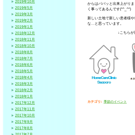
2019年10月
からはパパッと出来上がりま
2019年5月
く事ってあるんです(*^_^*)
2019年3月
新しい土地で新しい患者様や
2019年2月
な…と思っています。
2019年1月
↓こちらが
2018年12月
2018年11月
2018年10月
2018年8月
2018年7月
2018年6月
2018年5月
2018年4月
2018年3月
2018年2月
2018年1月
カテゴリ
:
季節のイベント
2017年12月
2017年11月
2017年10月
2017年9月
2017年8月
2017年7月