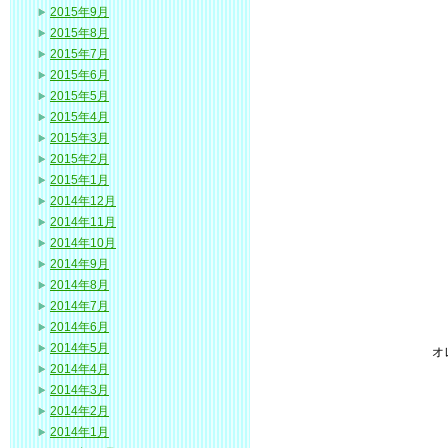
2015年9月
2015年8月
2015年7月
2015年6月
2015年5月
2015年4月
2015年3月
2015年2月
2015年1月
2014年12月
2014年11月
2014年10月
2014年9月
2014年8月
2014年7月
2014年6月
2014年5月
オ
2014年4月
2014年3月
2014年2月
2014年1月