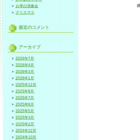
お琴の演奏会
クリスマス
最近のコメント
アーカイブ
2026年7月
2026年4月
2026年3月
2026年1月
2025年12月
2025年9月
2025年7月
2025年6月
2025年5月
2025年3月
2025年2月
2024年12月
2024年10月