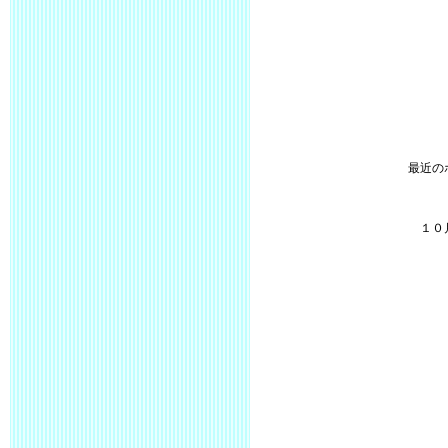
最近の
１０