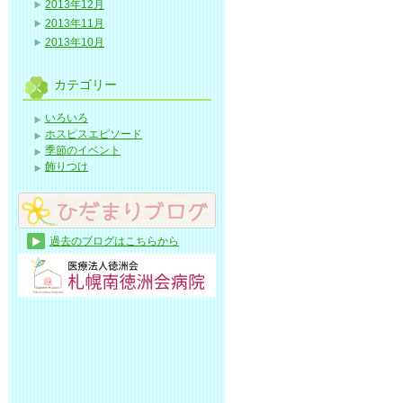
2013年12月
2013年11月
2013年10月
カテゴリー
いろいろ
ホスピスエピソード
季節のイベント
飾りつけ
過去のブログはこちらから