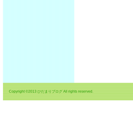
Copyright ©2013 ひだまりブログ All rights reserved.