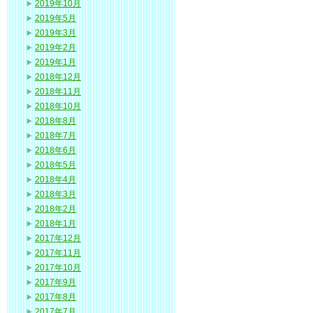
2019年10月
2019年5月
2019年3月
2019年2月
2019年1月
2018年12月
2018年11月
2018年10月
2018年8月
2018年7月
2018年6月
2018年5月
2018年4月
2018年3月
2018年2月
2018年1月
2017年12月
2017年11月
2017年10月
2017年9月
2017年8月
2017年7月