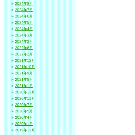
2024年8月
2024年7月
2024年6月
2024年5月
2024年4月
2024年3月
2024年2月
2022年6月
2022年2月
2021年12月
2021年10月
2021年9月
2021年8月
2021年1月
2020年12月
2020年11月
2020年7月
2020年5月
2020年4月
2020年1月
2019年12月