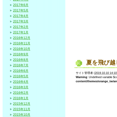
2017年6月
2017年5月
2017年4月
2017年3月
2017年2月
2017年1月
2016年12月
2016年11月
2016年10月
2016年9月
2016年8月
夏を飛び越
2016年7月
2016年6月
サイト管理者
(
2019.10.10 14:10
2016年5月
Warning
: Undefined variable $
content/themes/orange_tw/ar
2016年4月
2016年3月
2016年2月
2016年1月
2015年12月
2015年11月
2015年10月