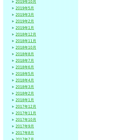
2019年10月
2019年5月
2019年3月
2019年2月
2019年1月
2018年12月
2018年11月
2018年10月
2018年8月
2018年7月
2018年6月
2018年5月
2018年4月
2018年3月
2018年2月
2018年1月
2017年12月
2017年11月
2017年10月
2017年9月
2017年8月
2017年7月