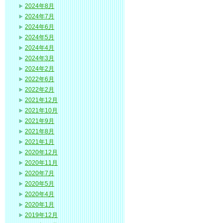
2024年8月
2024年7月
2024年6月
2024年5月
2024年4月
2024年3月
2024年2月
2022年6月
2022年2月
2021年12月
2021年10月
2021年9月
2021年8月
2021年1月
2020年12月
2020年11月
2020年7月
2020年5月
2020年4月
2020年1月
2019年12月