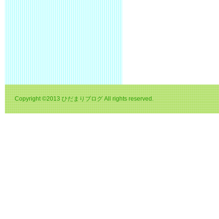
Copyright ©2013 ひだまりブログ All rights reserved.