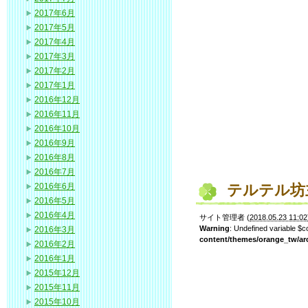
2017年6月
2017年5月
2017年4月
2017年3月
2017年2月
2017年1月
2016年12月
2016年11月
2016年10月
2016年9月
2016年8月
2016年7月
2016年6月
テルテル坊
2016年5月
2016年4月
サイト管理者
(
2018.05.23 11:02
Warning
: Undefined variable $
2016年3月
content/themes/orange_tw/ar
2016年2月
2016年1月
2015年12月
2015年11月
2015年10月