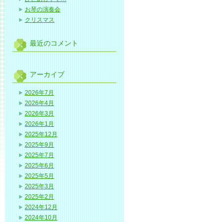
お琴の演奏会
クリスマス
最近のコメント
アーカイブ
2026年7月
2026年4月
2026年3月
2026年1月
2025年12月
2025年9月
2025年7月
2025年6月
2025年5月
2025年3月
2025年2月
2024年12月
2024年10月