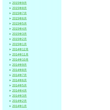
2015年9月
2015年8月
2015年7月
2015年6月
2015年5月
2015年4月
2015年3月
2015年2月
2015年1月
2014年12月
2014年11月
2014年10月
2014年9月
2014年8月
2014年7月
2014年6月
2014年5月
2014年4月
2014年3月
2014年2月
2014年1月