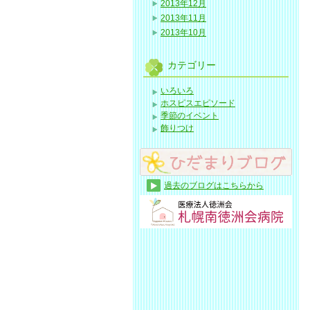
2013年12月
2013年11月
2013年10月
カテゴリー
いろいろ
ホスピスエピソード
季節のイベント
飾りつけ
過去のブログはこちらから