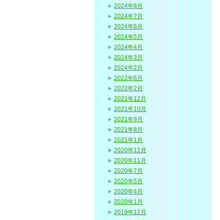
2024年8月
2024年7月
2024年6月
2024年5月
2024年4月
2024年3月
2024年2月
2022年6月
2022年2月
2021年12月
2021年10月
2021年9月
2021年8月
2021年1月
2020年12月
2020年11月
2020年7月
2020年5月
2020年4月
2020年1月
2019年12月