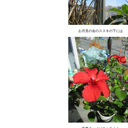
お月見の会のススキの下には