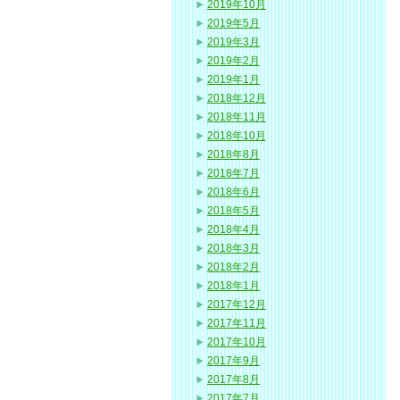
2019年10月
2019年5月
2019年3月
2019年2月
2019年1月
2018年12月
2018年11月
2018年10月
2018年8月
2018年7月
2018年6月
2018年5月
2018年4月
2018年3月
2018年2月
2018年1月
2017年12月
2017年11月
2017年10月
2017年9月
2017年8月
2017年7月