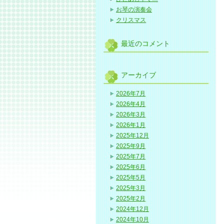
お琴の演奏会
クリスマス
最近のコメント
アーカイブ
2026年7月
2026年4月
2026年3月
2026年1月
2025年12月
2025年9月
2025年7月
2025年6月
2025年5月
2025年3月
2025年2月
2024年12月
2024年10月