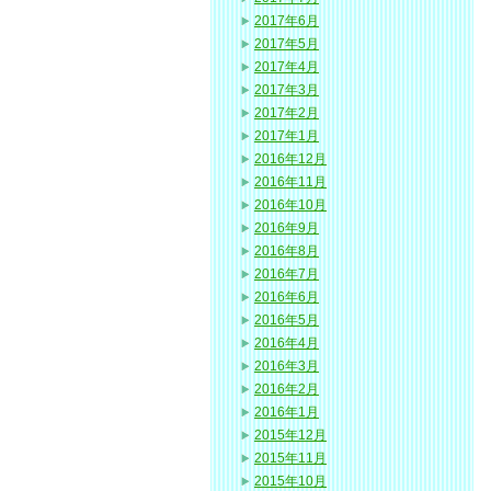
2017年6月
2017年5月
2017年4月
2017年3月
2017年2月
2017年1月
2016年12月
2016年11月
2016年10月
2016年9月
2016年8月
2016年7月
2016年6月
2016年5月
2016年4月
2016年3月
2016年2月
2016年1月
2015年12月
2015年11月
2015年10月