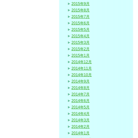
2015年9月
2015年8月
2015年7月
2015年6月
2015年5月
2015年4月
2015年3月
2015年2月
2015年1月
2014年12月
2014年11月
2014年10月
2014年9月
2014年8月
2014年7月
2014年6月
2014年5月
2014年4月
2014年3月
2014年2月
2014年1月