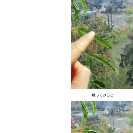
触ってみると…