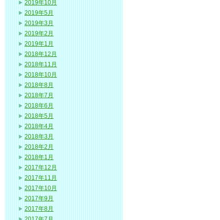
2019年10月
2019年5月
2019年3月
2019年2月
2019年1月
2018年12月
2018年11月
2018年10月
2018年8月
2018年7月
2018年6月
2018年5月
2018年4月
2018年3月
2018年2月
2018年1月
2017年12月
2017年11月
2017年10月
2017年9月
2017年8月
2017年7月