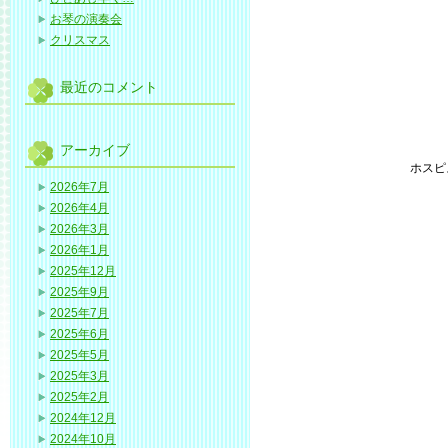
お琴の演奏会
クリスマス
最近のコメント
アーカイブ
ホスピ
2026年7月
2026年4月
2026年3月
2026年1月
2025年12月
2025年9月
2025年7月
2025年6月
2025年5月
2025年3月
2025年2月
2024年12月
2024年10月