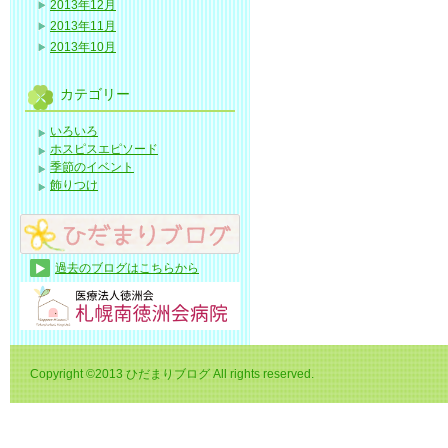
2013年12月
2013年11月
2013年10月
カテゴリー
いろいろ
ホスピスエピソード
季節のイベント
飾りつけ
過去のブログはこちらから
Copyright ©2013 ひだまりブログ All rights reserved.