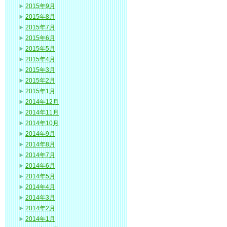
2015年9月
2015年8月
2015年7月
2015年6月
2015年5月
2015年4月
2015年3月
2015年2月
2015年1月
2014年12月
2014年11月
2014年10月
2014年9月
2014年8月
2014年7月
2014年6月
2014年5月
2014年4月
2014年3月
2014年2月
2014年1月