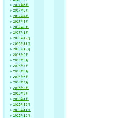
2017年6月
2017年5月
2017年4月
2017年3月
2017年2月
2017年1月
2016年12月
2016年11月
2016年10月
2016年9月
2016年8月
2016年7月
2016年6月
2016年5月
2016年4月
2016年3月
2016年2月
2016年1月
2015年12月
2015年11月
2015年10月