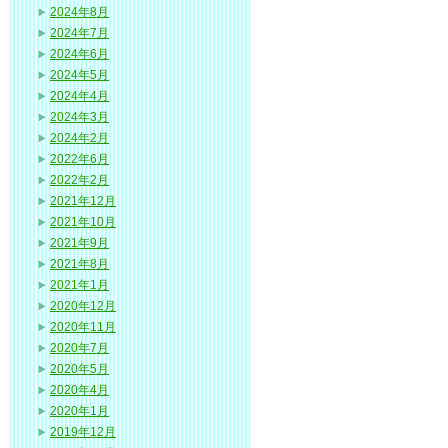
2024年8月
2024年7月
2024年6月
2024年5月
2024年4月
2024年3月
2024年2月
2022年6月
2022年2月
2021年12月
2021年10月
2021年9月
2021年8月
2021年1月
2020年12月
2020年11月
2020年7月
2020年5月
2020年4月
2020年1月
2019年12月