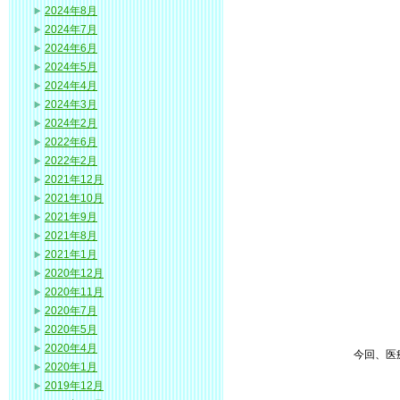
2024年8月
2024年7月
2024年6月
2024年5月
2024年4月
2024年3月
2024年2月
2022年6月
2022年2月
2021年12月
2021年10月
2021年9月
2021年8月
2021年1月
2020年12月
2020年11月
2020年7月
2020年5月
2020年4月
今回、医
2020年1月
2019年12月