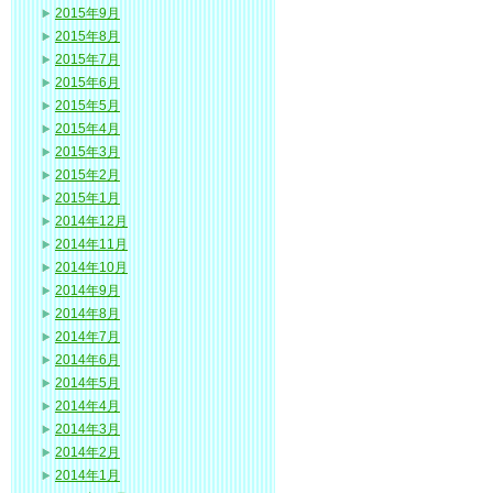
2015年9月
2015年8月
2015年7月
2015年6月
2015年5月
2015年4月
2015年3月
2015年2月
2015年1月
2014年12月
2014年11月
2014年10月
2014年9月
2014年8月
2014年7月
2014年6月
2014年5月
2014年4月
2014年3月
2014年2月
2014年1月