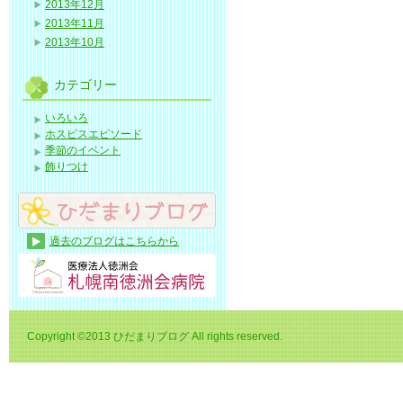
2013年12月
2013年11月
2013年10月
カテゴリー
いろいろ
ホスピスエピソード
季節のイベント
飾りつけ
過去のブログはこちらから
Copyright ©2013 ひだまりブログ All rights reserved.