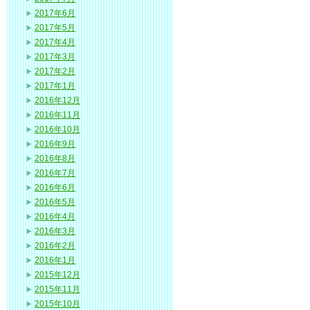
2017年6月
2017年5月
2017年4月
2017年3月
2017年2月
2017年1月
2016年12月
2016年11月
2016年10月
2016年9月
2016年8月
2016年7月
2016年6月
2016年5月
2016年4月
2016年3月
2016年2月
2016年1月
2015年12月
2015年11月
2015年10月