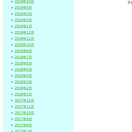
2019年10月
子
2019年5月
2019年3月
2019年2月
2019年1月
2018年12月
2018年11月
2018年10月
2018年8月
2018年7月
2018年6月
2018年5月
2018年4月
2018年3月
2018年2月
2018年1月
2017年12月
2017年11月
2017年10月
2017年9月
2017年8月
2017年7月