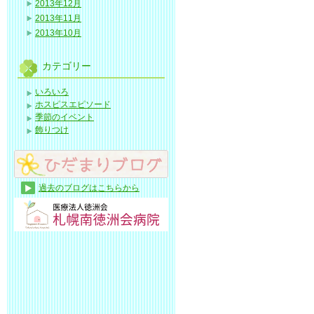
2013年12月
2013年11月
2013年10月
カテゴリー
いろいろ
ホスピスエピソード
季節のイベント
飾りつけ
過去のブログはこちらから