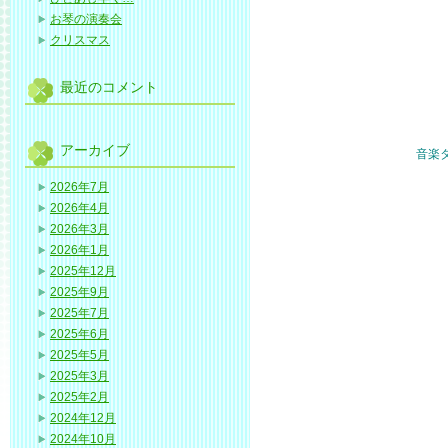
お琴の演奏会
クリスマス
最近のコメント
アーカイブ
音楽
2026年7月
2026年4月
2026年3月
2026年1月
2025年12月
2025年9月
2025年7月
2025年6月
2025年5月
2025年3月
2025年2月
2024年12月
2024年10月