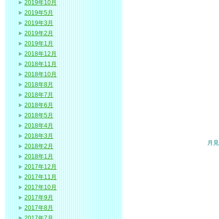
2019年10月
2019年5月
2019年3月
2019年2月
2019年1月
2018年12月
2018年11月
2018年10月
2018年8月
2018年7月
2018年6月
2018年5月
2018年4月
2018年3月
月見
2018年2月
2018年1月
2017年12月
2017年11月
2017年10月
2017年9月
2017年8月
2017年7月