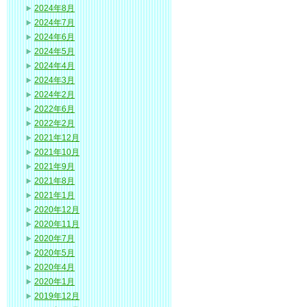
2024年8月
2024年7月
2024年6月
2024年5月
2024年4月
2024年3月
2024年2月
2022年6月
2022年2月
2021年12月
2021年10月
2021年9月
2021年8月
2021年1月
2020年12月
2020年11月
2020年7月
2020年5月
2020年4月
2020年1月
2019年12月