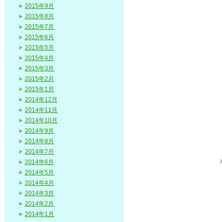
2015年9月
2015年8月
2015年7月
2015年6月
2015年5月
2015年4月
2015年3月
2015年2月
2015年1月
2014年12月
2014年11月
2014年10月
2014年9月
2014年8月
2014年7月
2014年6月
2014年5月
2014年4月
2014年3月
2014年2月
2014年1月