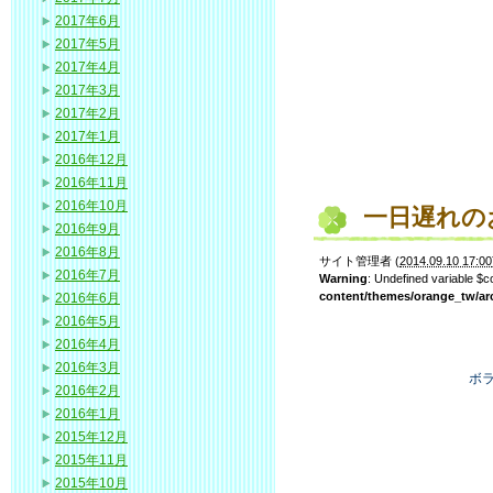
2017年6月
2017年5月
2017年4月
2017年3月
2017年2月
2017年1月
2016年12月
2016年11月
2016年10月
一日遅れの
2016年9月
2016年8月
サイト管理者
(
2014.09.10 17:00
2016年7月
Warning
: Undefined variable $
content/themes/orange_tw/ar
2016年6月
2016年5月
2016年4月
2016年3月
ボ
2016年2月
2016年1月
2015年12月
2015年11月
2015年10月