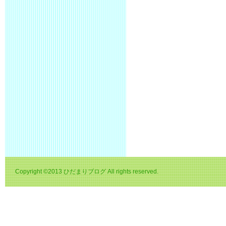
Copyright ©2013 ひだまりブログ All rights reserved.